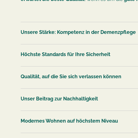
Unsere Stärke: Kompetenz in der Demenzpflege
Höchste Standards für Ihre Sicherheit
Qualität, auf die Sie sich verlassen können
Unser Beitrag zur Nachhaltigkeit
Modernes Wohnen auf höchstem Niveau