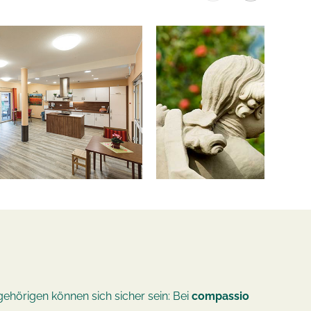
gehörigen können sich sicher sein: Bei
compassio