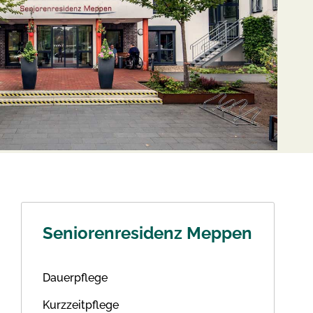
Seniorenresidenz Meppen
Dauerpflege
Kurzzeitpflege