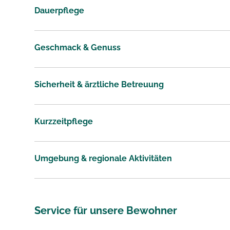
Dauerpflege
Geschmack & Genuss
Sicherheit & ärztliche Betreuung
Kurzzeitpflege
Umgebung & regionale Aktivitäten
Service für unsere Bewohner