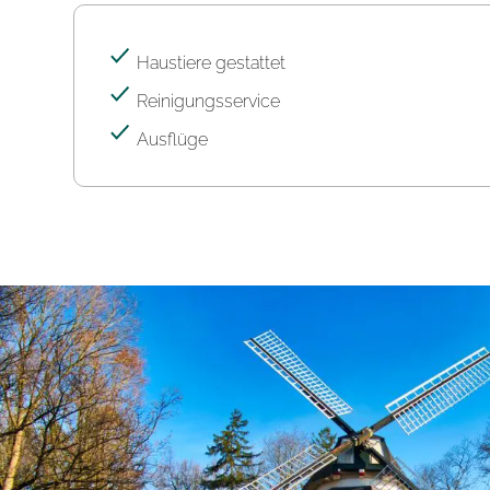
Haustiere gestattet
Reinigungsservice
Ausflüge