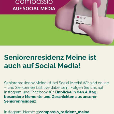
Seniorenresidenz Meine ist
auch auf Social Media!
Seniorenresidenz Meine ist bei Social Media! Wir sind online
– und Sie können fast live dabei sein! Folgen Sie uns auf
Instagram und Facebook für
Einblicke in den Alltag,
besondere Momente und Geschichten aus unserer
Seniorenresidenz
.
Instagram-Name: @
compassio_residenz_meine