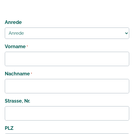
Anrede
Vorname
*
Nachname
*
Strasse, Nr.
PLZ