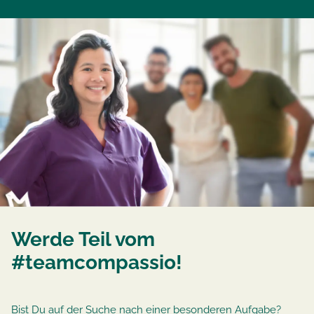
Werde Teil vom
#teamcompassio!
Bist Du auf der Suche nach einer besonderen Aufgabe?