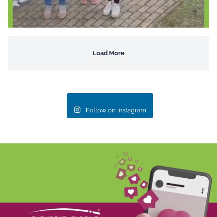
Load More
Follow on Instagram