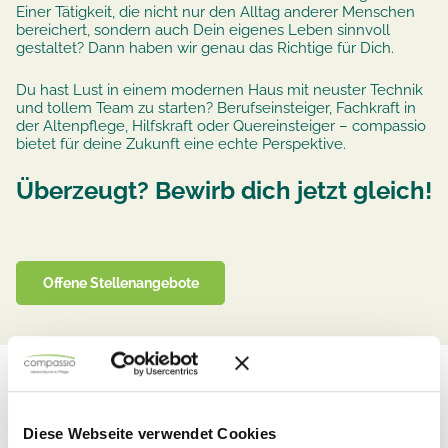
Einer Tätigkeit, die nicht nur den Alltag anderer Menschen
bereichert, sondern auch Dein eigenes Leben sinnvoll
gestaltet? Dann haben wir genau das Richtige für Dich.
Du hast Lust in einem modernen Haus mit neuster Technik
und tollem Team zu starten? Berufseinsteiger, Fachkraft in
der Altenpflege, Hilfskraft oder Quereinsteiger – compassio
bietet für deine Zukunft eine echte Perspektive.
Überzeugt? Bewirb dich jetzt gleich!
Offene Stellenangebote
175
1.246
compassio_residenz_meine
Diese Webseite verwendet Cookies