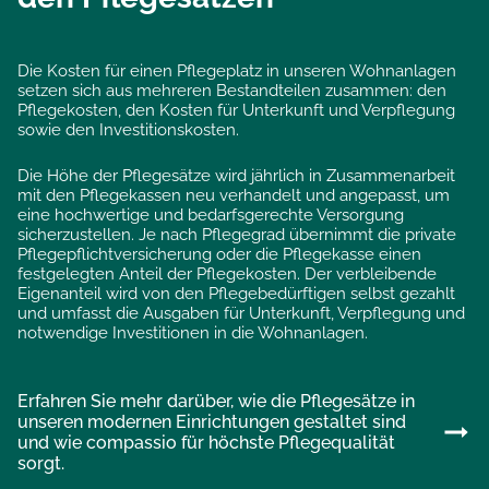
Die Kosten für einen Pflegeplatz in unseren Wohnanlagen
setzen sich aus mehreren Bestandteilen zusammen: den
Pflegekosten, den Kosten für Unterkunft und Verpflegung
sowie den Investitionskosten.
Die Höhe der Pflegesätze wird jährlich in Zusammenarbeit
mit den Pflegekassen neu verhandelt und angepasst, um
eine hochwertige und bedarfsgerechte Versorgung
sicherzustellen. Je nach Pflegegrad übernimmt die private
Pflegepflichtversicherung oder die Pflegekasse einen
festgelegten Anteil der Pflegekosten. Der verbleibende
Eigenanteil wird von den Pflegebedürftigen selbst gezahlt
und umfasst die Ausgaben für Unterkunft, Verpflegung und
notwendige Investitionen in die Wohnanlagen.
Erfahren Sie mehr darüber, wie die Pflegesätze in
unseren modernen Einrichtungen gestaltet sind
und wie compassio für höchste Pflegequalität
sorgt.