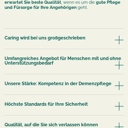
erwartet Sie beste Qualität
, wenn es um die
gute Pflege
und Fürsorge für Ihre Angehörigen
geht.
Caring wird bei uns großgeschrieben
Umfangreiches Angebot für Menschen mit und ohne
Unterstützungsbedarf
Unsere Stärke: Kompetenz in der Demenzpflege
Höchste Standards für Ihre Sicherheit
Qualität, auf die Sie sich verlassen können