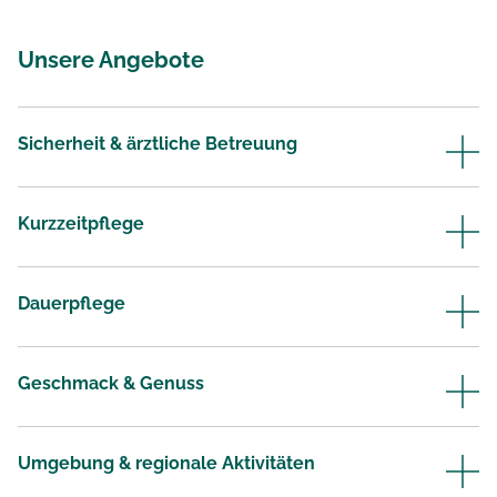
Unsere Angebote
Sicherheit & ärztliche Betreuung
Kurzzeitpflege
Dauerpflege
Geschmack & Genuss
Umgebung & regionale Aktivitäten