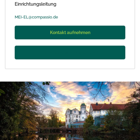
Einrichtungsleitung
MEI-EL@compassio.de
Kontakt aufnehmen
Du möchtest hier arbeiten?