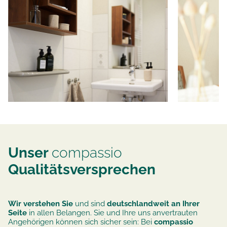
Unser
compassio
Qualitätsversprechen
Wir verstehen Sie
und sind
deutschlandweit an Ihrer
Seite
in allen Belangen. Sie und Ihre uns anvertrauten
Angehörigen können sich sicher sein: Bei
compassio