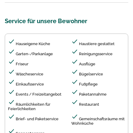
Service für unsere Bewohner
Hauseigene Küche
Haustiere gestattet
Garten-/Parkanlage
Reinigungsservice
Friseur
Ausflüge
Wäscheservice
Bügelservice
Einkaufsservice
Fußpflege
Events / Freizeitangebot
Paketannahme
Räumlichkeiten für
Restaurant
Feierlichkeiten
Brief- und Paketservice
Gemeinschaftsräume mit
Wohnküche