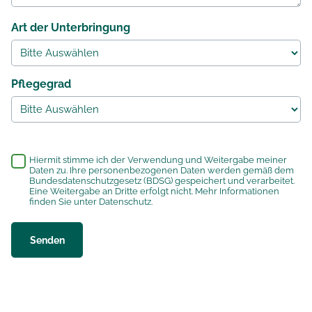
Art der Unterbringung
Pflegegrad
*
Hiermit stimme ich der Verwendung und Weitergabe meiner
Daten zu. Ihre personenbezogenen Daten werden gemäß dem
Bundesdatenschutzgesetz (BDSG) gespeichert und verarbeitet.
Eine Weitergabe an Dritte erfolgt nicht. Mehr Informationen
finden Sie unter
Datenschutz
.