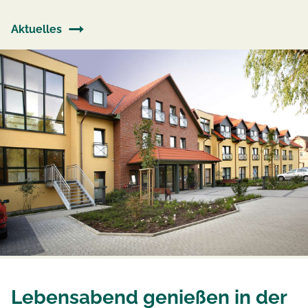
Aktuelles
Lebensabend genießen in der