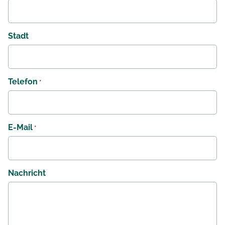
Stadt
Telefon
*
E-Mail
*
Nachricht