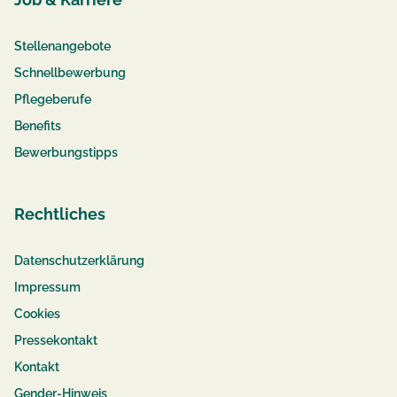
Stellenangebote
Schnellbewerbung
Pflegeberufe
Benefits
Bewerbungstipps
Rechtliches
Datenschutzerklärung
Impressum
Cookies
Pressekontakt
Kontakt
Gender-Hinweis