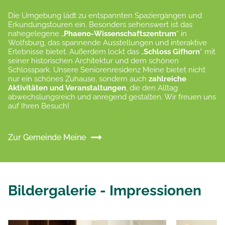
Die Umgebung lädt zu entspannten Spaziergängen und
Erkundungstouren ein. Besonders sehenswert ist das
nahegelegene „
Phaeno-Wissenschaftszentrum
“ in
Wolfsburg, das spannende Ausstellungen und interaktive
Erlebnisse bietet. Außerdem lockt das „
Schloss Gifhorn
“ mit
seiner historischen Architektur und dem schönen
Schlosspark. Unsere Seniorenresidenz Meine bietet nicht
nur ein schönes Zuhause, sondern auch
zahlreiche
Aktivitäten und Veranstaltungen
, die den Alltag
abwechslungsreich und anregend gestalten. Wir freuen uns
auf Ihren Besuch!
Zur Gemeinde Meine
Bildergalerie - Impressionen