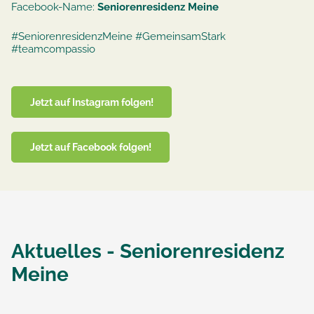
Facebook-Name:
Seniorenresidenz Meine
#SeniorenresidenzMeine #GemeinsamStark
#teamcompassio
Jetzt auf Instagram folgen!
Jetzt auf Facebook folgen!
Aktuelles -
Seniorenresidenz
Meine