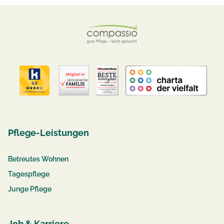
Pflege-Leistungen
Betreutes Wohnen
Tagespflege
Junge Pflege
Job & Karriere