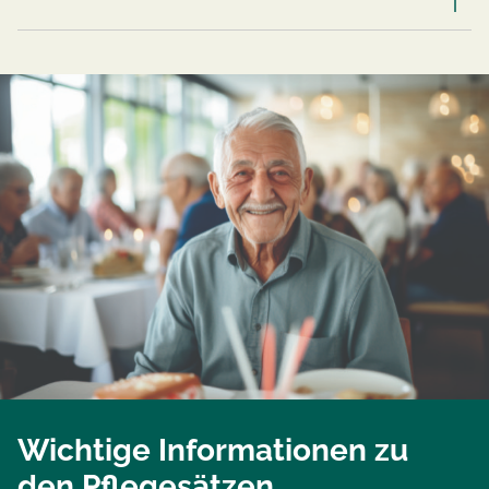
Wichtige Informationen zu
den Pflegesätzen