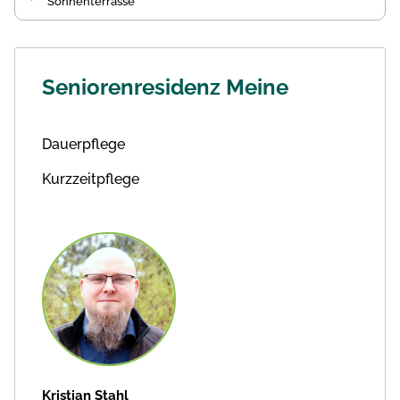
Sonnenterrasse
Seniorenresidenz Meine
Dauerpflege
Kurzzeitpflege
Kristian Stahl