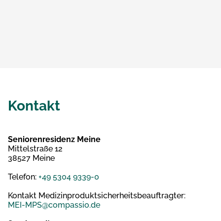
Kontakt
Seniorenresidenz Meine
Mittelstraße 12
38527 Meine
Telefon:
+49 5304 9339-0
Kontakt Medizinproduktsicherheitsbeauftragter:
MEI-MPS@compassio.de