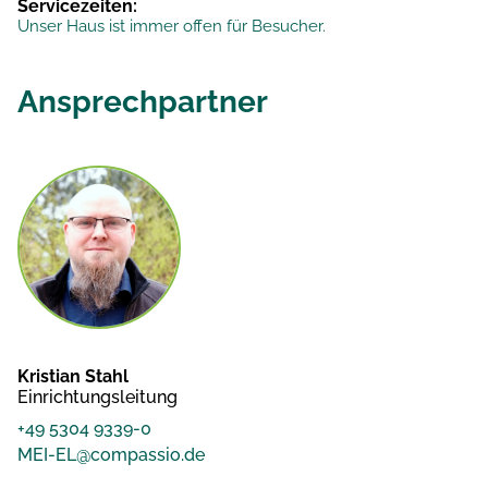
Servicezeiten:
Unser Haus ist immer offen für Besucher.
Ansprechpartner
Kristian Stahl
Einrichtungsleitung
+49 5304 9339-0
MEI-EL@compassio.de