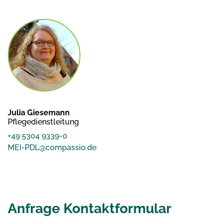
Julia Giesemann
Pflegedienstleitung
+49 5304 9339-0
MEI-PDL@compassio.de
Anfrage Kontaktformular