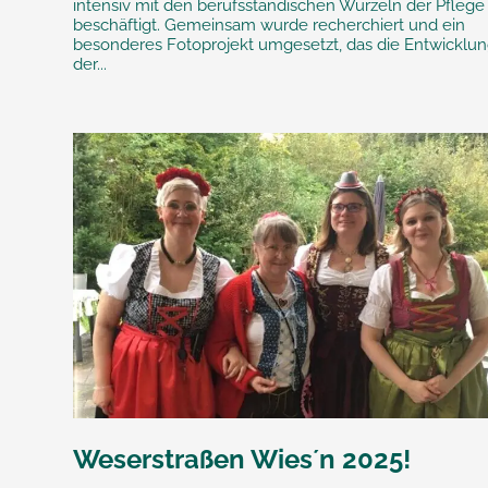
intensiv mit den berufsständischen Wurzeln der Pflege
beschäftigt. Gemeinsam wurde recherchiert und ein
besonderes Fotoprojekt umgesetzt, das die Entwicklu
der...
Weserstraßen Wies´n 2025!