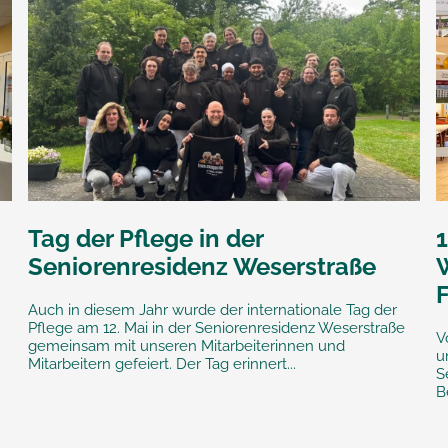
Tag der Pflege in der
Seniorenresidenz Weserstraße
Auch in diesem Jahr wurde der internationale Tag der
Pflege am 12. Mai in der Seniorenresidenz Weserstraße
V
gemeinsam mit unseren Mitarbeiterinnen und
u
Mitarbeitern gefeiert. Der Tag erinnert...
S
B