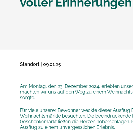
voller Erinnerungen
Standort | 09.01.25
Am Montag, den 23. Dezember 2024, erlebten unser
machten wir uns auf den Weg zu einem Weihnachtsma
sorgte.
Für viele unserer Bewohner weckte dieser Ausflug E
Weihnachtsmärkte besuchten. Die beeindruckende Ku
Geschenkemarkt ließen die Herzen höherschlagen. B
Ausflug zu einem unvergesslichen Erlebnis.