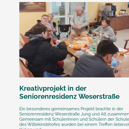
Kreativprojekt in der
Seniorenresidenz Weserstraße
Ein besonderes gemeinsames Projekt brachte in der
Seniorenresidenz Weserstraße Jung und Alt zusammen
Gemeinsam mit Schülerinnen und Schülern der Schul
des Wittekindshofes wurden bei einem Treffen liebevol