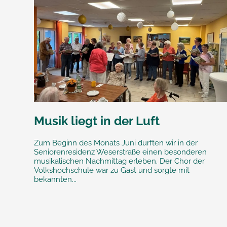
Musik liegt in der Luft
Zum Beginn des Monats Juni durften wir in der
Seniorenresidenz Weserstraße einen besonderen
musikalischen Nachmittag erleben. Der Chor der
Volkshochschule war zu Gast und sorgte mit
bekannten...