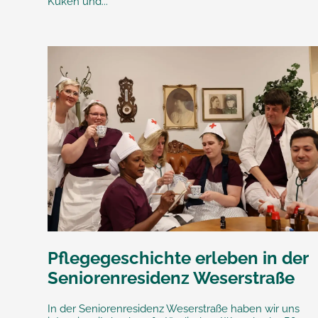
Küken und...
Pflegegeschichte erleben in der
Seniorenresidenz Weserstraße
In der Seniorenresidenz Weserstraße haben wir uns