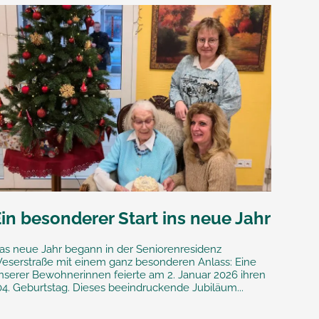
in besonderer Start ins neue Jahr
as neue Jahr begann in der Seniorenresidenz
eserstraße mit einem ganz besonderen Anlass: Eine
nserer Bewohnerinnen feierte am 2. Januar 2026 ihren
04. Geburtstag. Dieses beeindruckende Jubiläum...