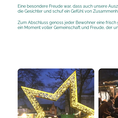
Eine besondere Freude war, dass auch unsere Auszu
die Gesichter und schuf ein Gefühl von Zusammenha
Zum Abschluss genoss jeder Bewohner eine frisch 
ein Moment voller Gemeinschaft und Freude, der un