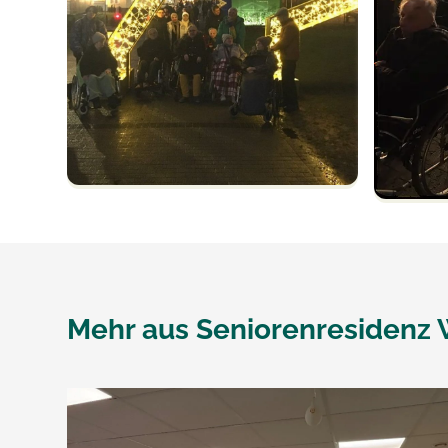
Mehr aus
Seniorenresidenz 