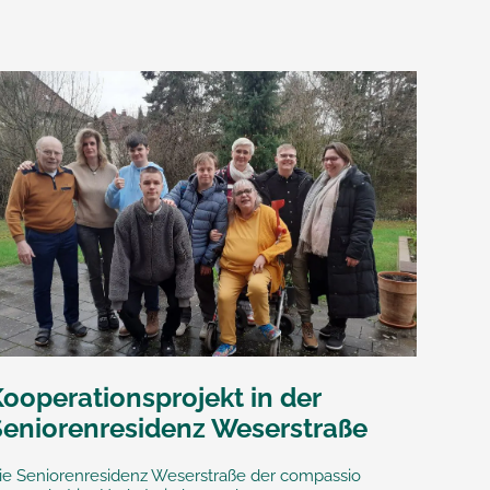
ooperationsprojekt in der
Seniorenresidenz Weserstraße
ie Seniorenresidenz Weserstraße der compassio