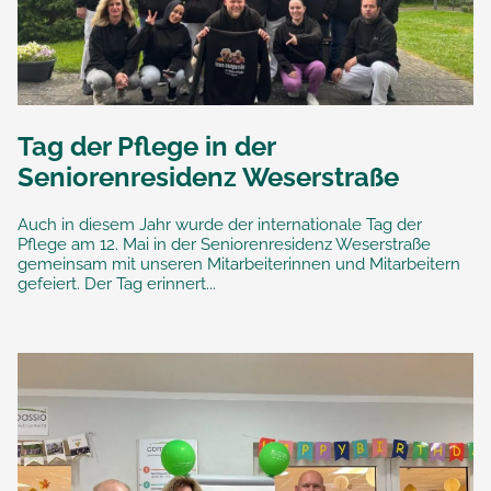
Tag der Pflege in der
Seniorenresidenz Weserstraße
Auch in diesem Jahr wurde der internationale Tag der
Pflege am 12. Mai in der Seniorenresidenz Weserstraße
gemeinsam mit unseren Mitarbeiterinnen und Mitarbeitern
gefeiert. Der Tag erinnert...