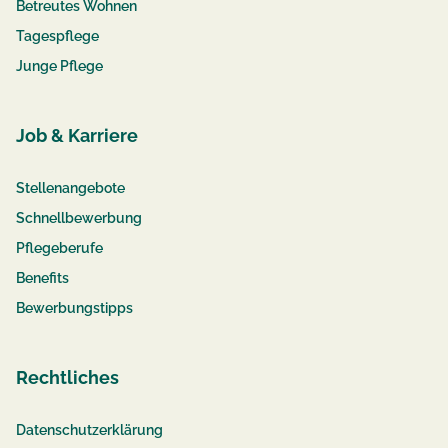
Betreutes Wohnen
Tagespflege
Junge Pflege
Job & Karriere
Stellenangebote
Schnellbewerbung
Pflegeberufe
Benefits
Bewerbungstipps
Rechtliches
Datenschutzerklärung