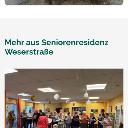
Mehr aus
Seniorenresidenz
Weserstraße