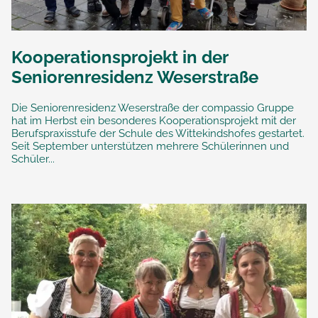
Kooperationsprojekt in der
Seniorenresidenz Weserstraße
Die Seniorenresidenz Weserstraße der compassio Gruppe
hat im Herbst ein besonderes Kooperationsprojekt mit der
Berufspraxisstufe der Schule des Wittekindshofes gestartet.
Seit September unterstützen mehrere Schülerinnen und
Schüler...