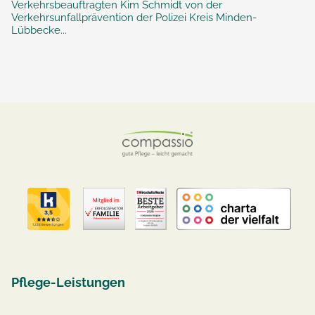
Verkehrsbeauftragten Kim Schmidt von der
Verkehrsunfallprävention der Polizei Kreis Minden-
Lübbecke...
Pflege-Leistungen