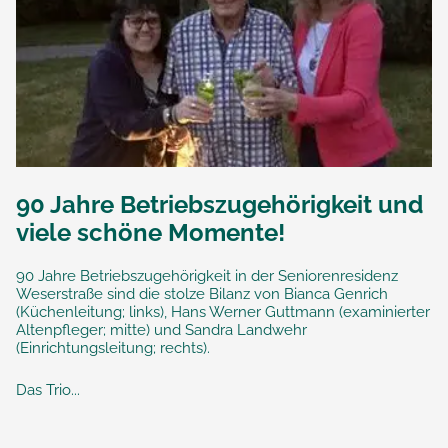
90 Jahre Betriebszugehörigkeit und
viele schöne Momente!
90 Jahre Betriebszugehörigkeit in der Seniorenresidenz
Weserstraße sind die stolze Bilanz von Bianca Genrich
(Küchenleitung; links), Hans Werner Guttmann (examinierter
Altenpfleger; mitte) und Sandra Landwehr
(Einrichtungsleitung; rechts).
Das Trio...