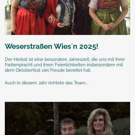
Weserstraßen Wies´n 2025!
Der Herbst ist eine besondere Jahreszeit, die uns mit ihrer
Farbenpracht und ihren Feierlichkeiten insbesondere mit
dem Oktoberfest viel Freude bereitet hat.
Auch in diesem Jahr richtete das Team...