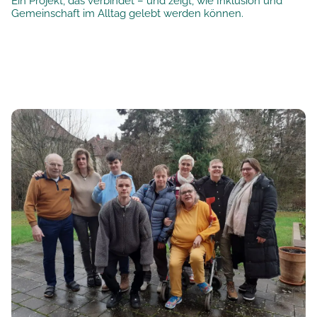
Ein Projekt, das verbindet – und zeigt, wie Inklusion und
Gemeinschaft im Alltag gelebt werden können.