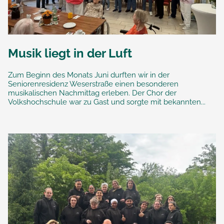
Musik liegt in der Luft
Zum Beginn des Monats Juni durften wir in der
Seniorenresidenz Weserstraße einen besonderen
musikalischen Nachmittag erleben. Der Chor der
Volkshochschule war zu Gast und sorgte mit bekannten...