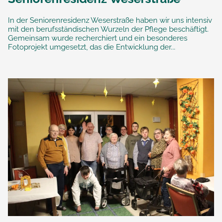
In der Seniorenresidenz Weserstraße haben wir uns intensiv
mit den berufsständischen Wurzeln der Pflege beschäftigt.
Gemeinsam wurde recherchiert und ein besonderes
Fotoprojekt umgesetzt, das die Entwicklung der...