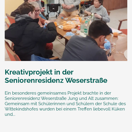
Kreativprojekt in der
Seniorenresidenz Weserstraße
Ein besonderes gemeinsames Projekt brachte in der
Seniorenresidenz Weserstraße Jung und Alt zusammen:
Gemeinsam mit Schülerinnen und Schülern der Schule des
Wittekindshofes wurden bei einem Treffen liebevoll Küken
und...