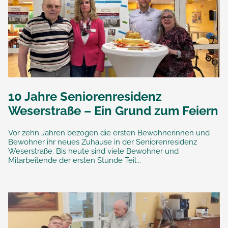
10 Jahre Seniorenresidenz
Weserstraße – Ein Grund zum Feiern
Vor zehn Jahren bezogen die ersten Bewohnerinnen und
Bewohner ihr neues Zuhause in der Seniorenresidenz
Weserstraße. Bis heute sind viele Bewohner und
Mitarbeitende der ersten Stunde Teil...