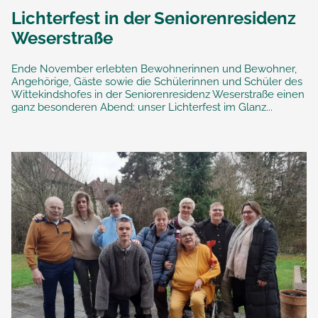
Lichterfest in der Seniorenresidenz
Weserstraße
Ende November erlebten Bewohnerinnen und Bewohner,
Angehörige, Gäste sowie die Schülerinnen und Schüler des
Wittekindshofes in der Seniorenresidenz Weserstraße einen
ganz besonderen Abend: unser Lichterfest im Glanz...