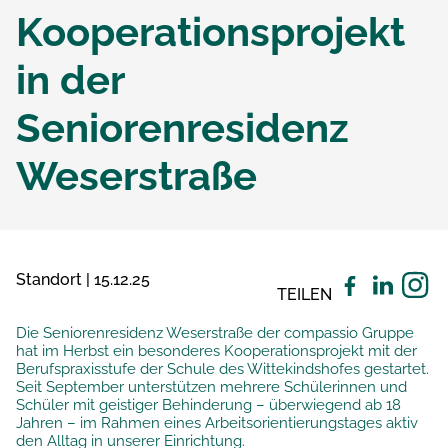
Kooperationsprojekt
in der
Seniorenresidenz
Weserstraße
Standort | 15.12.25
TEILEN
Die Seniorenresidenz Weserstraße der compassio Gruppe
hat im Herbst ein besonderes Kooperationsprojekt mit der
Berufspraxisstufe der Schule des Wittekindshofes gestartet.
Seit September unterstützen mehrere Schülerinnen und
Schüler mit geistiger Behinderung – überwiegend ab 18
Jahren – im Rahmen eines Arbeitsorientierungstages aktiv
den Alltag in unserer Einrichtung.