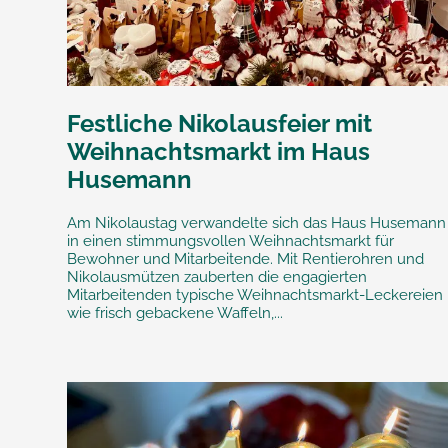
Festliche Nikolausfeier mit
Weihnachtsmarkt im Haus
Husemann
Am Nikolaustag verwandelte sich das Haus Husemann
in einen stimmungsvollen Weihnachtsmarkt für
Bewohner und Mitarbeitende. Mit Rentierohren und
Nikolausmützen zauberten die engagierten
Mitarbeitenden typische Weihnachtsmarkt-Leckereien
wie frisch gebackene Waffeln,...