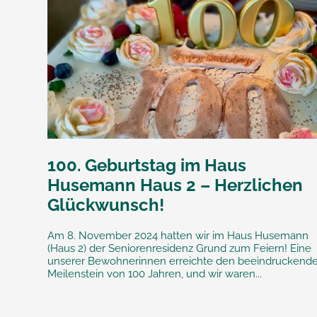
100. Geburtstag im Haus
Husemann Haus 2 – Herzlichen
Glückwunsch!
Am 8. November 2024 hatten wir im Haus Husemann
(Haus 2) der Seniorenresidenz Grund zum Feiern! Eine
unserer Bewohnerinnen erreichte den beeindruckend
Meilenstein von 100 Jahren, und wir waren...