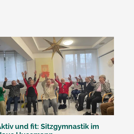
ktiv und fit: Sitzgymnastik im