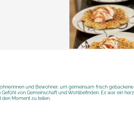
ewohnerinnen und Bewohner, um gemeinsam frisch gebackene 
in Gefühl von Gemeinschaft und Wohlbefinden. Es war ein he
den Moment zu teilen.