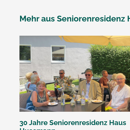
Mehr aus
Seniorenresidenz
30 Jahre Seniorenresidenz Haus