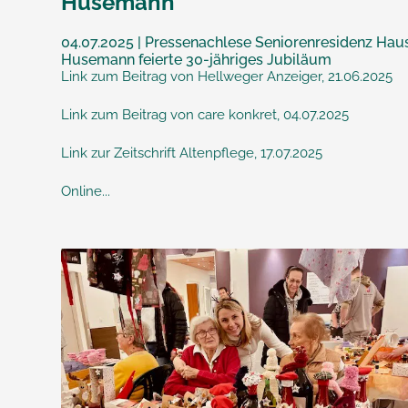
Husemann
04.07.2025 | Pressenachlese Seniorenresidenz Hau
Husemann feierte 30-jähriges Jubiläum
Link zum Beitrag von Hellweger Anzeiger, 21.06.2025
Link zum Beitrag von care konkret, 04.07.2025
Link zur Zeitschrift Altenpflege, 17.07.2025
Online...