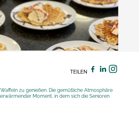
TEILEN
Waffeln zu genießen. Die gemütliche Atmosphäre
rzerwärmender Moment, in dem sich die Senioren