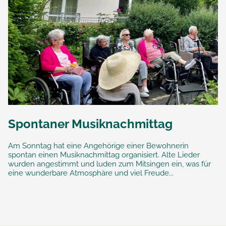
Spontaner Musiknachmittag
Am Sonntag hat eine Angehörige einer Bewohnerin
spontan einen Musiknachmittag organisiert. Alte Lieder
wurden angestimmt und luden zum Mitsingen ein, was für
eine wunderbare Atmosphäre und viel Freude...