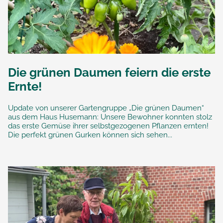
Die grünen Daumen feiern die erste
Ernte!
Update von unserer Gartengruppe „Die grünen Daumen“
aus dem Haus Husemann: Unsere Bewohner konnten stolz
das erste Gemüse ihrer selbstgezogenen Pflanzen ernten!
Die perfekt grünen Gurken können sich sehen...