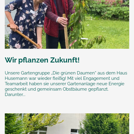
Wir pflanzen Zukunft!
Unsere Gartengruppe „Die grünen Daumen“ aus dem Haus
Husemann war wieder fleißig! Mit viel Engagement und
Teamarbeit haben sie unserer Gartenanlage neue Energie
geschenkt und gemeinsam Obstbäume gepflanzt.
Darunter...