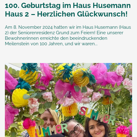
100. Geburtstag im Haus Husemann
Haus 2 – Herzlichen Glückwunsch!
Am 8. November 2024 hatten wir im Haus Husemann (Haus
2) der Seniorenresidenz Grund zum Feiern! Eine unserer
Bewohnerinnen erreichte den beeindruckenden
Meilenstein von 100 Jahren, und wir waren...