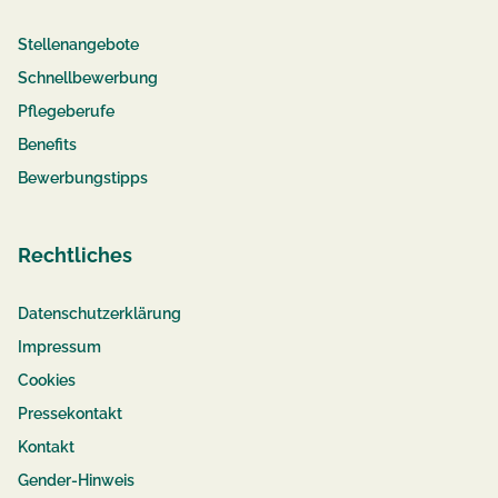
Stellenangebote
Schnellbewerbung
Pflegeberufe
Benefits
Bewerbungstipps
Rechtliches
Datenschutzerklärung
Impressum
Cookies
Pressekontakt
Kontakt
Gender-Hinweis