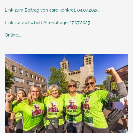
Link zum Beitrag von care konkret, 04.07.2025
Link zur Zeitschrift Altenpflege, 17.07.2025
Online...