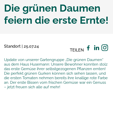
Die grünen Daumen
feiern die erste Ernte!
Standort | 25.07.24
TEILEN
Update von unserer Gartengruppe „Die grünen Daumen“
aus dem Haus Husemann: Unsere Bewohner konnten stolz
das erste Gemüse ihrer selbstgezogenen Pflanzen ernten!
Die perfekt grünen Gurken können sich sehen lassen, und
die ersten Tomaten nehmen bereits ihre knallige rote Farbe
an.
Der erste Bissen vom frischen Gemüse war ein Genuss
– jetzt freuen sich alle auf mehr!