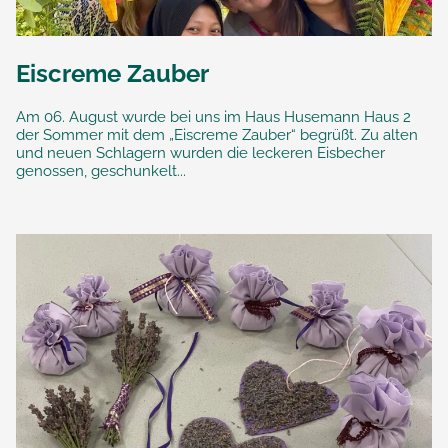
Eiscreme Zauber
Am 06. August wurde bei uns im Haus Husemann Haus 2
der Sommer mit dem „Eiscreme Zauber“ begrüßt. Zu alten
und neuen Schlagern wurden die leckeren Eisbecher
genossen, geschunkelt...