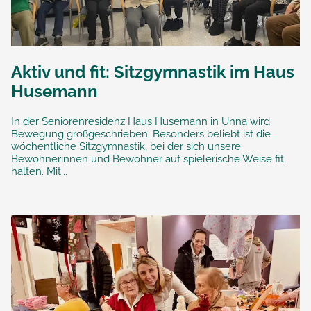
Aktiv und fit: Sitzgymnastik im Haus
Husemann
In der Seniorenresidenz Haus Husemann in Unna wird
Bewegung großgeschrieben. Besonders beliebt ist die
wöchentliche Sitzgymnastik, bei der sich unsere
Bewohnerinnen und Bewohner auf spielerische Weise fit
halten. Mit...