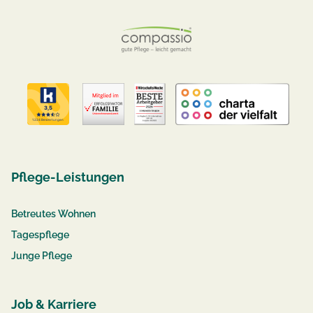
Pflege-Leistungen
Betreutes Wohnen
Tagespflege
Junge Pflege
Job & Karriere