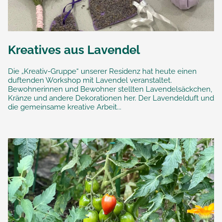
Kreatives aus Lavendel
Die „Kreativ-Gruppe“ unserer Residenz hat heute einen
duftenden Workshop mit Lavendel veranstaltet.
Bewohnerinnen und Bewohner stellten Lavendelsäckchen,
Kränze und andere Dekorationen her. Der Lavendelduft und
die gemeinsame kreative Arbeit...