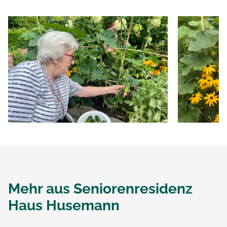
Mehr aus
Seniorenresidenz
Haus Husemann