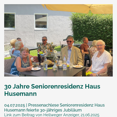
30 Jahre Seniorenresidenz Haus
Husemann
04.07.2025 | Pressenachlese Seniorenresidenz Haus
Husemann feierte 30-jähriges Jubiläum
Link zum Beitrag von Hellweger Anzeiger, 21.06.2025