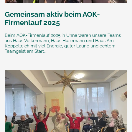
Gemeinsam aktiv beim AOK-
Firmenlauf 2025
Beim AOK-Firmenlauf 2025 in Unna waren unsere Teams
aus Haus Volkermann, Haus Husemann und Haus Am
Koppelteich mit viel Energie, guter Laune und echtem
Teamgeist am Start....