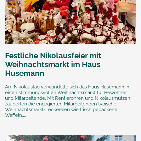
Festliche Nikolausfeier mit
Weihnachtsmarkt im Haus
Husemann
Am Nikolaustag verwandelte sich das Haus Husemann in
einen stimmungsvollen Weihnachtsmarkt für Bewohner
und Mitarbeitende. Mit Rentierohren und Nikolausmützen
zauberten die engagierten Mitarbeitenden typische
Weihnachtsmarkt-Leckereien wie frisch gebackene
Waffeln,...