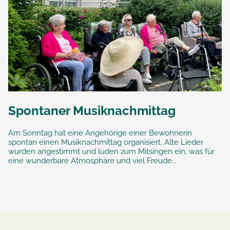
Spontaner Musiknachmittag
Am Sonntag hat eine Angehörige einer Bewohnerin
spontan einen Musiknachmittag organisiert. Alte Lieder
wurden angestimmt und luden zum Mitsingen ein, was für
eine wunderbare Atmosphäre und viel Freude...