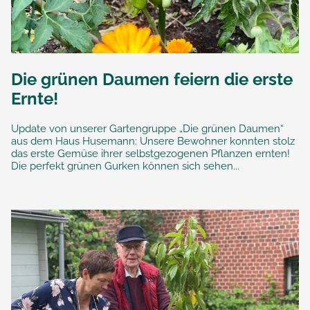
Die grünen Daumen feiern die erste
Ernte!
Update von unserer Gartengruppe „Die grünen Daumen“
aus dem Haus Husemann: Unsere Bewohner konnten stolz
das erste Gemüse ihrer selbstgezogenen Pflanzen ernten!
Die perfekt grünen Gurken können sich sehen...