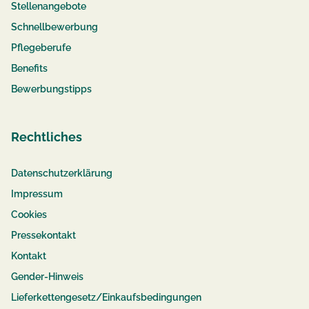
Stellenangebote
Schnellbewerbung
Pflegeberufe
Benefits
Bewerbungstipps
Rechtliches
Datenschutzerklärung
Impressum
Cookies
Pressekontakt
Kontakt
Gender-Hinweis
Lieferkettengesetz/Einkaufsbedingungen