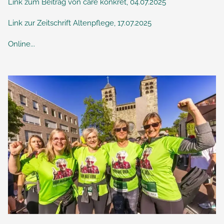
Link zum Beitrag von care konkret, 04.07.2025
Link zur Zeitschrift Altenpflege, 17.07.2025
Online...