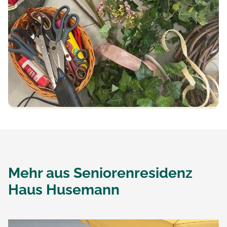
Mehr aus
Seniorenresidenz
Haus Husemann