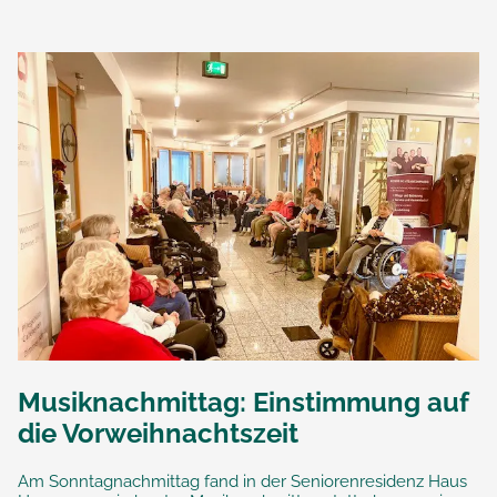
Musiknachmittag: Einstimmung auf
die Vorweihnachtszeit
Am Sonntagnachmittag fand in der Seniorenresidenz Haus