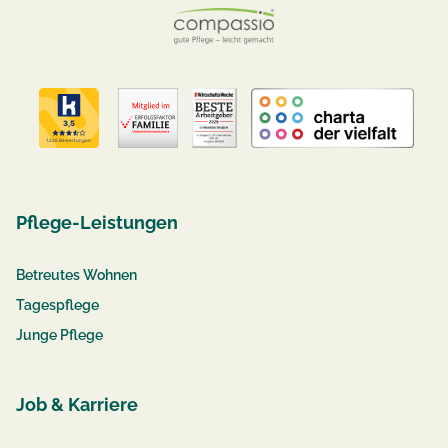
Pflege-Leistungen
Betreutes Wohnen
Tagespflege
Junge Pflege
Job & Karriere