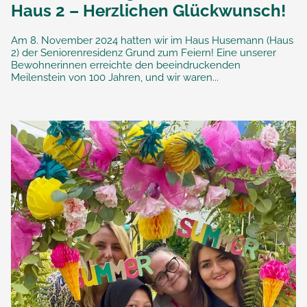
Haus 2 – Herzlichen Glückwunsch!
Am 8. November 2024 hatten wir im Haus Husemann (Haus
2) der Seniorenresidenz Grund zum Feiern! Eine unserer
Bewohnerinnen erreichte den beeindruckenden
Meilenstein von 100 Jahren, und wir waren...