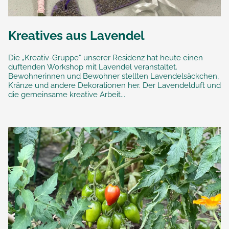
Kreatives aus Lavendel
Die „Kreativ-Gruppe“ unserer Residenz hat heute einen
duftenden Workshop mit Lavendel veranstaltet.
Bewohnerinnen und Bewohner stellten Lavendelsäckchen,
Kränze und andere Dekorationen her. Der Lavendelduft und
die gemeinsame kreative Arbeit...