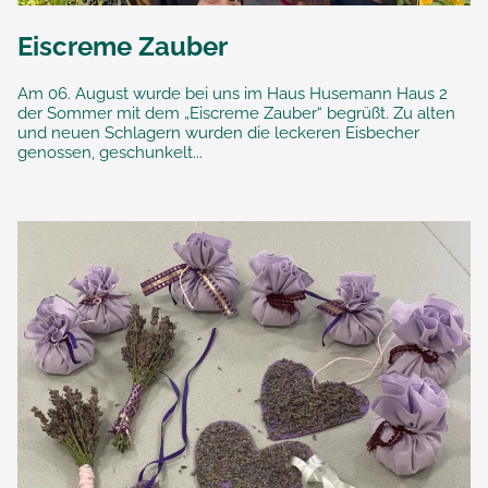
Eiscreme Zauber
Am 06. August wurde bei uns im Haus Husemann Haus 2
der Sommer mit dem „Eiscreme Zauber“ begrüßt. Zu alten
und neuen Schlagern wurden die leckeren Eisbecher
genossen, geschunkelt...