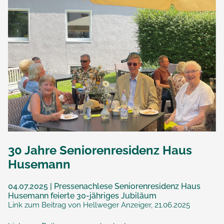
30 Jahre Seniorenresidenz Haus
Husemann
04.07.2025 | Pressenachlese Seniorenresidenz Haus
Husemann feierte 30-jähriges Jubiläum
Link zum Beitrag von Hellweger Anzeiger, 21.06.2025