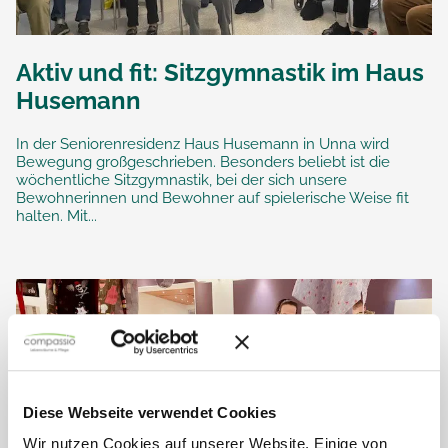
Aktiv und fit: Sitzgymnastik im Haus
Husemann
In der Seniorenresidenz Haus Husemann in Unna wird
Bewegung großgeschrieben. Besonders beliebt ist die
wöchentliche Sitzgymnastik, bei der sich unsere
Bewohnerinnen und Bewohner auf spielerische Weise fit
halten. Mit...
Diese Webseite verwendet Cookies
Wir nutzen Cookies auf unserer Website. Einige von