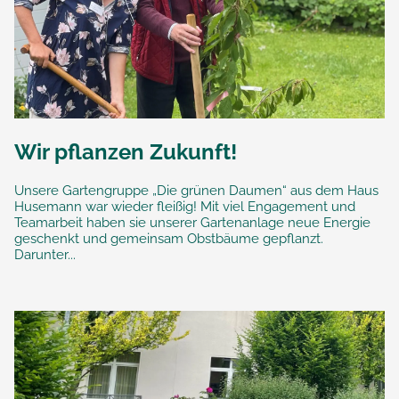
Wir pflanzen Zukunft!
Unsere Gartengruppe „Die grünen Daumen“ aus dem Haus
Husemann war wieder fleißig! Mit viel Engagement und
Teamarbeit haben sie unserer Gartenanlage neue Energie
geschenkt und gemeinsam Obstbäume gepflanzt.
Darunter...