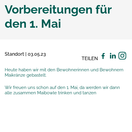
Vorbereitungen für
den 1. Mai
Standort | 03.05.23
TEILEN
Heute haben wir mit den Bewohnerinnen und Bewohnern
Maikränze gebastelt.
Wir freuen uns schon auf den 1. Mai, da werden wir dann
alle zusammen Maibowle trinken und tanzen