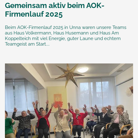
Gemeinsam aktiv beim AOK-
Firmenlauf 2025
Beim AOK-Firmenlauf 2025 in Unna waren unsere Teams
aus Haus Volkermann, Haus Husemann und Haus Am
Koppelteich mit viel Energie, guter Laune und echtem
Teamgeist am Start....