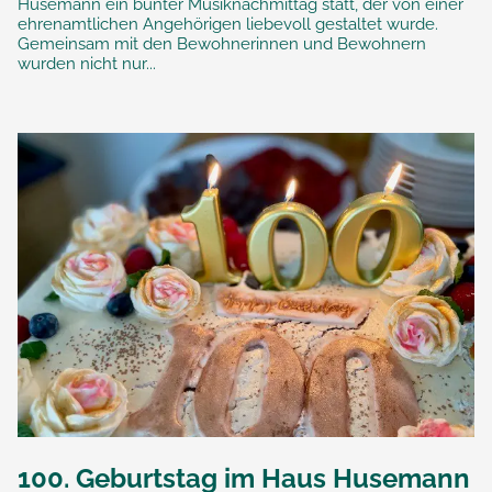
Husemann ein bunter Musiknachmittag statt, der von einer
ehrenamtlichen Angehörigen liebevoll gestaltet wurde.
Gemeinsam mit den Bewohnerinnen und Bewohnern
wurden nicht nur...
100. Geburtstag im Haus Husemann