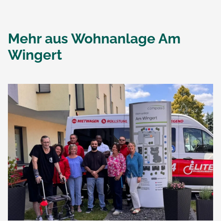
Mehr aus
Wohnanlage Am
Wingert