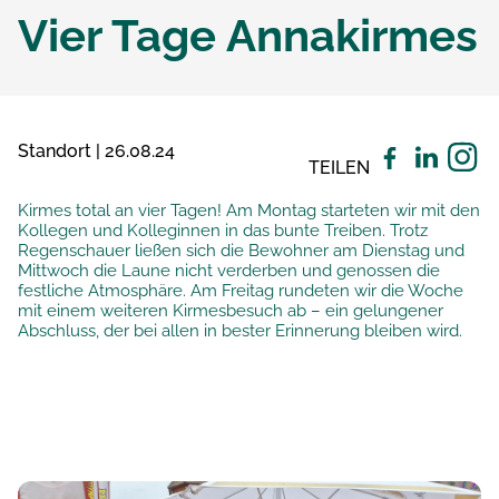
Vier Tage Annakirmes
Standort | 26.08.24
TEILEN
Kirmes total an vier Tagen! Am Montag starteten wir mit den
Kollegen und Kolleginnen in das bunte Treiben. Trotz
Regenschauer ließen sich die Bewohner am Dienstag und
Mittwoch die Laune nicht verderben und genossen die
festliche Atmosphäre. Am Freitag rundeten wir die Woche
mit einem weiteren Kirmesbesuch ab – ein gelungener
Abschluss, der bei allen in bester Erinnerung bleiben wird.