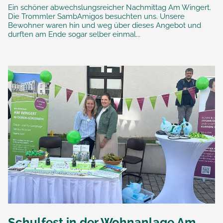
Ein schöner abwechslungsreicher Nachmittag Am Wingert.
Die Trommler SambAmigos besuchten uns. Unsere
Bewohner waren hin und weg über dieses Angebot und
durften am Ende sogar selber einmal...
Schulfest in der Wohnanlage Am