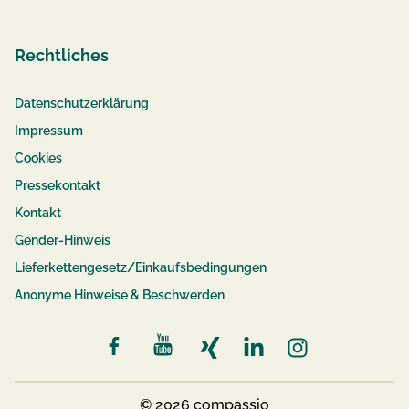
Rechtliches
Datenschutzerklärung
Impressum
Cookies
Pressekontakt
Kontakt
Gender-Hinweis
Lieferkettengesetz/Einkaufsbedingungen
Anonyme Hinweise & Beschwerden
© 2026 compassio