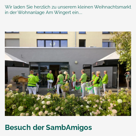
Wir laden Sie herzlich zu unserem kleinen Weihnachtsmarkt
in der Wohnanlage Am Wingert ein....
Besuch der SambAmigos