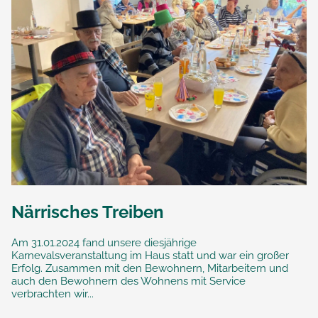
Närrisches Treiben
Am 31.01.2024 fand unsere diesjährige
Karnevalsveranstaltung im Haus statt und war ein großer
Erfolg. Zusammen mit den Bewohnern, Mitarbeitern und
auch den Bewohnern des Wohnens mit Service
verbrachten wir...