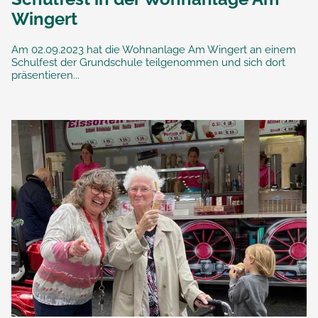
Wingert
Am 02.09.2023 hat die Wohnanlage Am Wingert an einem
Schulfest der Grundschule teilgenommen und sich dort
präsentieren...