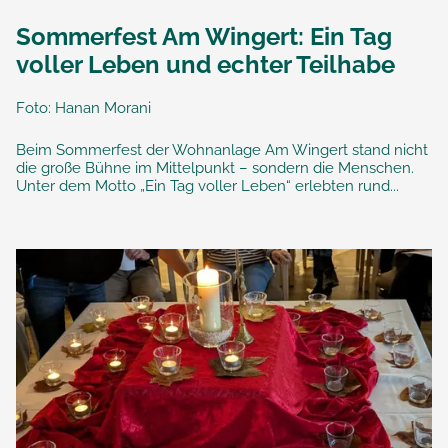
Sommerfest Am Wingert: Ein Tag
voller Leben und echter Teilhabe
Foto: Hanan Morani
Beim Sommerfest der Wohnanlage Am Wingert stand nicht
die große Bühne im Mittelpunkt – sondern die Menschen.
Unter dem Motto „Ein Tag voller Leben“ erlebten rund...