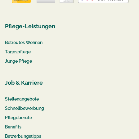
Pflege-Leistungen
Betreutes Wohnen
Tagespflege
Junge Pflege
Job & Karriere
Stellenangebote
Schnellbewerbung
Pflegeberufe
Benefits
Bewerbungstipps