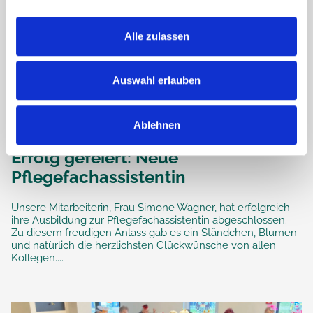
Alle zulassen
Auswahl erlauben
Ablehnen
Erfolg gefeiert: Neue
Pflegefachassistentin
Unsere Mitarbeiterin, Frau Simone Wagner, hat erfolgreich
ihre Ausbildung zur Pflegefachassistentin abgeschlossen.
Zu diesem freudigen Anlass gab es ein Ständchen, Blumen
und natürlich die herzlichsten Glückwünsche von allen
Kollegen....