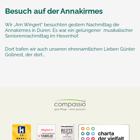
Besuch auf der Annakirmes
Wir „Am Wingert“ besuchten gestern Nachmittag die
Annakirmes in Düren. Es war ein gelungener musikalischer
Seniorennachmittag im Hexenhof.
Dort trafen wir auch unseren ehrenamtlichen Lieben Günter
Gollnest, der dort...