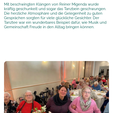
Mit beschwingten Klängen von Reiner Migenda wurde
kräftig geschunkelt und sogar das Tanzbein geschwungen.
Die herzliche Atmosphäre und die Gelegenheit zu guten
Gesprächen sorgten für viele glückliche Gesichter. Der
Tanztee war ein wunderbares Beispiel dafür, wie Musik und
Gemeinschaft Freude in den Alltag bringen können.