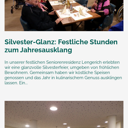
Silvester-Glanz: Festliche Stunden
zum Jahresausklang
In unserer festlichen Seniorenresidenz Lengerich erlebten
wir eine glanzvolle Silvesterfeier, umgeben von fröhlichen
Bewohnern. Gemeinsam haben wir köstliche Speisen
genossen und das Jahr in kulinarischem Genuss ausklingen
lassen. Ein...