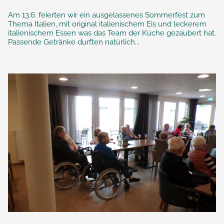
Am 13.6. feierten wir ein ausgelassenes Sommerfest zum
Thema Italien, mit original italienischem Eis und leckerem
italienischem Essen was das Team der Küche gezaubert hat.
Passende Getränke durften natürlich...