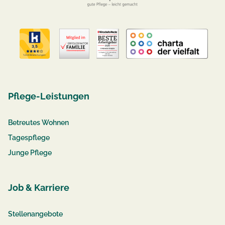
Pflege-Leistungen
Betreutes Wohnen
Tagespflege
Junge Pflege
Job & Karriere
Stellenangebote