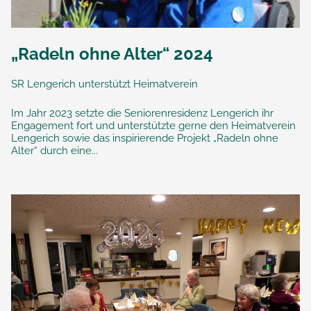
„Radeln ohne Alter“ 2024
SR Lengerich unterstützt Heimatverein
Im Jahr 2023 setzte die Seniorenresidenz Lengerich ihr
Engagement fort und unterstützte gerne den Heimatverein
Lengerich sowie das inspirierende Projekt „Radeln ohne
Alter“ durch eine...