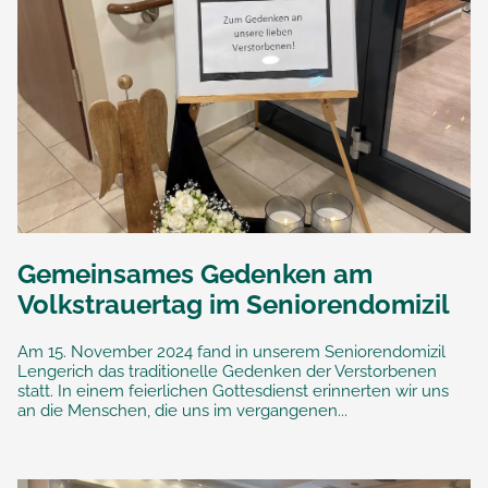
Gemeinsames Gedenken am
Volkstrauertag im Seniorendomizil
Am 15. November 2024 fand in unserem Seniorendomizil
Lengerich das traditionelle Gedenken der Verstorbenen
statt. In einem feierlichen Gottesdienst erinnerten wir uns
an die Menschen, die uns im vergangenen...