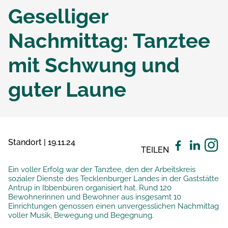
Geselliger
Nachmittag: Tanztee
mit Schwung und
guter Laune
Standort | 19.11.24
TEILEN
Ein voller Erfolg war der Tanztee, den der Arbeitskreis
sozialer Dienste des Tecklenburger Landes in der Gaststätte
Antrup in Ibbenbüren organisiert hat. Rund 120
Bewohnerinnen und Bewohner aus insgesamt 10
Einrichtungen genossen einen unvergesslichen Nachmittag
voller Musik, Bewegung und Begegnung.