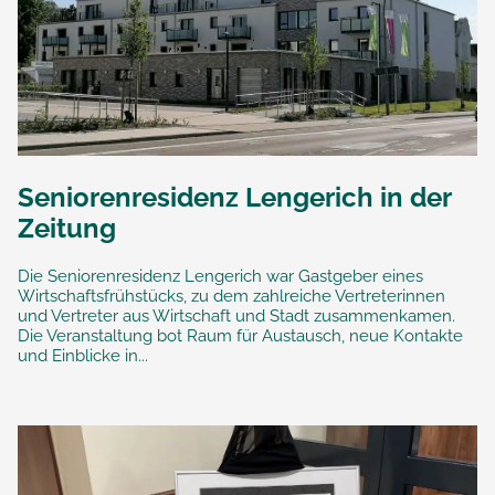
Seniorenresidenz Lengerich in der
Zeitung
Die Seniorenresidenz Lengerich war Gastgeber eines
Wirtschaftsfrühstücks, zu dem zahlreiche Vertreterinnen
und Vertreter aus Wirtschaft und Stadt zusammenkamen.
Die Veranstaltung bot Raum für Austausch, neue Kontakte
und Einblicke in...