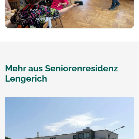
Mehr aus
Seniorenresidenz
Lengerich