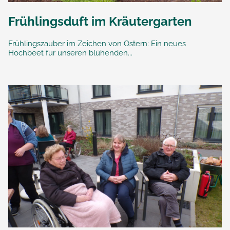
Frühlingsduft im Kräutergarten
Frühlingszauber im Zeichen von Ostern: Ein neues
Hochbeet für unseren blühenden...