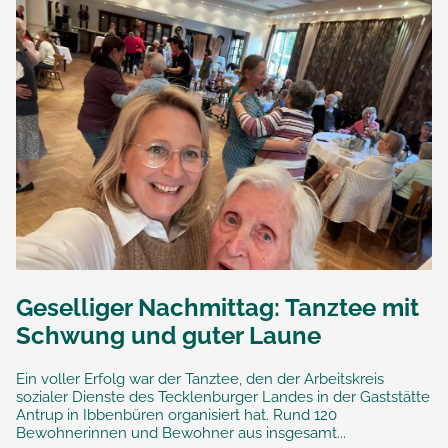
Geselliger Nachmittag: Tanztee mit
Schwung und guter Laune
Ein voller Erfolg war der Tanztee, den der Arbeitskreis
sozialer Dienste des Tecklenburger Landes in der Gaststätte
Antrup in Ibbenbüren organisiert hat. Rund 120
Bewohnerinnen und Bewohner aus insgesamt...