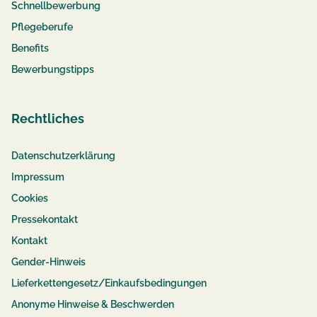
Schnellbewerbung
Pflegeberufe
Benefits
Bewerbungstipps
Rechtliches
Datenschutzerklärung
Impressum
Cookies
Pressekontakt
Kontakt
Gender-Hinweis
Lieferkettengesetz/Einkaufsbedingungen
Anonyme Hinweise & Beschwerden