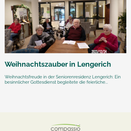
Weihnachtszauber in Lengerich
Weihnachtsfreude in der Seniorenresidenz Lengerich: Ein
besinnlicher Gottesdienst begleitete die feierliche...