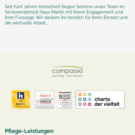
Seit fünf Jahren bereichert Segen Semere unser Team im
Seniorendomizil Haus Martin mit ihrem Engagement und
ihrer Fürsorge. Wir danken ihr herzlich für ihren Einsatz und
die wertvolle Arbeit,...
Pflege-Leistungen