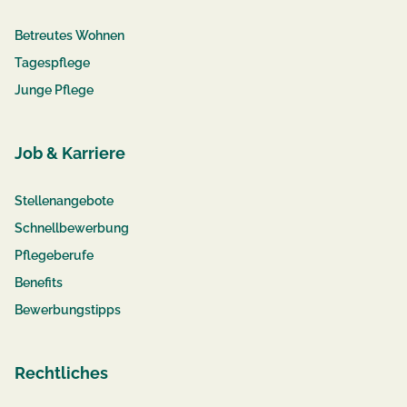
Betreutes Wohnen
Tagespflege
Junge Pflege
Job & Karriere
Stellenangebote
Schnellbewerbung
Pflegeberufe
Benefits
Bewerbungstipps
Rechtliches