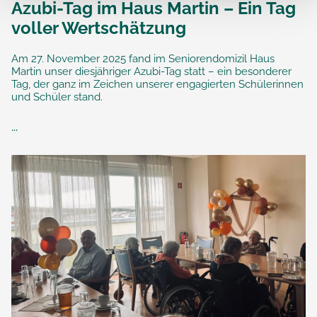
Azubi-Tag im Haus Martin – Ein Tag
voller Wertschätzung
Am 27. November 2025 fand im Seniorendomizil Haus
Martin unser diesjähriger Azubi-Tag statt – ein besonderer
Tag, der ganz im Zeichen unserer engagierten Schülerinnen
und Schüler stand.
...