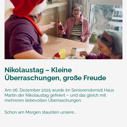
Nikolaustag – Kleine
Überraschungen, große Freude
Am 06. Dezember 2025 wurde im Seniorendomizil Haus
Martin der Nikolaustag gefeiert – und das gleich mit
mehreren liebevollen Überraschungen.
Schon am Morgen staunten unsere...