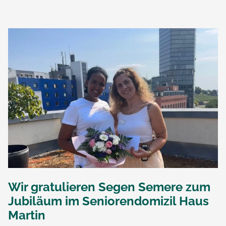
Wir gratulieren Segen Semere zum
Jubiläum im Seniorendomizil Haus
Martin