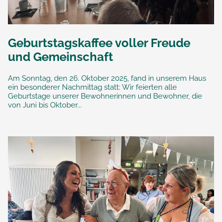
Geburtstagskaffee voller Freude
und Gemeinschaft
Am Sonntag, den 26. Oktober 2025, fand in unserem Haus
ein besonderer Nachmittag statt: Wir feierten alle
Geburtstage unserer Bewohnerinnen und Bewohner, die
von Juni bis Oktober...