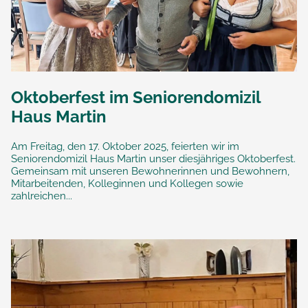
Oktoberfest im Seniorendomizil
Haus Martin
Am Freitag, den 17. Oktober 2025, feierten wir im
Seniorendomizil Haus Martin unser diesjähriges Oktoberfest.
Gemeinsam mit unseren Bewohnerinnen und Bewohnern,
Mitarbeitenden, Kolleginnen und Kollegen sowie
zahlreichen...