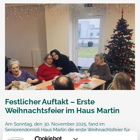
Festlicher Auftakt – Erste
Weihnachtsfeier im Haus Martin
Am Sonntag, den 30. November 2025, fand im
Seniorendomizil Haus Martin die erste Weihnachtsfeier für
die Bewohnerinnen und Bewohner des Wohnbereichs 1