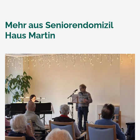
Mehr aus
Seniorendomizil
Haus Martin