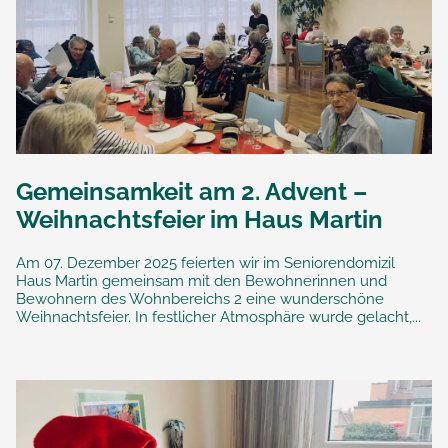
Gemeinsamkeit am 2. Advent –
Weihnachtsfeier im Haus Martin
Am 07. Dezember 2025 feierten wir im Seniorendomizil
Haus Martin gemeinsam mit den Bewohnerinnen und
Bewohnern des Wohnbereichs 2 eine wunderschöne
Weihnachtsfeier. In festlicher Atmosphäre wurde gelacht,...