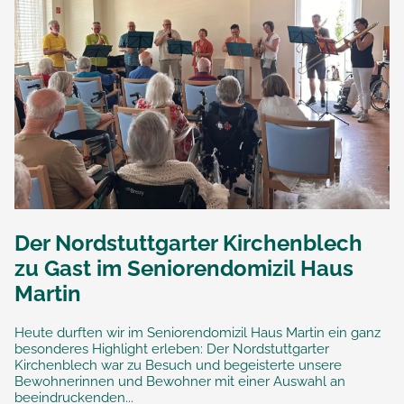
Der Nordstuttgarter Kirchenblech
zu Gast im Seniorendomizil Haus
Martin
Heute durften wir im Seniorendomizil Haus Martin ein ganz
besonderes Highlight erleben: Der Nordstuttgarter
Kirchenblech war zu Besuch und begeisterte unsere
Bewohnerinnen und Bewohner mit einer Auswahl an
beeindruckenden...