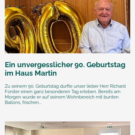
Ein unvergesslicher 90. Geburtstag
im Haus Martin
Zu seinem 90. Geburtstag durfte unser lieber Herr Richard
Forster einen ganz besonderen Tag erleben. Bereits am
Morgen wurde er auf seinem Wohnbereich mit bunten
Ballons, frischen...