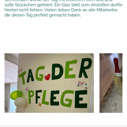
süße Stückchen gefeiert. Ein Glas Sekt zum Anstoßen durfte
hierbei nicht fehlen. Vielen lieben Dank an alle Mitarbeiter,
die diesen Tag perfekt gemacht haben.