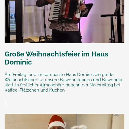
Große Weihnachtsfeier im Haus
Dominic
Am Freitag fand im compassio Haus Dominic die große
Weihnachtsfeier für unsere Bewohnerinnen und Bewohner
statt. In festlicher Atmosphäre begann der Nachmittag bei
Kaffee, Plätzchen und Kuchen.
...