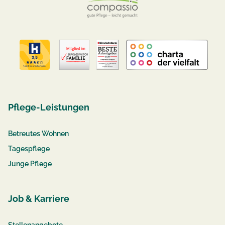
Pflege-Leistungen
Betreutes Wohnen
Tagespflege
Junge Pflege
Job & Karriere
Stellenangebote