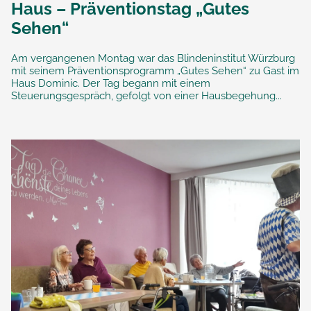
Haus – Präventionstag „Gutes
Sehen“
Am vergangenen Montag war das Blindeninstitut Würzburg
mit seinem Präventionsprogramm „Gutes Sehen“ zu Gast im
Haus Dominic. Der Tag begann mit einem
Steuerungsgespräch, gefolgt von einer Hausbegehung...