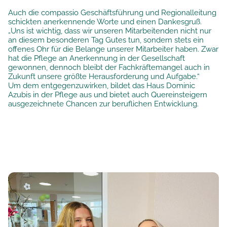
Auch die compassio Geschäftsführung und Regionalleitung
schickten anerkennende Worte und einen Dankesgruß.
„Uns ist wichtig, dass wir unseren Mitarbeitenden nicht nur
an diesem besonderen Tag Gutes tun, sondern stets ein
offenes Ohr für die Belange unserer Mitarbeiter haben. Zwar
hat die Pflege an Anerkennung in der Gesellschaft
gewonnen, dennoch bleibt der Fachkräftemangel auch in
Zukunft unsere größte Herausforderung und Aufgabe.“
Um dem entgegenzuwirken, bildet das Haus Dominic
Azubis in der Pflege aus und bietet auch Quereinsteigern
ausgezeichnete Chancen zur beruflichen Entwicklung.