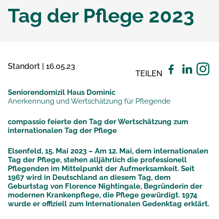
Tag der Pflege 2023
Standort | 16.05.23
TEILEN
Seniorendomizil Haus Dominic
Anerkennung und Wertschätzung für Pflegende
compassio feierte den Tag der Wertschätzung zum
internationalen Tag der Pflege
Elsenfeld, 15. Mai 2023 – Am 12. Mai, dem internationalen
Tag der Pflege, stehen alljährlich die professionell
Pflegenden im Mittelpunkt der Aufmerksamkeit. Seit
1967 wird in Deutschland an diesem Tag, dem
Geburtstag von Florence Nightingale, Begründerin der
modernen Krankenpflege, die Pflege gewürdigt. 1974
wurde er offiziell zum Internationalen Gedenktag erklärt.