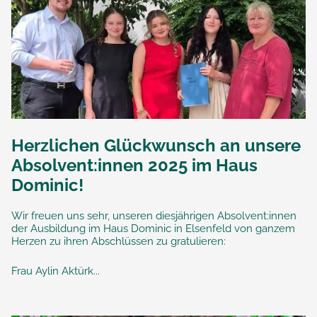
Herzlichen Glückwunsch an unsere
Absolvent:innen 2025 im Haus
Dominic!
Wir freuen uns sehr, unseren diesjährigen Absolvent:innen
der Ausbildung im Haus Dominic in Elsenfeld von ganzem
Herzen zu ihren Abschlüssen zu gratulieren:
Frau Aylin Aktürk...