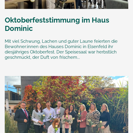
Oktoberfeststimmung im Haus
Dominic
Mit viel Schwung, Lachen und guter Laune feierten die
Bewohner:innen des Hauses Dominic in Elsenfeld ihr
diesjähriges Oktoberfest. Der Speisesaal war herbstlich
geschmückt, der Duft von frischem...