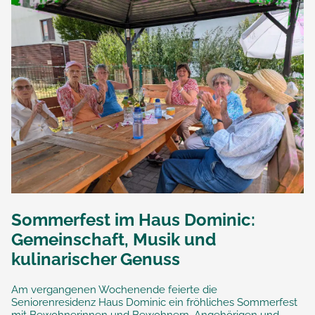
Sommerfest im Haus Dominic:
Gemeinschaft, Musik und
kulinarischer Genuss
Am vergangenen Wochenende feierte die
Seniorenresidenz Haus Dominic ein fröhliches Sommerfest