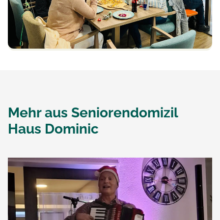
Mehr aus
Seniorendomizil
Haus Dominic