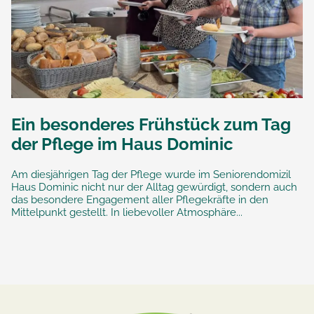
Ein besonderes Frühstück zum Tag
der Pflege im Haus Dominic
Am diesjährigen Tag der Pflege wurde im Seniorendomizil
Haus Dominic nicht nur der Alltag gewürdigt, sondern auch
das besondere Engagement aller Pflegekräfte in den
Mittelpunkt gestellt. In liebevoller Atmosphäre...