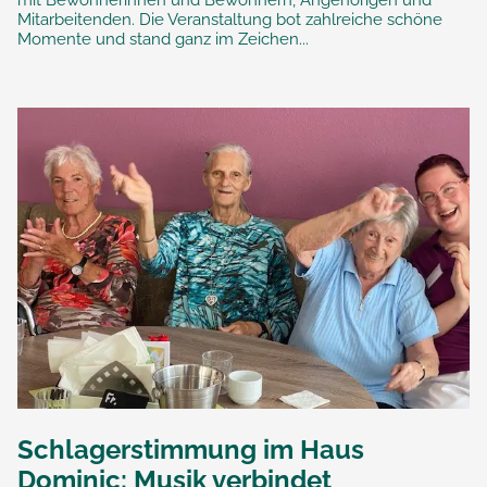
mit Bewohnerinnen und Bewohnern, Angehörigen und
Mitarbeitenden. Die Veranstaltung bot zahlreiche schöne
Momente und stand ganz im Zeichen...
Schlagerstimmung im Haus
Dominic: Musik verbindet