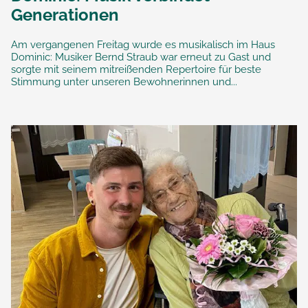
Generationen
Am vergangenen Freitag wurde es musikalisch im Haus
Dominic: Musiker Bernd Straub war erneut zu Gast und
sorgte mit seinem mitreißenden Repertoire für beste
Stimmung unter unseren Bewohnerinnen und...