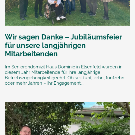
Wir sagen Danke – Jubiläumsfeier
für unsere langjährigen
Mitarbeitenden
Im Seniorendomizil Haus Dominic in Elsenfeld wurden in
diesem Jahr Mitarbeitende für ihre langjährige
Betriebszugehörigkeit geehrt. Ob seit fünf, zehn, fünfzehn
oder mehr Jahren – ihr Engagement,...