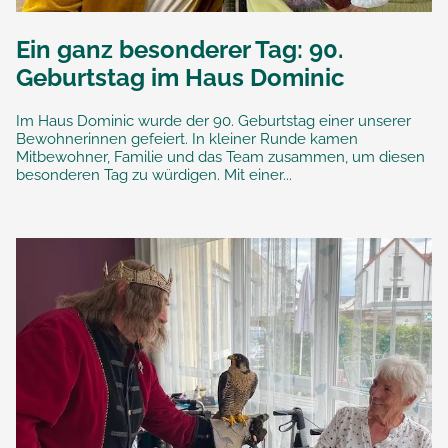
Ein ganz besonderer Tag: 90.
Geburtstag im Haus Dominic
Im Haus Dominic wurde der 90. Geburtstag einer unserer
Bewohnerinnen gefeiert. In kleiner Runde kamen
Mitbewohner, Familie und das Team zusammen, um diesen
besonderen Tag zu würdigen. Mit einer...