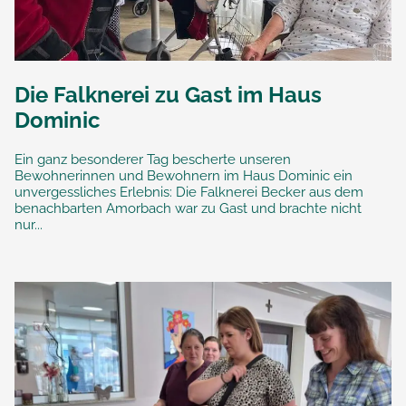
Die Falknerei zu Gast im Haus
Dominic
Ein ganz besonderer Tag bescherte unseren
Bewohnerinnen und Bewohnern im Haus Dominic ein
unvergessliches Erlebnis: Die Falknerei Becker aus dem
benachbarten Amorbach war zu Gast und brachte nicht
nur...