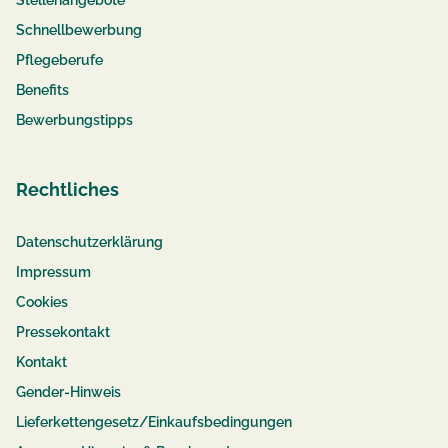
Schnellbewerbung
Pflegeberufe
Benefits
Bewerbungstipps
Rechtliches
Datenschutzerklärung
Impressum
Cookies
Pressekontakt
Kontakt
Gender-Hinweis
Lieferkettengesetz/Einkaufsbedingungen