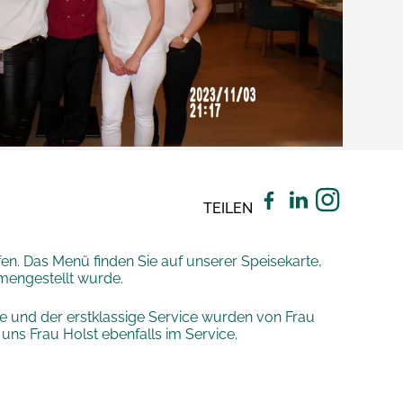
TEILEN
fen. Das Menü finden Sie auf unserer Speisekarte,
mengestellt wurde.
e und der erstklassige Service wurden von Frau
 uns Frau Holst ebenfalls im Service.