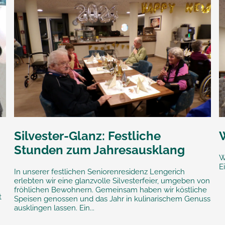
Silvester-Glanz: Festliche
Stunden zum Jahresausklang
W
E
In unserer festlichen Seniorenresidenz Lengerich
erlebten wir eine glanzvolle Silvesterfeier, umgeben von
fröhlichen Bewohnern. Gemeinsam haben wir köstliche
t
Speisen genossen und das Jahr in kulinarischem Genuss
ausklingen lassen. Ein...