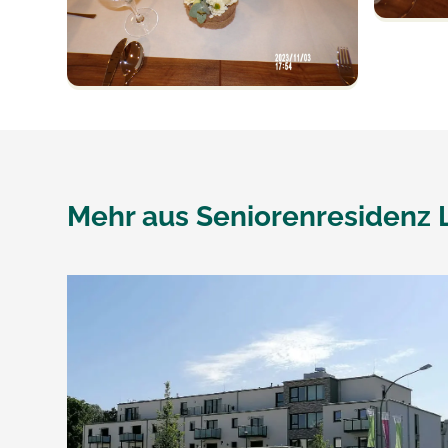
Mehr aus
Seniorenresidenz 