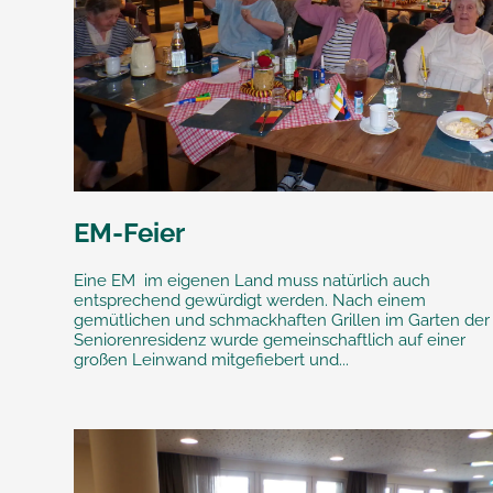
EM-Feier
Eine EM im eigenen Land muss natürlich auch
entsprechend gewürdigt werden. Nach einem
gemütlichen und schmackhaften Grillen im Garten der
Seniorenresidenz wurde gemeinschaftlich auf einer
großen Leinwand mitgefiebert und...