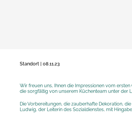
Standort | 08.11.23
Wir freuen uns, Ihnen die Impressionen vom ersten C
die sorgfältig von unserem Küchenteam unter der 
Die Vorbereitungen, die zauberhafte Dekoration, d
Ludwig, der Leiterin des Sozialdienstes, mit Hingabe