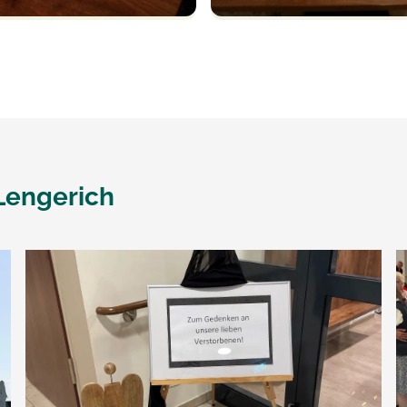
Lengerich