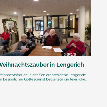
Weihnachtszauber in Lengerich
eihnachtsfreude in der Seniorenresidenz Lengerich:
in besinnlicher Gottesdienst begleitete die feierliche...