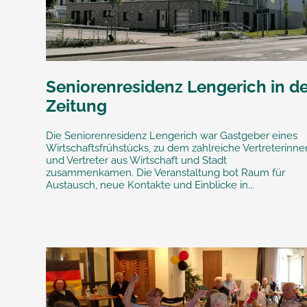
Seniorenresidenz Lengerich in de
Zeitung
Die Seniorenresidenz Lengerich war Gastgeber eines
Wirtschaftsfrühstücks, zu dem zahlreiche Vertreterinne
und Vertreter aus Wirtschaft und Stadt
zusammenkamen. Die Veranstaltung bot Raum für
Austausch, neue Kontakte und Einblicke in...