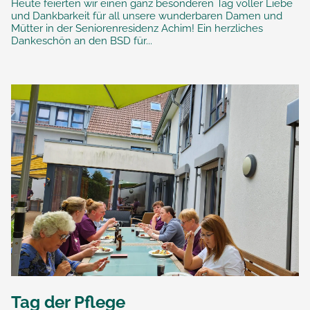
Heute feierten wir einen ganz besonderen Tag voller Liebe
und Dankbarkeit für all unsere wunderbaren Damen und
Mütter in der Seniorenresidenz Achim! Ein herzliches
Dankeschön an den BSD für...
Tag der Pflege