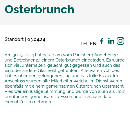
Osterbrunch
Standort | 03.04.24
TEILEN
Am 30.03.2024 hat das Team vom Paulsberg Angehörige
und Bewohner zu einem Osterbrunch eingeladen. Es wurde
sich viel unterhalten, gelacht, gut gegessen und auch das
ein oder andere Glas Sekt getrunken. Alle waren voll des
Lobes über den gelungenen Tag und das tolle Essen. Im
Anschluss wurden alle Mitarbeiter welche im Dienst waren
ebenfalls mit einem gemeinsamen Osterbrunch überrascht
– es war ein lustige Stimmung und wurde von allen als „Toll“
empfunden gemeinsam zu Essen und sich auch dafür
einmal Zeit zu nehmen.