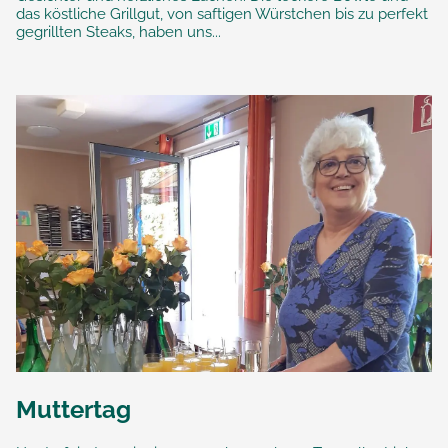
das köstliche Grillgut, von saftigen Würstchen bis zu perfekt
gegrillten Steaks, haben uns...
Muttertag