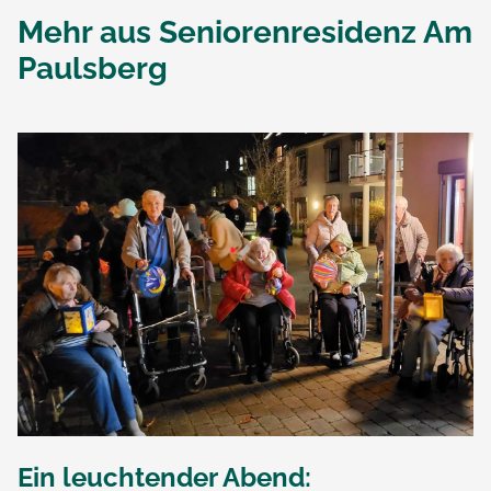
Mehr aus
Seniorenresidenz Am
Paulsberg
Ein leuchtender Abend: