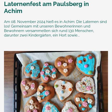
Laternenfest am Paulsberg in
Achim
Am 08. November 2024 hieß es in Achim: Die Laternen sind
los! Gemeinsam mit unseren Bewohnerinnen und
Bewohnern versammelten sich rund 130 Menschen,
darunter zwei Kindergärten, ein Hort sowie...