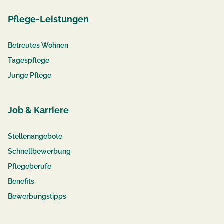
Pflege-Leistungen
Betreutes Wohnen
Tagespflege
Junge Pflege
Job & Karriere
Stellenangebote
Schnellbewerbung
Pflegeberufe
Benefits
Bewerbungstipps