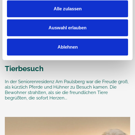
Alle zulassen
Auswahl erlauben
Ablehnen
Tierbesuch
In der Seniorenresidenz Am Paulsberg war die Freude groß,
als kürzlich Pferde und Hühner zu Besuch kamen. Die
Bewohner strahlten, als sie die freundlichen Tiere
begrüßten, die sofort Herzen...