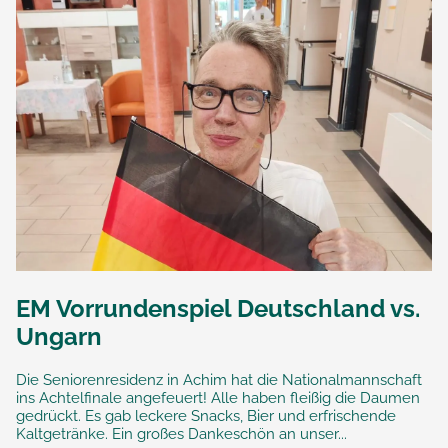
EM Vorrundenspiel Deutschland vs.
Ungarn
Die Seniorenresidenz in Achim hat die Nationalmannschaft
ins Achtelfinale angefeuert! Alle haben fleißig die Daumen
gedrückt. Es gab leckere Snacks, Bier und erfrischende
Kaltgetränke. Ein großes Dankeschön an unser...