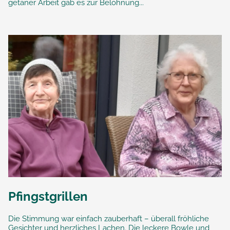
getaner Arbeit gab es zur Belohnung...
Pfingstgrillen
Die Stimmung war einfach zauberhaft – überall fröhliche
Gesichter und herzliches Lachen. Die leckere Bowle und