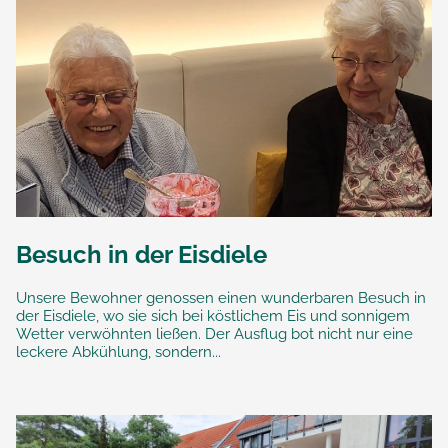
Besuch in der Eisdiele
Unsere Bewohner genossen einen wunderbaren Besuch in
der Eisdiele, wo sie sich bei köstlichem Eis und sonnigem
Wetter verwöhnten ließen. Der Ausflug bot nicht nur eine
leckere Abkühlung, sondern...