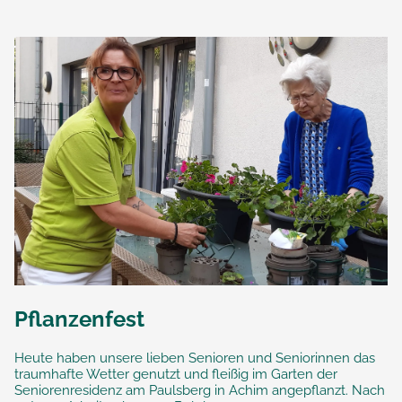
Pflanzenfest
Heute haben unsere lieben Senioren und Seniorinnen das
traumhafte Wetter genutzt und fleißig im Garten der
Seniorenresidenz am Paulsberg in Achim angepflanzt. Nach