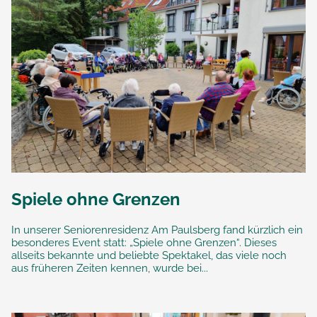
Spiele ohne Grenzen
In unserer Seniorenresidenz Am Paulsberg fand kürzlich ein
besonderes Event statt: „Spiele ohne Grenzen“. Dieses
allseits bekannte und beliebte Spektakel, das viele noch
aus früheren Zeiten kennen, wurde bei...