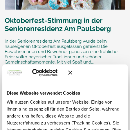
Oktoberfest-Stimmung in der
Seniorenresidenz Am Paulsberg
In der Seniorenresidenz Am Paulsberg wurde beim
hauseigenen Oktoberfest ausgelassen gefeiert! Die
Bewohnerinnen und Bewohner genossen eine fröhliche
Feier voller bayerischer Traditionen und schöner
Gemeinschaftsmomente. Mit viel Spaß und...
Diese Webseite verwendet Cookies
Wir nutzen Cookies auf unserer Website. Einige von
ihnen sind essenziell für den Betrieb der Seite, während
andere uns helfen, diese Website und die
Nutzererfahrung zu verbessern (Tracking Cookies). Sie
können entscheiden, welche Cookies Sie zulassen. Bitte