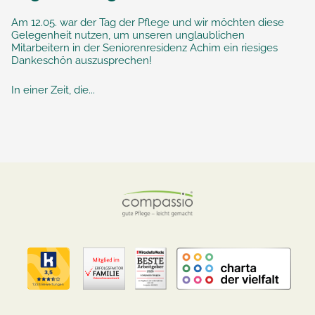
Am 12.05. war der Tag der Pflege und wir möchten diese
Gelegenheit nutzen, um unseren unglaublichen
Mitarbeitern in der Seniorenresidenz Achim ein riesiges
Dankeschön auszusprechen!
In einer Zeit, die...