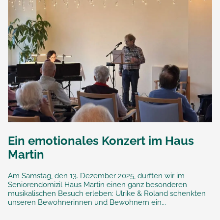
Ein emotionales Konzert im Haus
Martin
Am Samstag, den 13. Dezember 2025, durften wir im
Seniorendomizil Haus Martin einen ganz besonderen
musikalischen Besuch erleben: Ulrike & Roland schenkten
unseren Bewohnerinnen und Bewohnern ein...