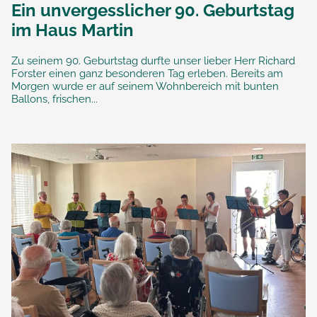
Ein unvergesslicher 90. Geburtstag
im Haus Martin
Zu seinem 90. Geburtstag durfte unser lieber Herr Richard
Forster einen ganz besonderen Tag erleben. Bereits am
Morgen wurde er auf seinem Wohnbereich mit bunten
Ballons, frischen...