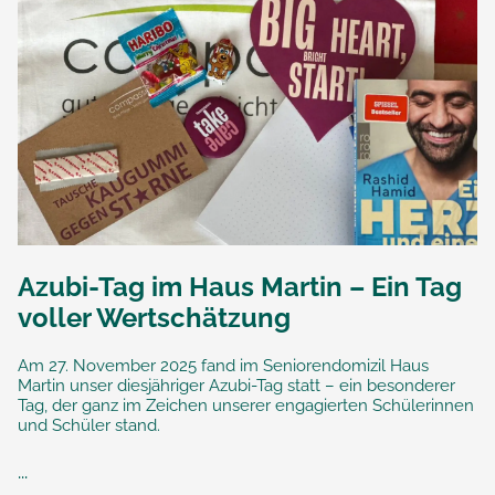
Azubi-Tag im Haus Martin – Ein Tag
voller Wertschätzung
Am 27. November 2025 fand im Seniorendomizil Haus
Martin unser diesjähriger Azubi-Tag statt – ein besonderer
Tag, der ganz im Zeichen unserer engagierten Schülerinnen
und Schüler stand.
...