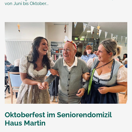
von Juni bis Oktober...
Oktoberfest im Seniorendomizil
Haus Martin