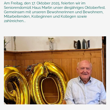
Am Freitag, den 17. Oktober 2025, feierten wir im
Seniorendomizil Haus Martin unser diesjähriges Oktoberfest.
Gemeinsam mit unseren Bewohnerinnen und Bewohnern,
Mitarbeitenden, Kolleginnen und Kollegen sowie
zahlreichen...