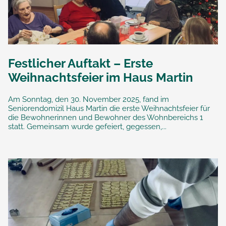
Festlicher Auftakt – Erste
Weihnachtsfeier im Haus Martin
Am Sonntag, den 30. November 2025, fand im
Seniorendomizil Haus Martin die erste Weihnachtsfeier für
die Bewohnerinnen und Bewohner des Wohnbereichs 1
statt. Gemeinsam wurde gefeiert, gegessen,...