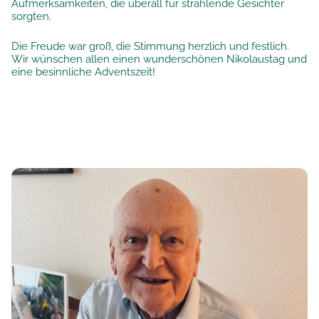
Aufmerksamkeiten, die überall für strahlende Gesichter
sorgten.
Die Freude war groß, die Stimmung herzlich und festlich.
Wir wünschen allen einen wunderschönen Nikolaustag und
eine besinnliche Adventszeit!