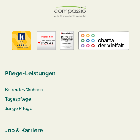
Pflege-Leistungen
Betreutes Wohnen
Tagespflege
Junge Pflege
Job & Karriere