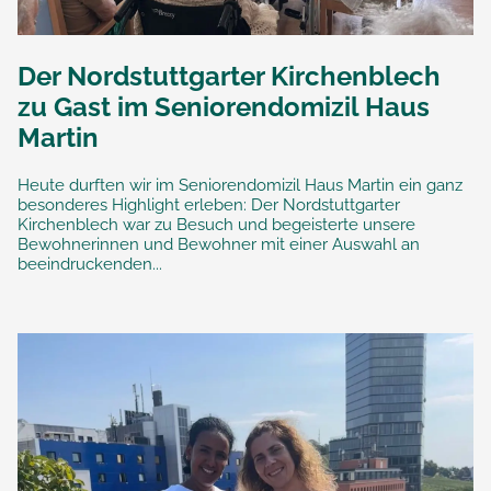
Der Nordstuttgarter Kirchenblech
zu Gast im Seniorendomizil Haus
Martin
Heute durften wir im Seniorendomizil Haus Martin ein ganz
besonderes Highlight erleben: Der Nordstuttgarter
Kirchenblech war zu Besuch und begeisterte unsere
Bewohnerinnen und Bewohner mit einer Auswahl an
beeindruckenden...