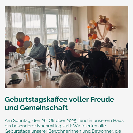
Geburtstagskaffee voller Freude
und Gemeinschaft
Am Sonntag, den 26. Oktober 2025, fand in unserem Haus
ein besonderer Nachmittag statt: Wir feierten alle
Geburtstage unserer Bewohnerinnen und Bewohner, die