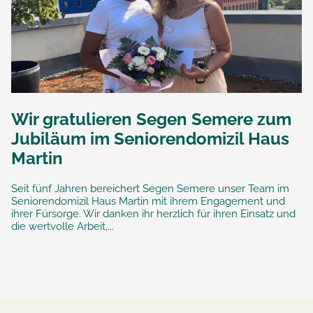
Wir gratulieren Segen Semere zum
Jubiläum im Seniorendomizil Haus
Martin
Seit fünf Jahren bereichert Segen Semere unser Team im
Seniorendomizil Haus Martin mit ihrem Engagement und
ihrer Fürsorge. Wir danken ihr herzlich für ihren Einsatz und
die wertvolle Arbeit,...