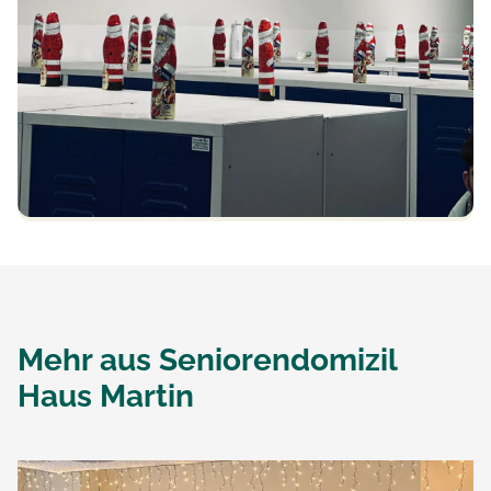
Mehr aus
Seniorendomizil
Haus Martin