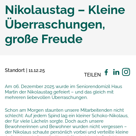
Nikolaustag – Kleine
Überraschungen,
große Freude
Standort | 11.12.25
TEILEN
Am 06. Dezember 2025 wurde im Seniorendomizil Haus
Martin der Nikolaustag gefeiert – und das gleich mit
mehreren liebevollen Überraschungen.
Schon am Morgen staunten unsere Mitarbeitenden nicht
schlecht: Auf jedem Spind lag ein kleiner Schoko-Nikolaus,
der für viele Lächeln sorgte. Doch auch unsere
Bewohnerinnen und Bewohner wurden nicht vergessen –
der Nikolaus schaute persönlich vorbei und verteilte kleine