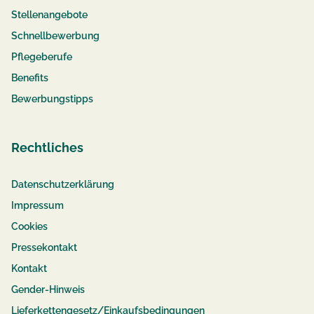
Stellenangebote
Schnellbewerbung
Pflegeberufe
Benefits
Bewerbungstipps
Rechtliches
Datenschutzerklärung
Impressum
Cookies
Pressekontakt
Kontakt
Gender-Hinweis
Lieferkettengesetz/Einkaufsbedingungen