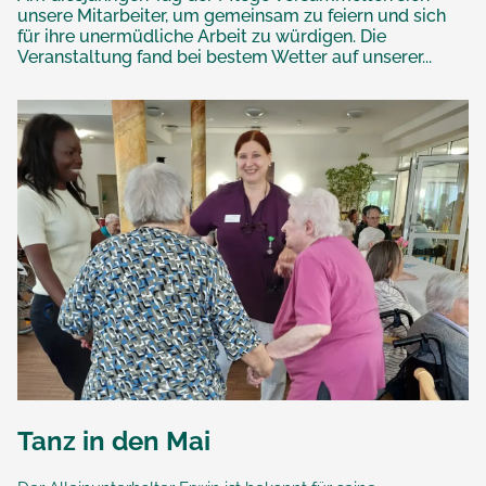
unsere Mitarbeiter, um gemeinsam zu feiern und sich
für ihre unermüdliche Arbeit zu würdigen. Die
Veranstaltung fand bei bestem Wetter auf unserer...
Tanz in den Mai