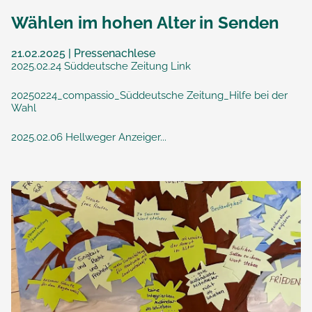
Wählen im hohen Alter in Senden
21.02.2025 | Pressenachlese
2025.02.24 Süddeutsche Zeitung Link
20250224_compassio_Süddeutsche Zeitung_Hilfe bei der
Wahl
2025.02.06 Hellweger Anzeiger...