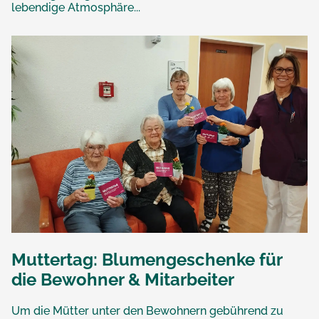
lebendige Atmosphäre...
Muttertag: Blumengeschenke für
die Bewohner & Mitarbeiter
Um die Mütter unter den Bewohnern gebührend zu