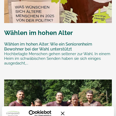
Wählen im hohen Alter
Wählen im hohen Alter: Wie ein Seniorenheim
Bewohner bei der Wahl unterstützt
Hochbetagte Menschen gehen seltener zur Wahl. In einem
Heim im schwäbischen Senden haben sie sich einiges
ausgedacht,...