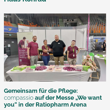
Gemeinsam für die Pflege:
compassio
auf der Messe „We want
you“ in der Ratiopharm Arena