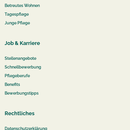
Betreutes Wohnen
Tagespflege
Junge Pflege
Job & Karriere
Stellenangebote
Schnellbewerbung
Pflegeberufe
Benefits
Bewerbungstipps
Rechtliches
Datenschutzerklärung