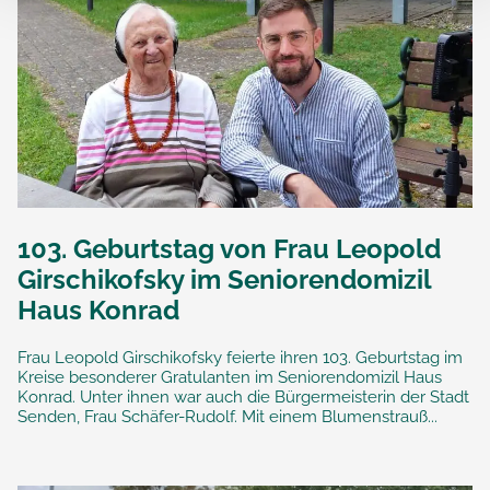
103. Geburtstag von Frau Leopold
Girschikofsky im Seniorendomizil
Haus Konrad
Frau Leopold Girschikofsky feierte ihren 103. Geburtstag im
Kreise besonderer Gratulanten im Seniorendomizil Haus
Konrad. Unter ihnen war auch die Bürgermeisterin der Stadt
Senden, Frau Schäfer-Rudolf. Mit einem Blumenstrauß...