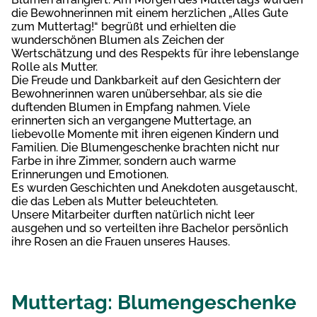
die Bewohnerinnen mit einem herzlichen „Alles Gute
zum Muttertag!“ begrüßt und erhielten die
wunderschönen Blumen als Zeichen der
Wertschätzung und des Respekts für ihre lebenslange
Rolle als Mutter.
Die Freude und Dankbarkeit auf den Gesichtern der
Bewohnerinnen waren unübersehbar, als sie die
duftenden Blumen in Empfang nahmen. Viele
erinnerten sich an vergangene Muttertage, an
liebevolle Momente mit ihren eigenen Kindern und
Familien. Die Blumengeschenke brachten nicht nur
Farbe in ihre Zimmer, sondern auch warme
Erinnerungen und Emotionen.
Es wurden Geschichten und Anekdoten ausgetauscht,
die das Leben als Mutter beleuchteten.
Unsere Mitarbeiter durften natürlich nicht leer
ausgehen und so verteilten ihre Bachelor persönlich
ihre Rosen an die Frauen unseres Hauses.
Muttertag: Blumengeschenke