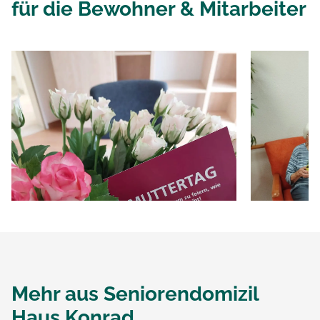
für die Bewohner & Mitarbeiter
Mehr aus
Seniorendomizil
Haus Konrad