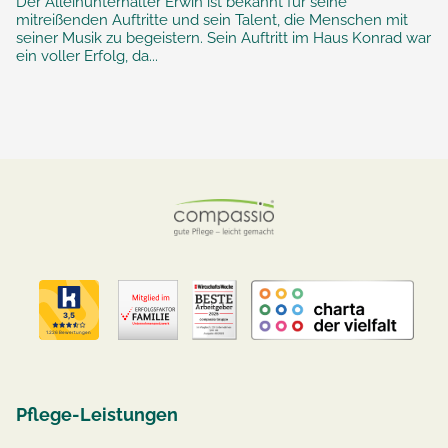
Der Alleinunterhalter Erwin ist bekannt für seine
mitreißenden Auftritte und sein Talent, die Menschen mit
seiner Musik zu begeistern. Sein Auftritt im Haus Konrad war
ein voller Erfolg, da...
Pflege-Leistungen