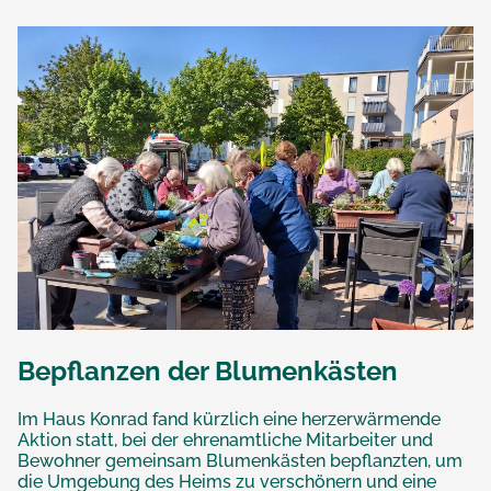
Bepflanzen der Blumenkästen
Im Haus Konrad fand kürzlich eine herzerwärmende
Aktion statt, bei der ehrenamtliche Mitarbeiter und
Bewohner gemeinsam Blumenkästen bepflanzten, um
die Umgebung des Heims zu verschönern und eine