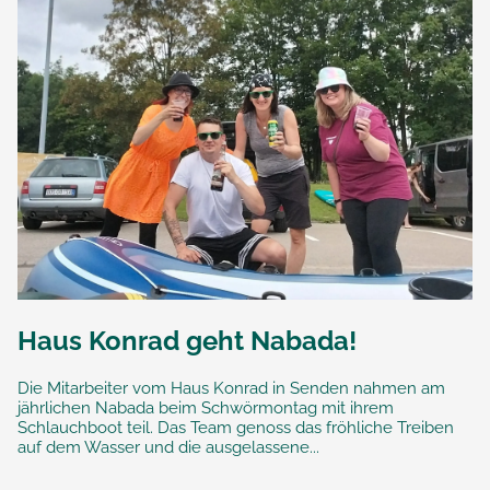
Haus Konrad geht Nabada!
Die Mitarbeiter vom Haus Konrad in Senden nahmen am
jährlichen Nabada beim Schwörmontag mit ihrem
Schlauchboot teil. Das Team genoss das fröhliche Treiben
auf dem Wasser und die ausgelassene...