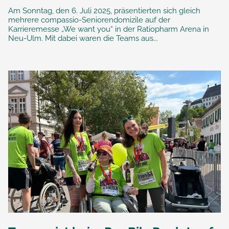
Am Sonntag, den 6. Juli 2025, präsentierten sich gleich
mehrere compassio-Seniorendomizile auf der
Karrieremesse „We want you“ in der Ratiopharm Arena in
Neu-Ulm. Mit dabei waren die Teams aus...