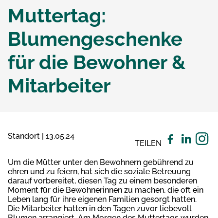
Muttertag:
Blumengeschenke
für die Bewohner &
Mitarbeiter
Standort | 13.05.24
TEILEN
Um die Mütter unter den Bewohnern gebührend zu
ehren und zu feiern, hat sich die soziale Betreuung
darauf vorbereitet, diesen Tag zu einem besonderen
Moment für die Bewohnerinnen zu machen, die oft ein
Leben lang für ihre eigenen Familien gesorgt hatten.
Die Mitarbeiter hatten in den Tagen zuvor liebevoll
Blumen arrangiert. Am Morgen des Muttertags wurden