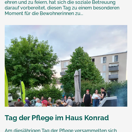
ehren und zu feiern, hat sich die soziale Betreuung
darauf vorbereitet, diesen Tag zu einem besonderen
Moment für die Bewohnerinnen zu...
Tag der Pflege im Haus Konrad
Am diesjährigen Tag der Pflege versammelten sich