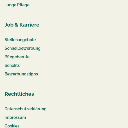
Junge Pflege
Job & Karriere
Stellenangebote
Schnellbewerbung
Pflegeberufe
Benefits
Bewerbungstipps
Rechtliches
Datenschutzerklärung
Impressum
Cookies