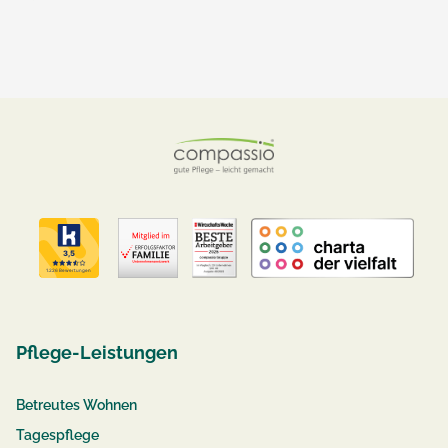
Pflege-Leistungen
Betreutes Wohnen
Tagespflege