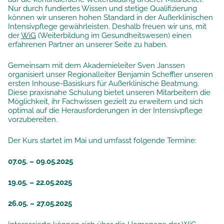
Nur durch fundiertes Wissen und stetige Qualifizierung
können wir unseren hohen Standard in der Außerklinischen
Intensivpflege gewährleisten. Deshalb freuen wir uns, mit
der
WiG
(Weiterbildung im Gesundheitswesen) einen
erfahrenen Partner an unserer Seite zu haben.
Gemeinsam mit dem Akademieleiter Sven Janssen
organisiert unser Regionalleiter Benjamin Scheffler unseren
ersten Inhouse-Basiskurs für Außerklinische Beatmung.
Diese praxisnahe Schulung bietet unseren Mitarbeitern die
Möglichkeit, ihr Fachwissen gezielt zu erweitern und sich
optimal auf die Herausforderungen in der Intensivpflege
vorzubereiten.
Der Kurs startet im Mai und umfasst folgende Termine:
07.05. – 09.05.2025
19.05. – 22.05.2025
26.05. – 27.05.2025