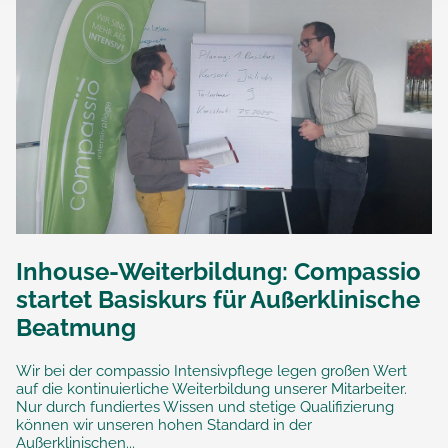
Inhouse-Weiterbildung: Compassio
startet Basiskurs für Außerklinische
Beatmung
Wir bei der compassio Intensivpflege legen großen Wert
auf die kontinuierliche Weiterbildung unserer Mitarbeiter.
Nur durch fundiertes Wissen und stetige Qualifizierung
können wir unseren hohen Standard in der
Außerklinischen...