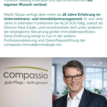
Funktion bislang innehatte und das Unternehmen
auf
eigenen Wunsch verlässt
.
Martin Stopa verfügt über mehr als
28 Jahre Erfahrung im
Unternehmens- und Immobilienmanagement
. Er war viele
Jahre in leitenden Funktionen bei ALDI SÜD tätig, zuletzt als
Director Real Estate, und verantwortete dort unter anderem
die strategische Steuerung großer Immobilienportfolios.
Diese Erfahrung bringt er nun in die weitere
Professionalisierung und Zukunftsausrichtung der
compassio Immobilienstrategie ein.