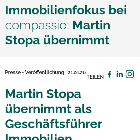
Immobilienfokus bei
compassio:
Martin
Stopa übernimmt
Presse - Veröffentlichung | 21.01.26
TEILEN
Martin Stopa
übernimmt als
Geschäftsführer
Immobilien