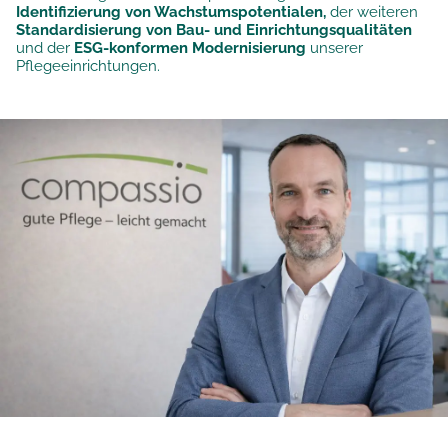
Identifizierung von Wachstumspotentialen,
der weiteren
Standardisierung von Bau- und Einrichtungsqualitäten
und der
ESG-konformen Modernisierung
unserer
Pflegeeinrichtungen.