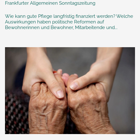
Frankfurter Allgemeinen Sonntagszeitung
Wie kann gute Pflege langfristig finanziert werden? Welche
Auswirkungen haben politische Reformen auf
Bewohnerinnen und Bewohner, Mitarbeitende und...