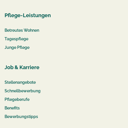
Pflege-Leistungen
Betreutes Wohnen
Tagespflege
Junge Pflege
Job & Karriere
Stellenangebote
Schnellbewerbung
Pflegeberufe
Benefits
Bewerbungstipps