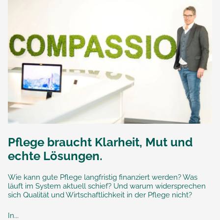
Pflege braucht Klarheit, Mut und
echte Lösungen.
Wie kann gute Pflege langfristig finanziert werden? Was
läuft im System aktuell schief? Und warum widersprechen
sich Qualität und Wirtschaftlichkeit in der Pflege nicht?
In...