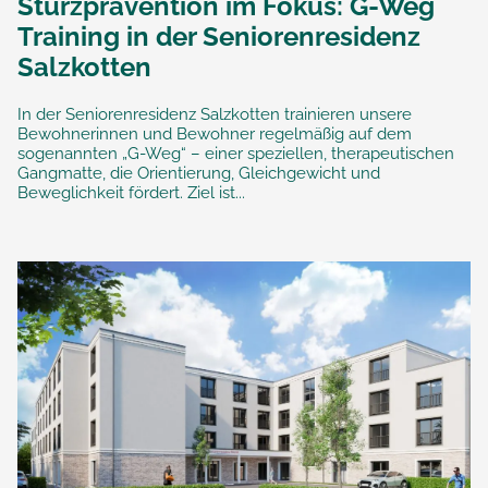
Sturzprävention im Fokus: G-Weg
Training in der Seniorenresidenz
Salzkotten
In der Seniorenresidenz Salzkotten trainieren unsere
Bewohnerinnen und Bewohner regelmäßig auf dem
sogenannten „G-Weg“ – einer speziellen, therapeutischen
Gangmatte, die Orientierung, Gleichgewicht und
Beweglichkeit fördert. Ziel ist...