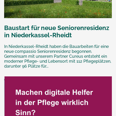
Baustart für neue Seniorenresidenz
in Niederkassel-Rheidt
In Niederkassel-Rheidt haben die Bauarbeiten für eine
neue compassio Seniorenresidenz begonnen.
Gemeinsam mit unserem Partner Cureus entsteht ein
moderner Pflege- und Lebensort mit 112 Pflegeplätzen,
darunter 96 Plätze für...