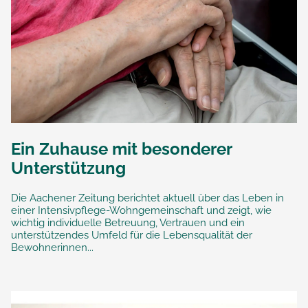
Ein Zuhause mit besonderer
Unterstützung
Die Aachener Zeitung berichtet aktuell über das Leben in
einer Intensivpflege-Wohngemeinschaft und zeigt, wie
wichtig individuelle Betreuung, Vertrauen und ein
unterstützendes Umfeld für die Lebensqualität der
Bewohnerinnen...