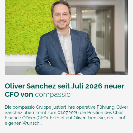
Oliver Sanchez seit Juli 2026 neuer
CFO von
compassio
Die compassio Gruppe justiert ihre operative Führung: Oliver
Sanchez übernimmt zum 01.07.2026 die Position des Chief
Finance Officer (CFO). Er folgt auf Oliver Jaenicke, der – auf
eigenen Wunsch...