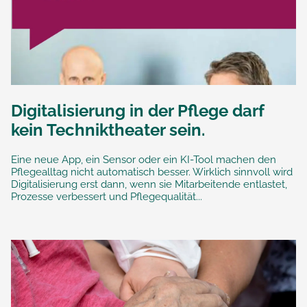
Digitalisierung in der Pflege darf
kein Techniktheater sein.
Eine neue App, ein Sensor oder ein KI-Tool machen den
Pflegealltag nicht automatisch besser. Wirklich sinnvoll wird
Digitalisierung erst dann, wenn sie Mitarbeitende entlastet,
Prozesse verbessert und Pflegequalität...