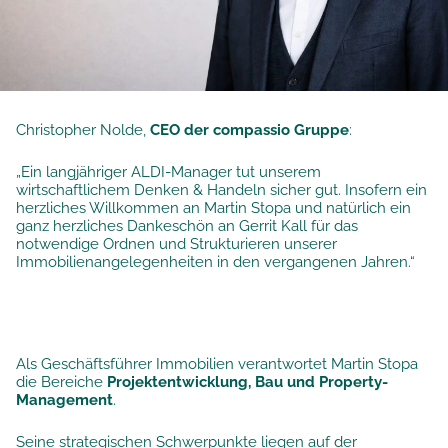
Christopher Nolde,
CEO der compassio Gruppe
:
„Ein langjähriger ALDI-Manager tut unserem
wirtschaftlichem Denken & Handeln sicher gut. Insofern ein
herzliches Willkommen an Martin Stopa und natürlich ein
ganz herzliches Dankeschön an Gerrit Kall für das
notwendige Ordnen und Strukturieren unserer
Immobilienangelegenheiten in den vergangenen Jahren.“
Als Geschäftsführer Immobilien verantwortet Martin Stopa
die Bereiche
Projektentwicklung, Bau und Property-
Management
.
Seine strategischen Schwerpunkte liegen auf der