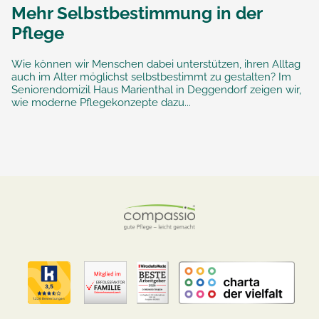
Mehr Selbstbestimmung in der
Pflege
Wie können wir Menschen dabei unterstützen, ihren Alltag
auch im Alter möglichst selbstbestimmt zu gestalten? Im
Seniorendomizil Haus Marienthal in Deggendorf zeigen wir,
wie moderne Pflegekonzepte dazu...