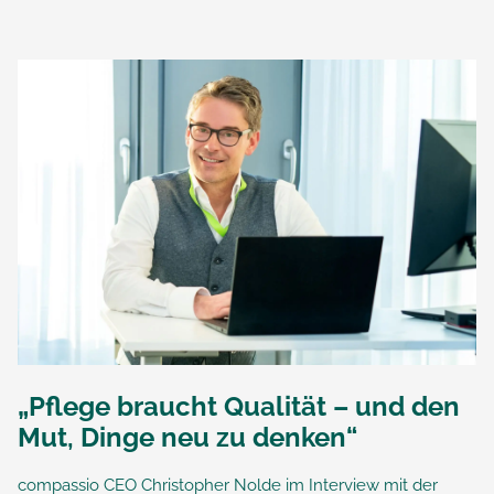
„Pflege braucht Qualität – und den
Mut, Dinge neu zu denken“
compassio CEO Christopher Nolde im Interview mit der