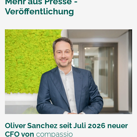
Mehr aus
Presse -
Veröffentlichung
Oliver Sanchez seit Juli 2026 neuer
CFO von
compassio