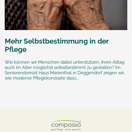
Mehr Selbstbestimmung in der
Pflege
Wie können wir Menschen dabei unterstützen, ihren Alltag
auch im Alter möglichst selbstbestimmt zu gestalten? Im
Seniorendomizil Haus Marienthal in Deggendorf zeigen wir,
wie moderne Pflegekonzepte dazu...