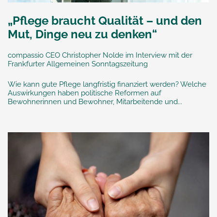
„Pflege braucht Qualität – und den
Mut, Dinge neu zu denken“
compassio CEO Christopher Nolde im Interview mit der
Frankfurter Allgemeinen Sonntagszeitung
Wie kann gute Pflege langfristig finanziert werden? Welche
Auswirkungen haben politische Reformen auf
Bewohnerinnen und Bewohner, Mitarbeitende und...