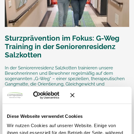
Sturzprävention im Fokus: G-Weg
Training in der Seniorenresidenz
Salzkotten
In der Seniorenresidenz Salzkotten trainieren unsere
Bewohnerinnen und Bewohner regelmäßig auf dem
sogenannten „G-Weg“ – einer speziellen, therapeutischen
Gangmatte, die Orientierung, Gleichgewicht und
Beweglichkeit fördert. Ziel ist...
Diese Webseite verwendet Cookies
Wir nutzen Cookies auf unserer Website. Einige von
ihnen sind essenziell für den Betrieb der Seite, während