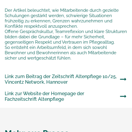
Der Artikel beleuchtet, wie Mitarbeitende durch gezielte
Schulungen gestärkt werden, schwierige Situationen
frühzeitig zu erkennen, Grenzen wahrzunehmen und
Konflikte respektvoll anzusprechen.
Offene Gesprächskultur, Teamreflexion und klare Strukturen
bilden dabei die Grundlage – für mehr Sicherheit,
gegenseitigen Respekt und Vertrauen im Pflegealltag.
So entsteht ein Arbeitsumfeld, in dem sich sowohl
Bewohner und Bewohnerinnen als auch Mitarbeitende
sicher und wertgeschätzt fühlen.
Link zum Beitrag der Zeitschrift Altenpflege 10/25,
Vincentz Network, Hannover
Link zur Website der Homepage der
Fachzeitschrift Altenpflege