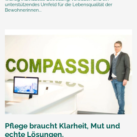
unterstützendes Umfeld für die Lebensqualität der
Bewohnerinnen...
Pflege braucht Klarheit, Mut und
echte Lösungen.