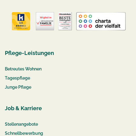
Pflege-Leistungen
Betreutes Wohnen
Tagespflege
Junge Pflege
Job & Karriere
Stellenangebote
Schnellbewerbung