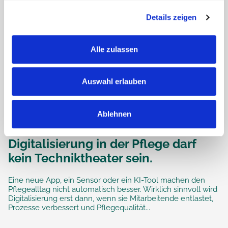
Details zeigen
Alle zulassen
Auswahl erlauben
Ablehnen
Digitalisierung in der Pflege darf
kein Techniktheater sein.
Eine neue App, ein Sensor oder ein KI-Tool machen den
Pflegealltag nicht automatisch besser. Wirklich sinnvoll wird
Digitalisierung erst dann, wenn sie Mitarbeitende entlastet,
Prozesse verbessert und Pflegequalität...