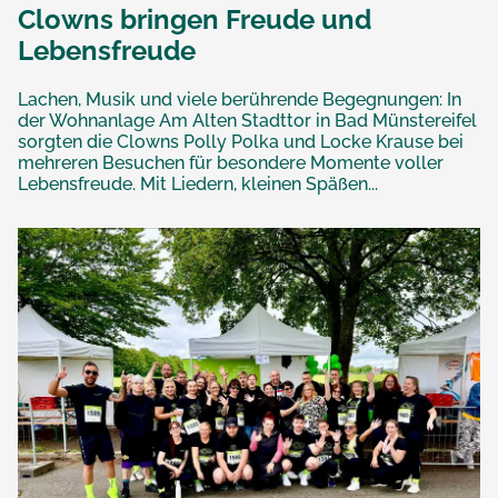
Clowns bringen Freude und
Lebensfreude
Lachen, Musik und viele berührende Begegnungen: In
der Wohnanlage Am Alten Stadttor in Bad Münstereifel
sorgten die Clowns Polly Polka und Locke Krause bei
mehreren Besuchen für besondere Momente voller
Lebensfreude. Mit Liedern, kleinen Späßen...