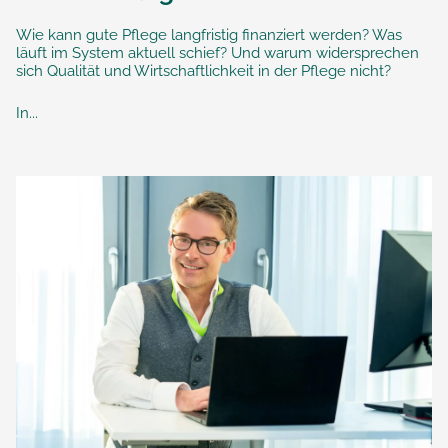
Wie kann gute Pflege langfristig finanziert werden? Was
läuft im System aktuell schief? Und warum widersprechen
sich Qualität und Wirtschaftlichkeit in der Pflege nicht?
In...