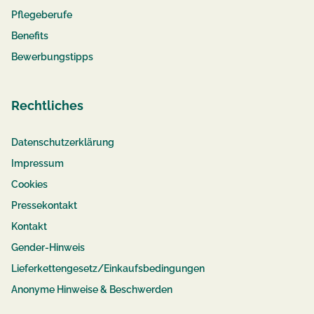
Pflegeberufe
Benefits
Bewerbungstipps
Rechtliches
Datenschutzerklärung
Impressum
Cookies
Pressekontakt
Kontakt
Gender-Hinweis
Lieferkettengesetz/Einkaufsbedingungen
Anonyme Hinweise & Beschwerden