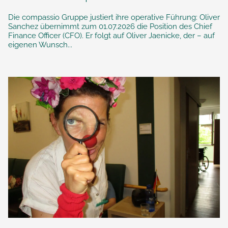
Die compassio Gruppe justiert ihre operative Führung: Oliver
Sanchez übernimmt zum 01.07.2026 die Position des Chief
Finance Officer (CFO). Er folgt auf Oliver Jaenicke, der – auf
eigenen Wunsch...