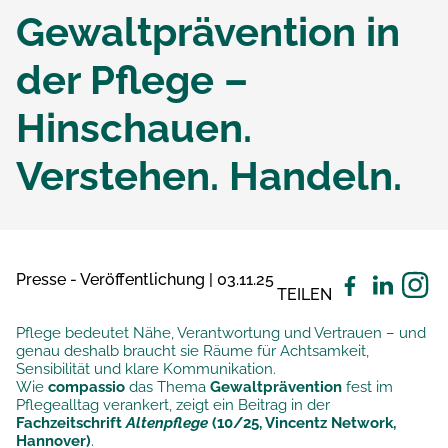
Gewaltprävention in
der Pflege –
Hinschauen.
Verstehen. Handeln.
Presse - Veröffentlichung | 03.11.25
TEILEN
Pflege bedeutet Nähe, Verantwortung und Vertrauen – und
genau deshalb braucht sie Räume für Achtsamkeit,
Sensibilität und klare Kommunikation.
Wie
compassio
das Thema
Gewaltprävention
fest im
Pflegealltag verankert, zeigt ein Beitrag in der
Fachzeitschrift
Altenpflege
(10/25, Vincentz Network,
Hannover)
.