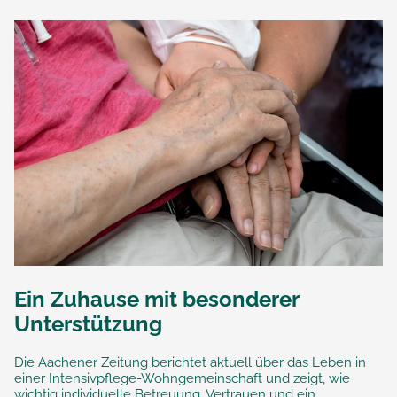
Ein Zuhause mit besonderer
Unterstützung
Die Aachener Zeitung berichtet aktuell über das Leben in
einer Intensivpflege-Wohngemeinschaft und zeigt, wie
wichtig individuelle Betreuung, Vertrauen und ein