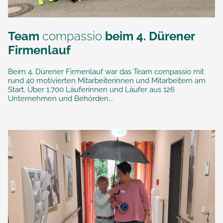
Team
compassio
beim 4. Dürener
Firmenlauf
Beim 4. Dürener Firmenlauf war das Team compassio mit
rund 40 motivierten Mitarbeiterinnen und Mitarbeitern am
Start. Über 1.700 Läuferinnen und Läufer aus 126
Unternehmen und Behörden...