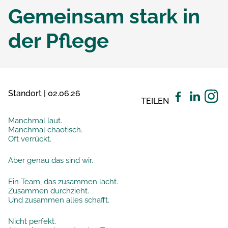
Gemeinsam stark in
der Pflege
Standort | 02.06.26
TEILEN
Manchmal laut.
Manchmal chaotisch.
Oft verrückt.
Aber genau das sind wir.
Ein Team, das zusammen lacht.
Zusammen durchzieht.
Und zusammen alles schafft.
Nicht perfekt.