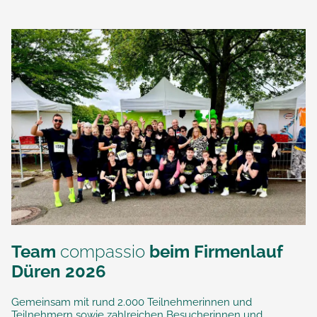
Team
compassio
beim Firmenlauf
Düren 2026
Gemeinsam mit rund 2.000 Teilnehmerinnen und
Teilnehmern sowie zahlreichen Besucherinnen und