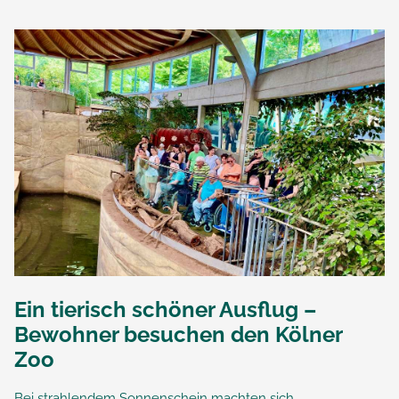
Ein tierisch schöner Ausflug –
Bewohner besuchen den Kölner
Zoo
Bei strahlendem Sonnenschein machten sich