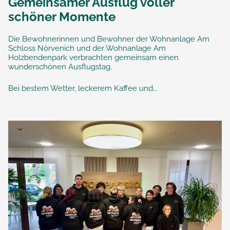
Gemeinsamer Ausflug voller
schöner Momente
Die Bewohnerinnen und Bewohner der Wohnanlage Am
Schloss Nörvenich und der Wohnanlage Am
Holzbendenpark verbrachten gemeinsam einen
wunderschönen Ausflugstag.
Bei bestem Wetter, leckerem Kaffee und...