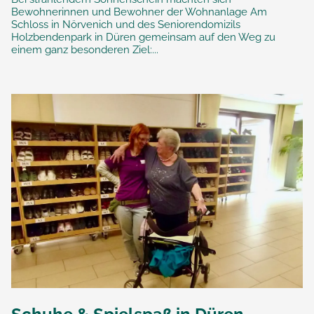
Bewohnerinnen und Bewohner der Wohnanlage Am
Schloss in Nörvenich und des Seniorendomizils
Holzbendenpark in Düren gemeinsam auf den Weg zu
einem ganz besonderen Ziel:...