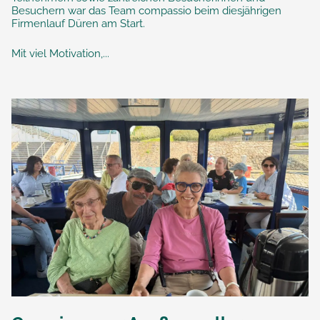
Besuchern war das Team compassio beim diesjährigen
Firmenlauf Düren am Start.
Mit viel Motivation,...