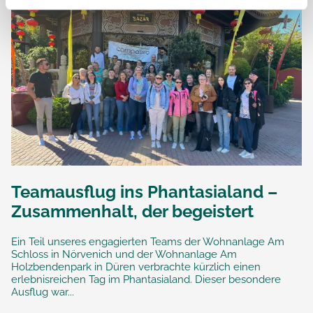
Teamausflug ins Phantasialand –
Zusammenhalt, der begeistert
Ein Teil unseres engagierten Teams der Wohnanlage Am
Schloss in Nörvenich und der Wohnanlage Am
Holzbendenpark in Düren verbrachte kürzlich einen
erlebnisreichen Tag im Phantasialand. Dieser besondere
Ausflug war...