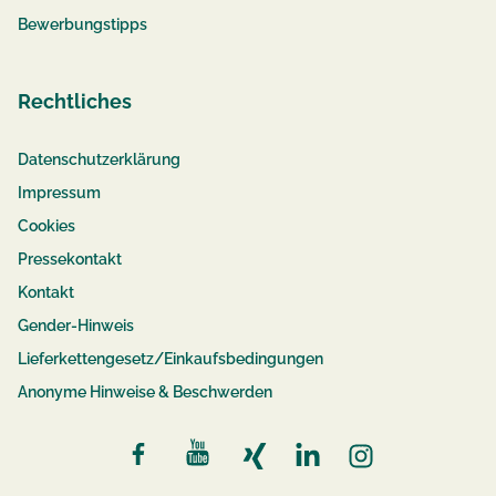
Bewerbungstipps
Rechtliches
Datenschutzerklärung
Impressum
Cookies
Pressekontakt
Kontakt
Gender-Hinweis
Lieferkettengesetz/Einkaufsbedingungen
Anonyme Hinweise & Beschwerden