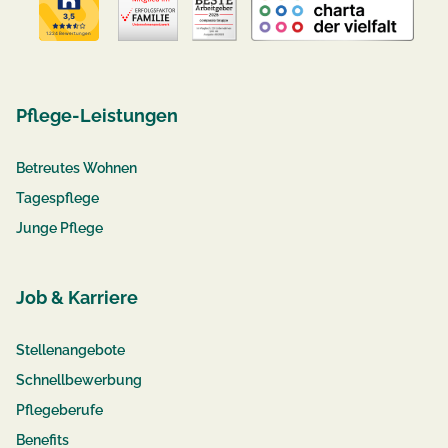
Pflege-Leistungen
Betreutes Wohnen
Tagespflege
Junge Pflege
Job & Karriere
Stellenangebote
Schnellbewerbung
Pflegeberufe
Benefits