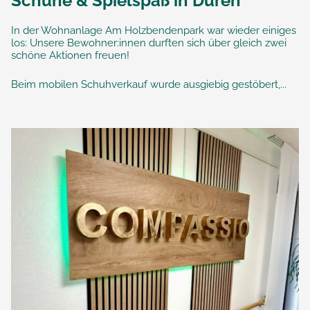
Schuhe & Spielspaß in Düren
In der Wohnanlage Am Holzbendenpark war wieder einiges
los: Unsere Bewohner:innen durften sich über gleich zwei
schöne Aktionen freuen!
Beim mobilen Schuhverkauf wurde ausgiebig gestöbert,...