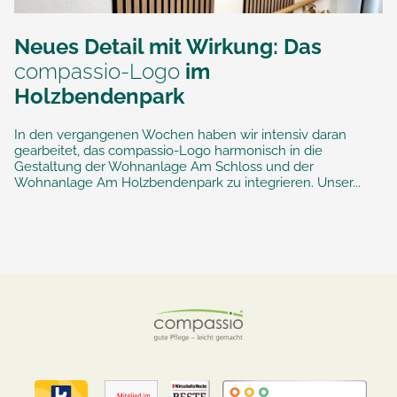
Neues Detail mit Wirkung: Das
compassio-Logo
im
Holzbendenpark
In den vergangenen Wochen haben wir intensiv daran
gearbeitet, das compassio-Logo harmonisch in die
Gestaltung der Wohnanlage Am Schloss und der
Wohnanlage Am Holzbendenpark zu integrieren. Unser...