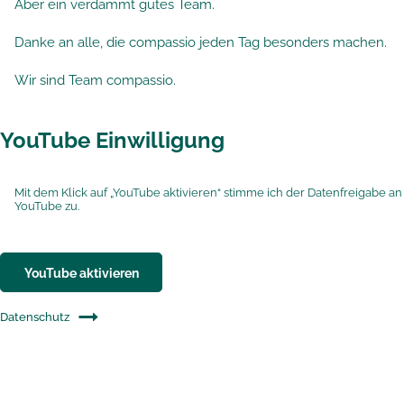
Aber ein verdammt gutes Team.
Danke an alle, die compassio jeden Tag besonders machen.
Wir sind Team compassio.
YouTube Einwilligung
Mit dem Klick auf „YouTube aktivieren“ stimme ich der Datenfreigabe an
YouTube zu.
YouTube aktivieren
Datenschutz