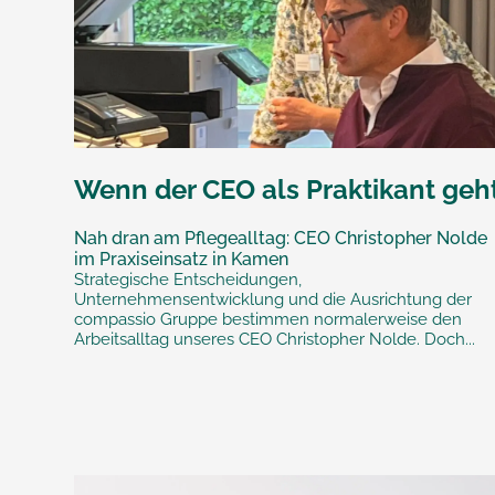
Wenn der CEO als Praktikant geh
Nah dran am Pflegealltag: CEO Christopher Nolde
im Praxiseinsatz in Kamen
Strategische Entscheidungen,
Unternehmensentwicklung und die Ausrichtung der
compassio Gruppe bestimmen normalerweise den
Arbeitsalltag unseres CEO Christopher Nolde. Doch...