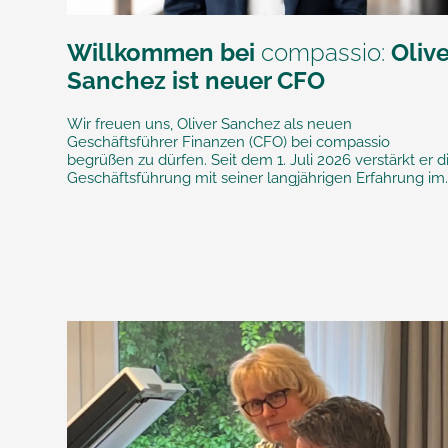
Willkommen bei
compassio:
Olive
Sanchez ist neuer CFO
Wir freuen uns, Oliver Sanchez als neuen
Geschäftsführer Finanzen (CFO) bei compassio
begrüßen zu dürfen. Seit dem 1. Juli 2026 verstärkt er d
Geschäftsführung mit seiner langjährigen Erfahrung im..