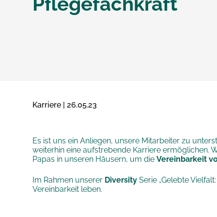
Pflegefachkraft
Karriere | 26.05.23
Es ist uns ein Anliegen, unsere Mitarbeiter zu unte
weiterhin eine aufstrebende Karriere ermöglichen. W
Papas in unseren Häusern, um die
Vereinbarkeit v
Im Rahmen unserer
Diversity
Serie „Gelebte Vielfalt
Vereinbarkeit leben.