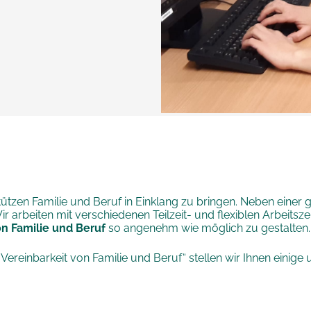
rstützen Familie und Beruf in Einklang zu bringen. Neben eine
ir arbeiten mit verschiedenen Teilzeit- und flexiblen Arbeits
on Familie und Beruf
so angenehm wie möglich zu gestalten.
: Vereinbarkeit von Familie und Beruf“ stellen wir Ihnen einige