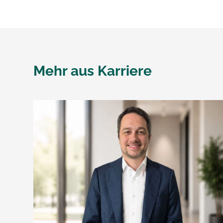
Mehr aus
Karriere