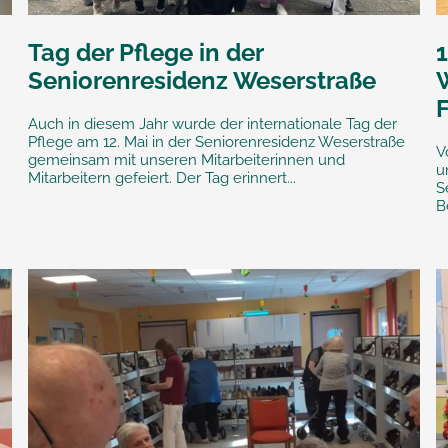
Tag der Pflege in der
Seniorenresidenz Weserstraße
Auch in diesem Jahr wurde der internationale Tag der
Pflege am 12. Mai in der Seniorenresidenz Weserstraße
V
gemeinsam mit unseren Mitarbeiterinnen und
u
Mitarbeitern gefeiert. Der Tag erinnert...
S
B