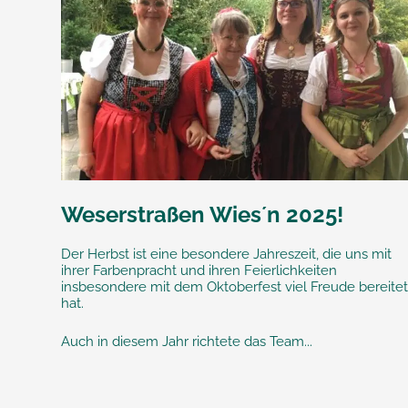
Weserstraßen Wies´n 2025!
Der Herbst ist eine besondere Jahreszeit, die uns mit
ihrer Farbenpracht und ihren Feierlichkeiten
insbesondere mit dem Oktoberfest viel Freude bereite
hat.
Auch in diesem Jahr richtete das Team...