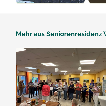
Mehr aus
Seniorenresidenz 