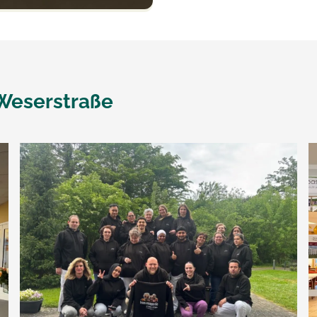
Weserstraße