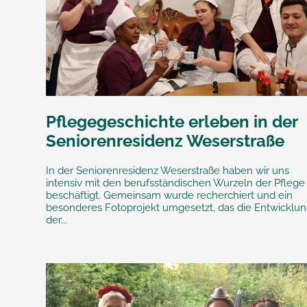
Pflegegeschichte erleben in der
Seniorenresidenz Weserstraße
In der Seniorenresidenz Weserstraße haben wir uns
intensiv mit den berufsständischen Wurzeln der Pflege
beschäftigt. Gemeinsam wurde recherchiert und ein
besonderes Fotoprojekt umgesetzt, das die Entwicklu
der...