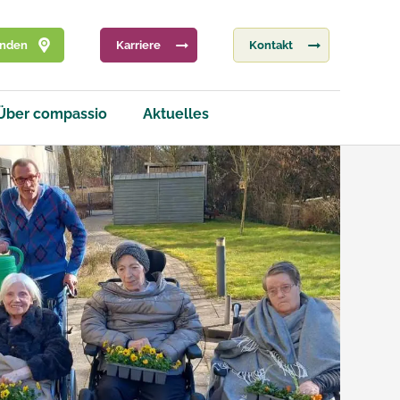
inden
Karriere
Kontakt
Über compassio
Aktuelles