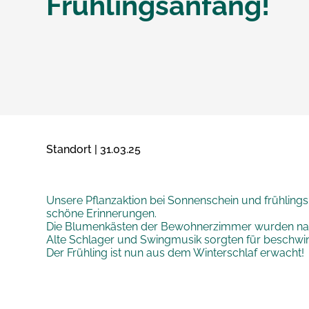
Frühlingsanfang!
Standort | 31.03.25
Unsere Pflanzaktion bei Sonnenschein und frühling
schöne Erinnerungen.
Die Blumenkästen der Bewohnerzimmer wurden nach
Alte Schlager und Swingmusik sorgten für beschwing
Der Frühling ist nun aus dem Winterschlaf erwacht!