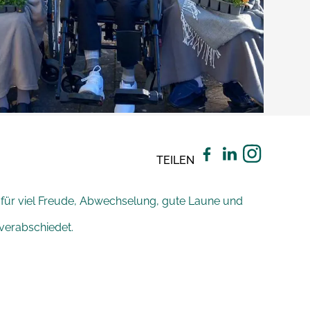
TEILEN
 für viel Freude, Abwechselung, gute Laune und
verabschiedet.