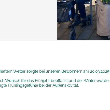
shaftem Wetter sorgte bei unseren Bewohnern am 20.03.2025
 Wunsch für das Frühjahr bepflanzt und der Winter wurde 
te Frühlingsgefühle bei der Außenaktivität.