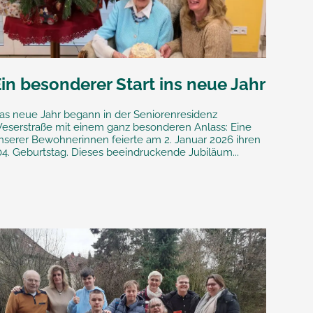
in besonderer Start ins neue Jahr
as neue Jahr begann in der Seniorenresidenz
eserstraße mit einem ganz besonderen Anlass: Eine
nserer Bewohnerinnen feierte am 2. Januar 2026 ihren
04. Geburtstag. Dieses beeindruckende Jubiläum...