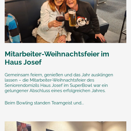
Mitarbeiter-Weihnachtsfeier im
Haus Josef
Gemeinsam feiern, genießen und das Jahr ausklingen
lassen – die Mitarbeiter-Weihnachtsfeier des
Seniorendomizils Haus Josef im SuperBowl war ein
gelungener Abschluss eines erfolgreichen Jahres.
Beim Bowling standen Teamgeist und...