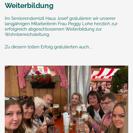
Weiterbildung
Im Seniorendomizil Haus Josef gratulieren wir unserer
langjährigen Mitarbeiterin Frau Peggy Lohe herzlich zur
erfolgreich abgeschlossenen Weiterbildung zur
Wohnbereichsleitung.
Zu diesem tollen Erfolg gratulierten auch...