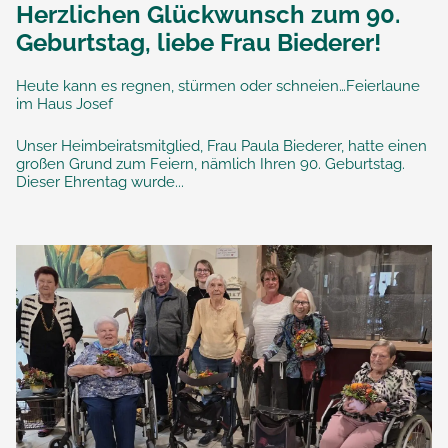
Herzlichen Glückwunsch zum 90.
Geburtstag, liebe Frau Biederer!
Heute kann es regnen, stürmen oder schneien…Feierlaune
im Haus Josef
Unser Heimbeiratsmitglied, Frau Paula Biederer, hatte einen
großen Grund zum Feiern, nämlich Ihren 90. Geburtstag.
Dieser Ehrentag wurde...