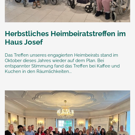
Herbstliches Heimbeiratstreffen im
Haus Josef
Das Treffen unseres engagierten Heimbeirats stand im
Oktober dieses Jahres wieder auf dem Plan. Bei
entspannter Stimmung fand das Treffen bei Kaffee und
Kuchen in den Räumlichkeiten...