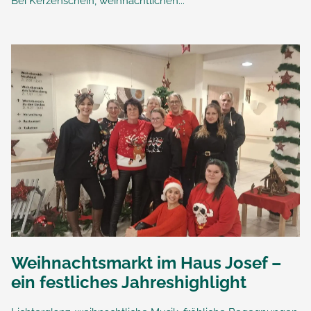
Bei Kerzenschein, weihnachtlichen...
Weihnachtsmarkt im Haus Josef –
ein festliches Jahreshighlight