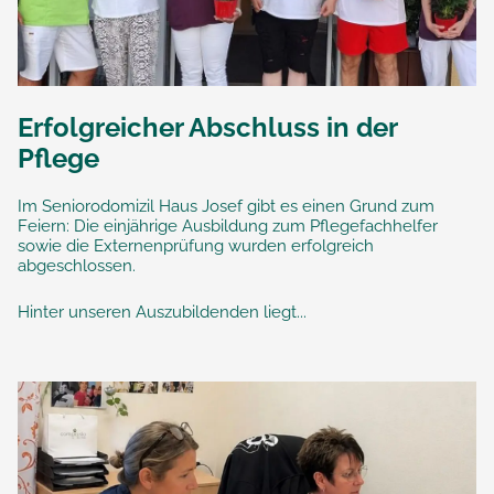
Erfolgreicher Abschluss in der
Pflege
Im Seniorodomizil Haus Josef gibt es einen Grund zum
Feiern: Die einjährige Ausbildung zum Pflegefachhelfer
sowie die Externenprüfung wurden erfolgreich
abgeschlossen.
Hinter unseren Auszubildenden liegt...