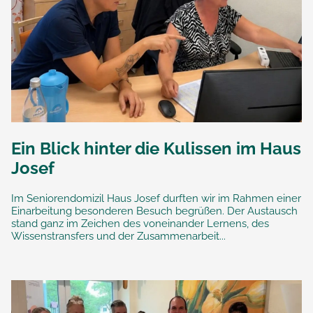
Ein Blick hinter die Kulissen im Haus
Josef
Im Seniorendomizil Haus Josef durften wir im Rahmen einer
Einarbeitung besonderen Besuch begrüßen. Der Austausch
stand ganz im Zeichen des voneinander Lernens, des
Wissenstransfers und der Zusammenarbeit...