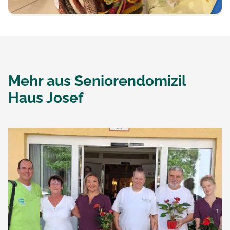
Mehr aus
Seniorendomizil
Haus Josef