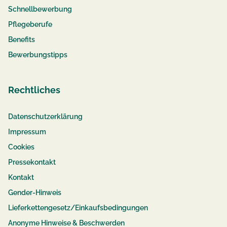
Schnellbewerbung
Pflegeberufe
Benefits
Bewerbungstipps
Rechtliches
Datenschutzerklärung
Impressum
Cookies
Pressekontakt
Kontakt
Gender-Hinweis
Lieferkettengesetz/Einkaufsbedingungen
Anonyme Hinweise & Beschwerden