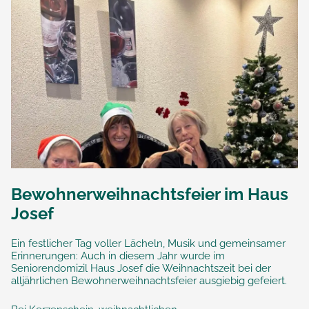
Bewohnerweihnachtsfeier im Haus
Josef
Ein festlicher Tag voller Lächeln, Musik und gemeinsamer
Erinnerungen: Auch in diesem Jahr wurde im
Seniorendomizil Haus Josef die Weihnachtszeit bei der
alljährlichen Bewohnerweihnachtsfeier ausgiebig gefeiert.