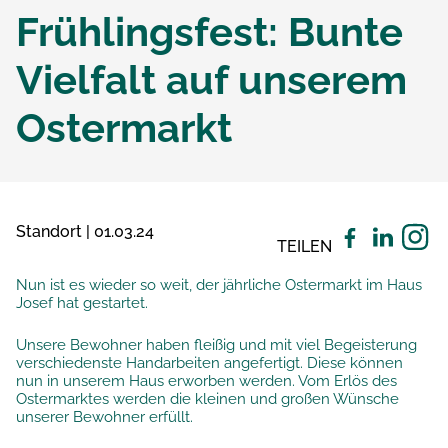
Frühlingsfest: Bunte
Vielfalt auf unserem
Ostermarkt
Standort | 01.03.24
TEILEN
Nun ist es wieder so weit, der jährliche Ostermarkt im Haus
Josef hat gestartet.
Unsere Bewohner haben fleißig und mit viel Begeisterung
verschiedenste Handarbeiten angefertigt. Diese können
nun in unserem Haus erworben werden. Vom Erlös des
Ostermarktes werden die kleinen und großen Wünsche
unserer Bewohner erfüllt.