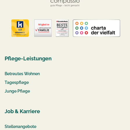
Pflege-Leistungen
Betreutes Wohnen
Tagespflege
Junge Pflege
Job & Karriere
Stellenangebote