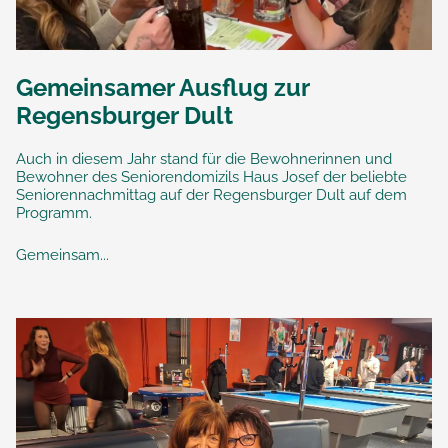
Gemeinsamer Ausflug zur
Regensburger Dult
Auch in diesem Jahr stand für die Bewohnerinnen und
Bewohner des Seniorendomizils Haus Josef der beliebte
Seniorennachmittag auf der Regensburger Dult auf dem
Programm.
Gemeinsam...