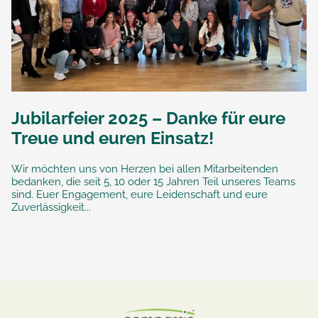
Jubilarfeier 2025 – Danke für eure
Treue und euren Einsatz!
Wir möchten uns von Herzen bei allen Mitarbeitenden
bedanken, die seit 5, 10 oder 15 Jahren Teil unseres Teams
sind. Euer Engagement, eure Leidenschaft und eure
Zuverlässigkeit...