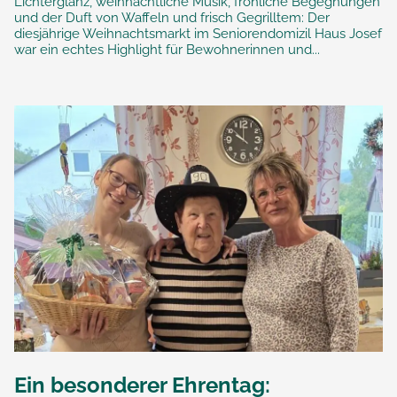
Lichterglanz, weihnachtliche Musik, fröhliche Begegnungen
und der Duft von Waffeln und frisch Gegrilltem: Der
diesjährige Weihnachtsmarkt im Seniorendomizil Haus Josef
war ein echtes Highlight für Bewohnerinnen und...
Ein besonderer Ehrentag: