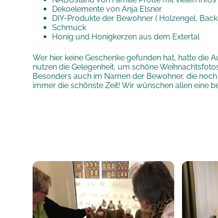
Dekoelemente von Anja Elsner
DIY-Produkte der Bewohner ( Holzengel, Back
Schmuck
Honig und Honigkerzen aus dem Extertal
Wer hier keine Geschenke gefunden hat, hatte die Au
nutzen die Gelegenheit, um schöne Weihnachtsfotos 
Besonders auch im Namen der Bewohner, die noch Tag
immer die schönste Zeit! Wir wünschen allen eine b