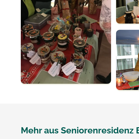
Mehr aus
Seniorenresidenz E