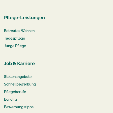
Pflege-Leistungen
Betreutes Wohnen
Tagespflege
Junge Pflege
Job & Karriere
Stellenangebote
Schnellbewerbung
Pflegeberufe
Benefits
Bewerbungstipps