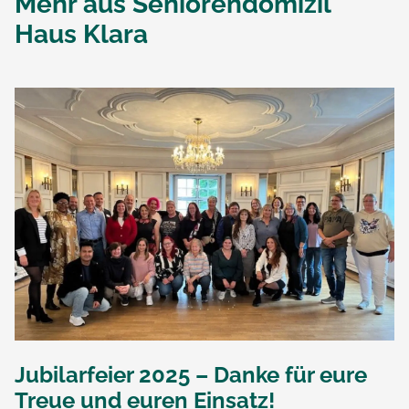
Mehr aus
Seniorendomizil
Haus Klara
Jubilarfeier 2025 – Danke für eure
Treue und euren Einsatz!