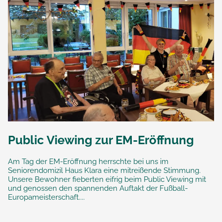
Public Viewing zur EM-Eröffnung
Am Tag der EM-Eröffnung herrschte bei uns im
Seniorendomizil Haus Klara eine mitreißende Stimmung.
Unsere Bewohner fieberten eifrig beim Public Viewing mit
und genossen den spannenden Auftakt der Fußball-
Europameisterschaft....