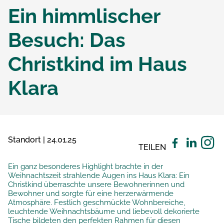
Ein himmlischer
Besuch: Das
Christkind im Haus
Klara
Standort | 24.01.25
TEILEN
Ein ganz besonderes Highlight brachte in der
Weihnachtszeit strahlende Augen ins Haus Klara: Ein
Christkind überraschte unsere Bewohnerinnen und
Bewohner und sorgte für eine herzerwärmende
Atmosphäre. Festlich geschmückte Wohnbereiche,
leuchtende Weihnachtsbäume und liebevoll dekorierte
Tische bildeten den perfekten Rahmen für diesen