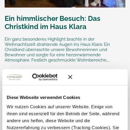
Ein himmlischer Besuch: Das
Christkind im Haus Klara
Ein ganz besonderes Highlight brachte in der
Weihnachtszeit strahlende Augen ins Haus Klara: Ein
Christkind überraschte unsere Bewohnerinnen und
Bewohner und sorgte für eine herzerwärmende
Atmosphäre. Festlich geschmückte Wohnbereiche,...
Diese Webseite verwendet Cookies
Wir nutzen Cookies auf unserer Website. Einige von
ihnen sind essenziell für den Betrieb der Seite, während
andere uns helfen, diese Website und die
Nutzererfahrung zu verbessern (Tracking Cookies). Sie