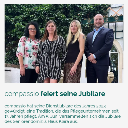
compassio
feiert seine Jubilare
compassio hat seine Dienstjubilare des Jahres 2023
gewürdigt, eine Tradition, die das Pflegeunternehmen seit
13 Jahren pflegt. Am 5. Juni versammelten sich die Jubilare
des Seniorendomizils Haus Klara aus...