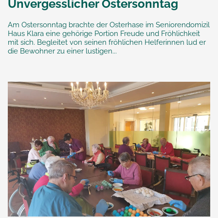
Unvergesslicher Ostersonntag
Am Ostersonntag brachte der Osterhase im Seniorendomizil
Haus Klara eine gehörige Portion Freude und Fröhlichkeit
mit sich. Begleitet von seinen fröhlichen Helferinnen lud er
die Bewohner zu einer lustigen...