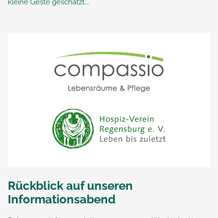
kleine Geste geschätzt...
Rückblick auf unseren
Informationsabend