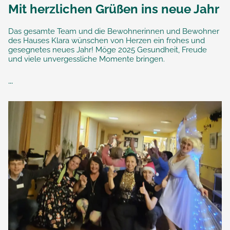
Mit herzlichen Grüßen ins neue Jahr
Das gesamte Team und die Bewohnerinnen und Bewohner
des Hauses Klara wünschen von Herzen ein frohes und
gesegnetes neues Jahr! Möge 2025 Gesundheit, Freude
und viele unvergessliche Momente bringen.
...