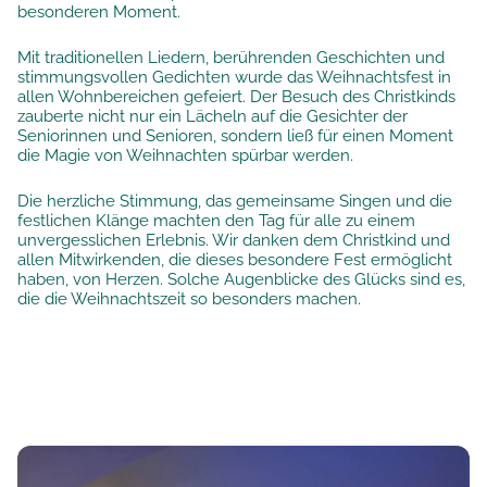
besonderen Moment.
Mit traditionellen Liedern, berührenden Geschichten und
stimmungsvollen Gedichten wurde das Weihnachtsfest in
allen Wohnbereichen gefeiert. Der Besuch des Christkinds
zauberte nicht nur ein Lächeln auf die Gesichter der
Seniorinnen und Senioren, sondern ließ für einen Moment
die Magie von Weihnachten spürbar werden.
Die herzliche Stimmung, das gemeinsame Singen und die
festlichen Klänge machten den Tag für alle zu einem
unvergesslichen Erlebnis. Wir danken dem Christkind und
allen Mitwirkenden, die dieses besondere Fest ermöglicht
haben, von Herzen. Solche Augenblicke des Glücks sind es,
die die Weihnachtszeit so besonders machen.