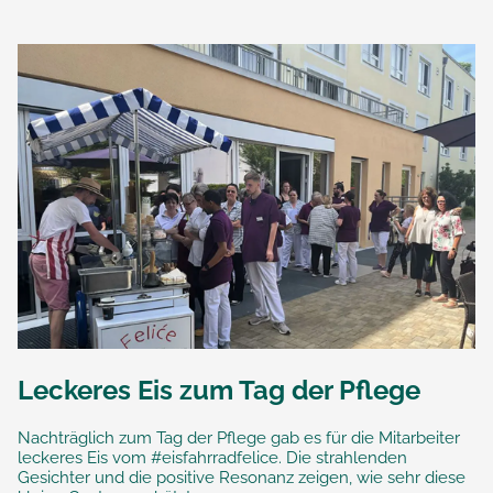
Leckeres Eis zum Tag der Pflege
Nachträglich zum Tag der Pflege gab es für die Mitarbeiter
leckeres Eis vom #eisfahrradfelice. Die strahlenden
Gesichter und die positive Resonanz zeigen, wie sehr diese