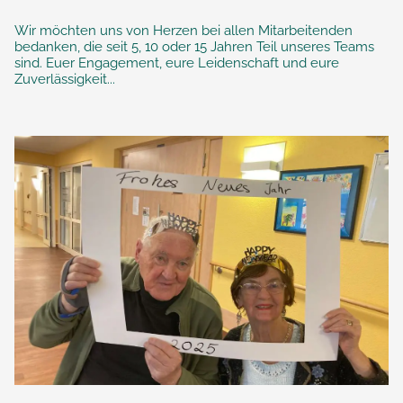
Wir möchten uns von Herzen bei allen Mitarbeitenden
bedanken, die seit 5, 10 oder 15 Jahren Teil unseres Teams
sind. Euer Engagement, eure Leidenschaft und eure
Zuverlässigkeit...