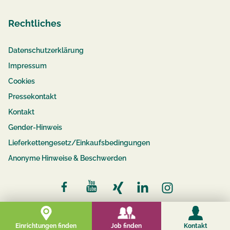
Rechtliches
Datenschutzerklärung
Impressum
Cookies
Pressekontakt
Kontakt
Gender-Hinweis
Lieferkettengesetz/Einkaufsbedingungen
Anonyme Hinweise & Beschwerden
© 2026 compassio
Job finden
Einrichtungen finden
Kontakt