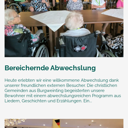
Bereichernde Abwechslung
Heute erlebten wir eine willkommene Abwechslung dank
unserer freundlichen externen Besucher. Die christlichen
Gemeinden aus Burgweinting begeisterten unsere
Bewohner mit einem abwechslungsreichen Programm aus
Liedern, Geschichten und Erzählungen. Ein...