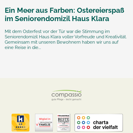
Ein Meer aus Farben: Ostereierspaß
im Seniorendomizil Haus Klara
Mit dem Osterfest vor der Tür war die Stimmung im
Seniorendomizil Haus Klara voller Vorfreude und Kreativität.
Gemeinsam mit unseren Bewohnern haben wir uns auf
eine Reise in die...