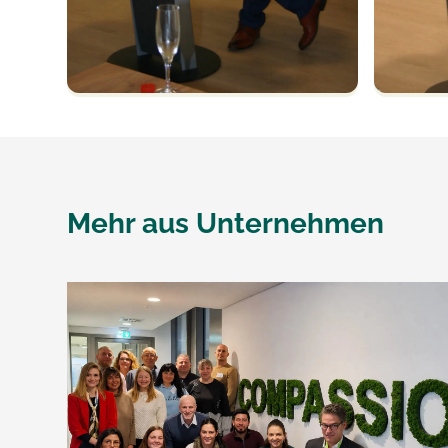
Mehr aus
Unternehmen