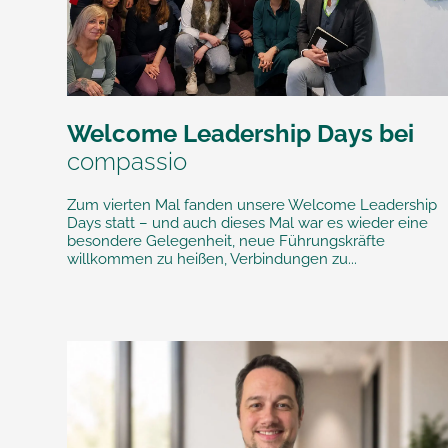
Welcome Leadership Days bei
compassio
Zum vierten Mal fanden unsere Welcome Leadership
Days statt – und auch dieses Mal war es wieder eine
besondere Gelegenheit, neue Führungskräfte
willkommen zu heißen, Verbindungen zu...