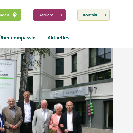
inden
Karriere
Kontakt
Über compassio
Aktuelles