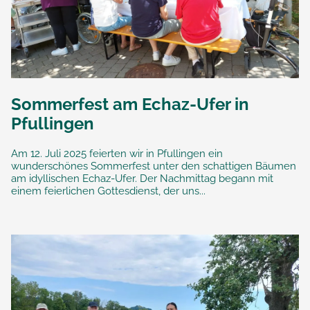
Sommerfest am Echaz-Ufer in
Pfullingen
Am 12. Juli 2025 feierten wir in Pfullingen ein
wunderschönes Sommerfest unter den schattigen Bäumen
am idyllischen Echaz-Ufer. Der Nachmittag begann mit
einem feierlichen Gottesdienst, der uns...