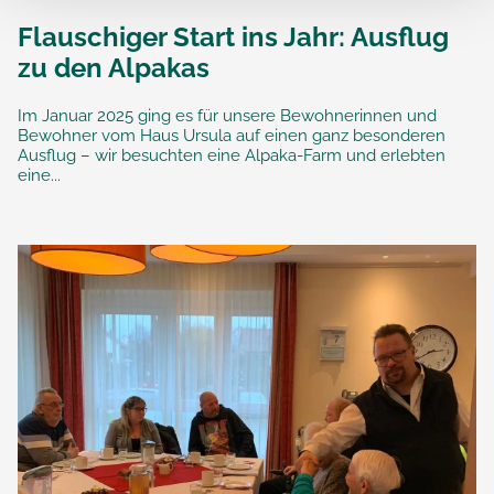
Flauschiger Start ins Jahr: Ausflug
zu den Alpakas
Im Januar 2025 ging es für unsere Bewohnerinnen und
Bewohner vom Haus Ursula auf einen ganz besonderen
Ausflug – wir besuchten eine Alpaka-Farm und erlebten
eine...