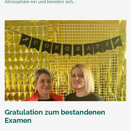
Atmosphäre ein und bereiten sich...
Gratulation zum bestandenen
Examen