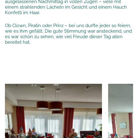
ausgelassenen Nachmittag in vollen Zügen – viele mit
einem strahlenden Lächeln im Gesicht und einem Hauch
Konfetti im Haar.
Ob Clown, Piratin oder Prinz – bei uns durfte jeder so feiern,
wie es ihm gefällt. Die gute Stimmung war ansteckend, und
es war schön zu sehen, wie viel Freude dieser Tag allen
bereitet hat.