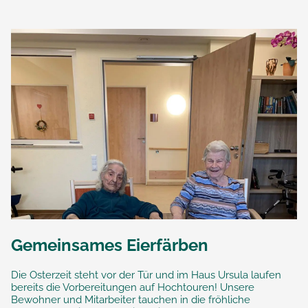
Gemeinsames Eierfärben
Die Osterzeit steht vor der Tür und im Haus Ursula laufen
bereits die Vorbereitungen auf Hochtouren! Unsere
Bewohner und Mitarbeiter tauchen in die fröhliche