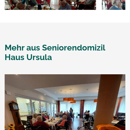
Mehr aus
Seniorendomizil
Haus Ursula