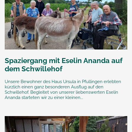
Spaziergang mit Eselin Ananda auf
dem Schwillehof
Unsere Bewohner des Haus Ursula in Pfullingen erlebten
kürzlich einen ganz besonderen Ausflug auf den
Schwillehof. Begleitet von unserer liebenswerten Eselin
Ananda starteten wir zu einer kleinen...