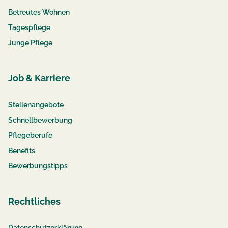
Betreutes Wohnen
Tagespflege
Junge Pflege
Job & Karriere
Stellenangebote
Schnellbewerbung
Pflegeberufe
Benefits
Bewerbungstipps
Rechtliches
Datenschutzerklärung