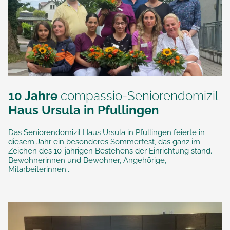
10 Jahre
compassio-Seniorendomizil
Haus Ursula in Pfullingen
Das Seniorendomizil Haus Ursula in Pfullingen feierte in
diesem Jahr ein besonderes Sommerfest, das ganz im
Zeichen des 10-jährigen Bestehens der Einrichtung stand.
Bewohnerinnen und Bewohner, Angehörige,
Mitarbeiterinnen...