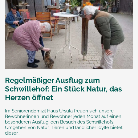
Regelmäßiger Ausflug zum
Schwillehof: Ein Stück Natur, das
Herzen öffnet
Im Seniorendomizil Haus Ursula freuen sich unsere
Bewohnerinnen und Bewohner jeden Monat auf einen
besonderen Ausflug: den Besuch des Schwillehofs.
Umgeben von Natur, Tieren und ländlicher Idylle bietet
dieser...