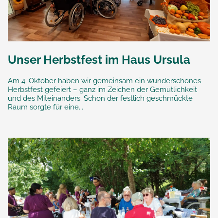
Unser Herbstfest im Haus Ursula
Am 4. Oktober haben wir gemeinsam ein wunderschönes
Herbstfest gefeiert – ganz im Zeichen der Gemütlichkeit
und des Miteinanders. Schon der festlich geschmückte
Raum sorgte für eine...