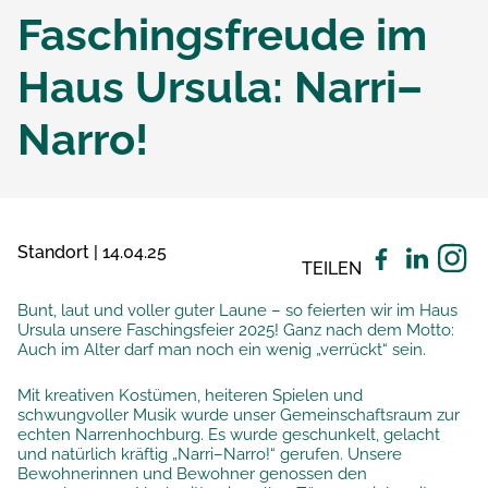
Faschingsfreude im
Haus Ursula: Narri–
Narro!
Standort | 14.04.25
TEILEN
Bunt, laut und voller guter Laune – so feierten wir im Haus
Ursula unsere Faschingsfeier 2025! Ganz nach dem Motto:
Auch im Alter darf man noch ein wenig „verrückt“ sein.
Mit kreativen Kostümen, heiteren Spielen und
schwungvoller Musik wurde unser Gemeinschaftsraum zur
echten Narrenhochburg. Es wurde geschunkelt, gelacht
und natürlich kräftig „Narri–Narro!“ gerufen. Unsere
Bewohnerinnen und Bewohner genossen den