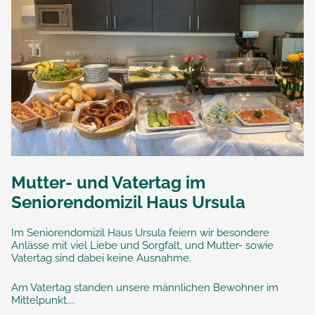
Mutter- und Vatertag im
Seniorendomizil Haus Ursula
Im Seniorendomizil Haus Ursula feiern wir besondere
Anlässe mit viel Liebe und Sorgfalt, und Mutter- sowie
Vatertag sind dabei keine Ausnahme.
Am Vatertag standen unsere männlichen Bewohner im
Mittelpunkt....