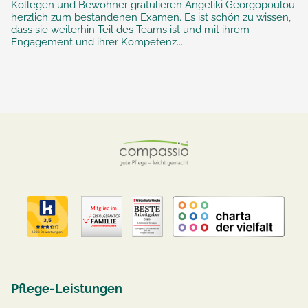
Kollegen und Bewohner gratulieren Angeliki Georgopoulou
herzlich zum bestandenen Examen. Es ist schön zu wissen,
dass sie weiterhin Teil des Teams ist und mit ihrem
Engagement und ihrer Kompetenz...
Pflege-Leistungen