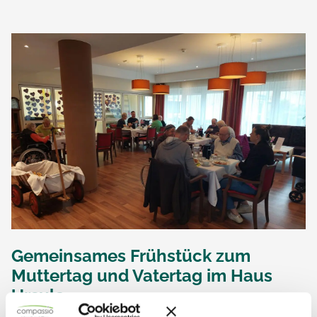
Gemeinsames Frühstück zum
Muttertag und Vatertag im Haus
Ursula