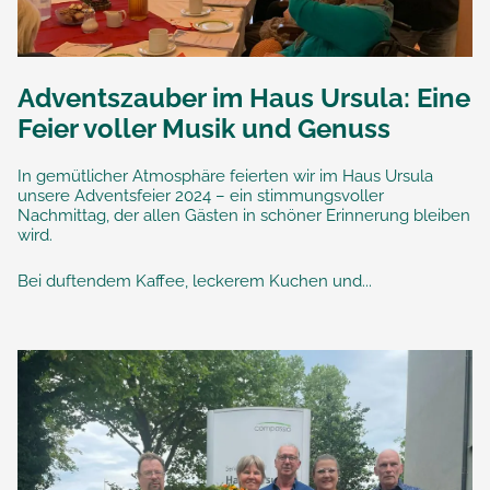
Adventszauber im Haus Ursula: Eine
Feier voller Musik und Genuss
In gemütlicher Atmosphäre feierten wir im Haus Ursula
unsere Adventsfeier 2024 – ein stimmungsvoller
Nachmittag, der allen Gästen in schöner Erinnerung bleiben
wird.
Bei duftendem Kaffee, leckerem Kuchen und...