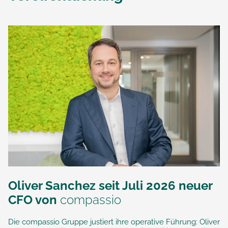
Oliver Sanchez seit Juli 2026 neuer
CFO von
compassio
Die compassio Gruppe justiert ihre operative Führung: Oliver