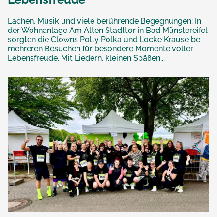
Lachen, Musik und viele berührende Begegnungen: In
der Wohnanlage Am Alten Stadttor in Bad Münstereifel
sorgten die Clowns Polly Polka und Locke Krause bei
mehreren Besuchen für besondere Momente voller
Lebensfreude. Mit Liedern, kleinen Späßen...