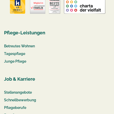
Pflege-Leistungen
Betreutes Wohnen
Tagespflege
Junge Pflege
Job & Karriere
Stellenangebote
Schnellbewerbung
Pflegeberufe