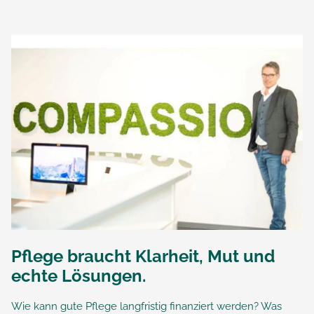
Pflege braucht Klarheit, Mut und
echte Lösungen.
Wie kann gute Pflege langfristig finanziert werden? Was