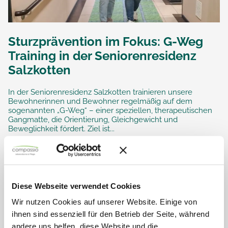
Sturzprävention im Fokus: G-Weg
Training in der Seniorenresidenz
Salzkotten
In der Seniorenresidenz Salzkotten trainieren unsere
Bewohnerinnen und Bewohner regelmäßig auf dem
sogenannten „G-Weg“ – einer speziellen, therapeutischen
Gangmatte, die Orientierung, Gleichgewicht und
Beweglichkeit fördert. Ziel ist...
Diese Webseite verwendet Cookies
Wir nutzen Cookies auf unserer Website. Einige von
ihnen sind essenziell für den Betrieb der Seite, während
andere uns helfen, diese Website und die