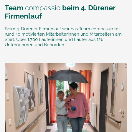
Team
compassio
beim 4. Dürener
Firmenlauf
Beim 4. Dürener Firmenlauf war das Team compassio mit
rund 40 motivierten Mitarbeiterinnen und Mitarbeitern am
Start. Über 1.700 Läuferinnen und Läufer aus 126
Unternehmen und Behörden...