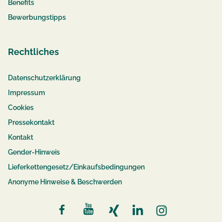
Benefits
Bewerbungstipps
Rechtliches
Datenschutzerklärung
Impressum
Cookies
Pressekontakt
Kontakt
Gender-Hinweis
Lieferkettengesetz/Einkaufsbedingungen
Anonyme Hinweise & Beschwerden