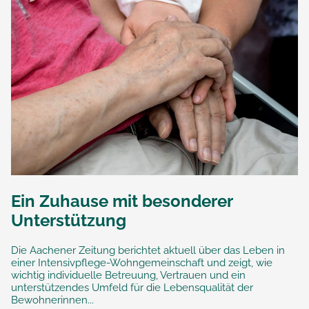
Ein Zuhause mit besonderer
Unterstützung
Die Aachener Zeitung berichtet aktuell über das Leben in
einer Intensivpflege-Wohngemeinschaft und zeigt, wie
wichtig individuelle Betreuung, Vertrauen und ein
unterstützendes Umfeld für die Lebensqualität der
Bewohnerinnen...