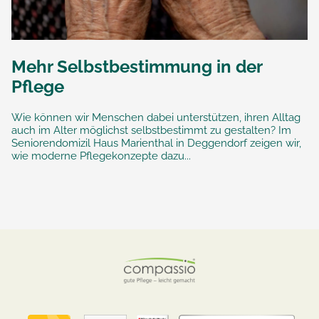
Mehr Selbstbestimmung in der
Pflege
Wie können wir Menschen dabei unterstützen, ihren Alltag
auch im Alter möglichst selbstbestimmt zu gestalten? Im
Seniorendomizil Haus Marienthal in Deggendorf zeigen wir,
wie moderne Pflegekonzepte dazu...