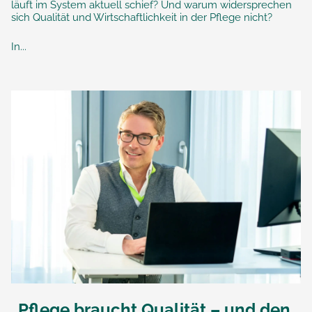
läuft im System aktuell schief? Und warum widersprechen
sich Qualität und Wirtschaftlichkeit in der Pflege nicht?
In...
„Pflege braucht Qualität – und den