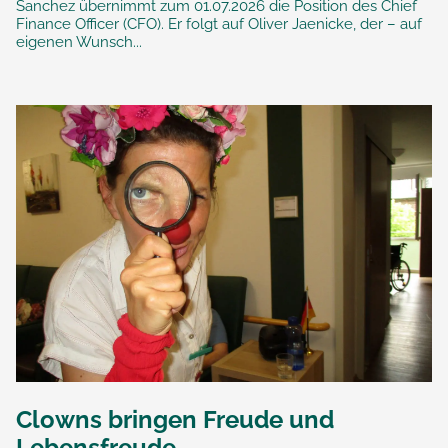
Sanchez übernimmt zum 01.07.2026 die Position des Chief
Finance Officer (CFO). Er folgt auf Oliver Jaenicke, der – auf
eigenen Wunsch...
Clowns bringen Freude und
Lebensfreude