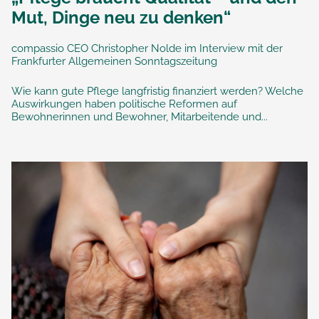
Mut, Dinge neu zu denken“
compassio CEO Christopher Nolde im Interview mit der
Frankfurter Allgemeinen Sonntagszeitung
Wie kann gute Pflege langfristig finanziert werden? Welche
Auswirkungen haben politische Reformen auf
Bewohnerinnen und Bewohner, Mitarbeitende und...