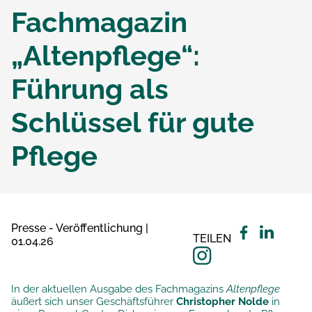
Fachmagazin
„Altenpflege“:
Führung als
Schlüssel für gute
Pflege
Presse - Veröffentlichung |
TEILEN
01.04.26
In der aktuellen Ausgabe des Fachmagazins
Altenpflege
äußert sich unser Geschäftsführer
Christopher Nolde
in