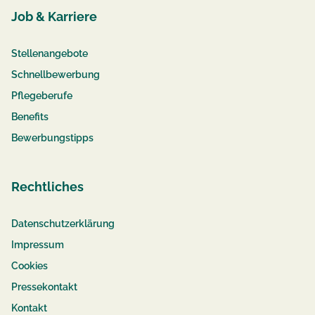
Job & Karriere
Stellenangebote
Schnellbewerbung
Pflegeberufe
Benefits
Bewerbungstipps
Rechtliches
Datenschutzerklärung
Impressum
Cookies
Pressekontakt
Kontakt