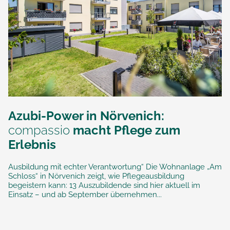
Azubi-Power in Nörvenich:
compassio
macht Pflege zum
Erlebnis
Ausbildung mit echter Verantwortung“ Die Wohnanlage „Am
Schloss“ in Nörvenich zeigt, wie Pflegeausbildung
begeistern kann: 13 Auszubildende sind hier aktuell im
Einsatz – und ab September übernehmen...