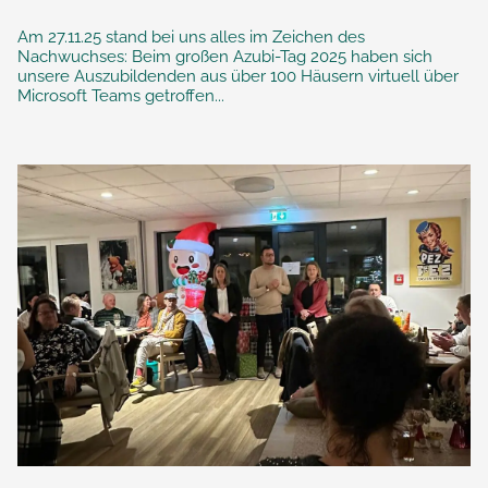
Am 27.11.25 stand bei uns alles im Zeichen des
Nachwuchses: Beim großen Azubi-Tag 2025 haben sich
unsere Auszubildenden aus über 100 Häusern virtuell über
Microsoft Teams getroffen...