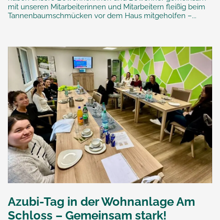
mit unseren Mitarbeiterinnen und Mitarbeitern fleißig beim
Tannenbaumschmücken vor dem Haus mitgeholfen –...
Azubi-Tag in der Wohnanlage Am
Schloss – Gemeinsam stark!