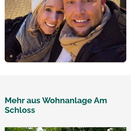
Mehr aus
Wohnanlage Am
Schloss