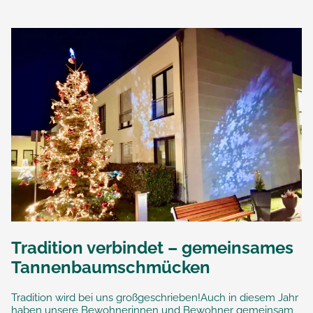
Tradition verbindet – gemeinsames
Tannenbaumschmücken
Tradition wird bei uns großgeschrieben!Auch in diesem Jahr
haben unsere Bewohnerinnen und Bewohner gemeinsam