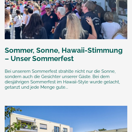
Sommer, Sonne, Hawaii-Stimmung
– Unser Sommerfest
Bei unserem Sommerfest strahlte nicht nur die Sonne,
sondern auch die Gesichter unserer Gäste. Bei dem
diesjährigen Sommerfest im Hawaii-Style wurde gelacht,
getanzt und jede Menge gute...