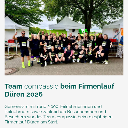
Team
compassio
beim Firmenlauf
Düren 2026
Gemeinsam mit rund 2.000 Teilnehmerinnen und
Teilnehmern sowie zahlreichen Besucherinnen und
Besuchern war das Team compassio beim diesjährigen
Firmenlauf Düren am Start.