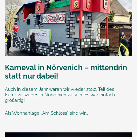
Karneval in Nörvenich – mittendrin
statt nur dabei!
Auch in diesem Jahr waren wir wieder stolz, Teil des
Karnevalszuges in Nörvenich zu sein. Es war einfach
großartig!
Als Wohnanlage „Am Schloss“ sind wir...