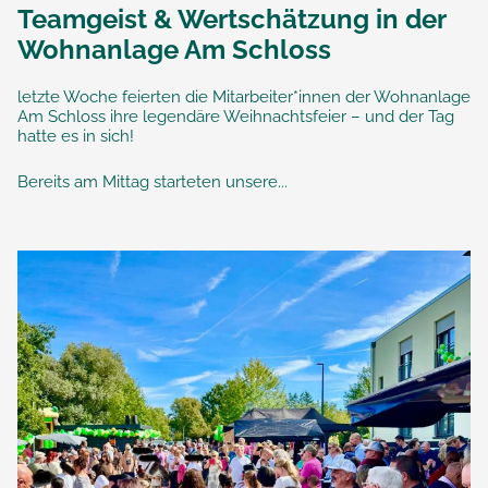
Teamgeist & Wertschätzung in der
Wohnanlage Am Schloss
letzte Woche feierten die Mitarbeiter*innen der Wohnanlage
Am Schloss ihre legendäre Weihnachtsfeier – und der Tag
hatte es in sich!
Bereits am Mittag starteten unsere...