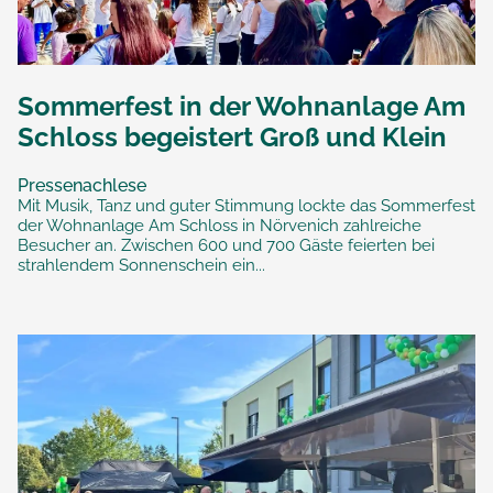
Sommerfest in der Wohnanlage Am
Schloss begeistert Groß und Klein
Pressenachlese
Mit Musik, Tanz und guter Stimmung lockte das Sommerfest
der Wohnanlage Am Schloss in Nörvenich zahlreiche
Besucher an. Zwischen 600 und 700 Gäste feierten bei
strahlendem Sonnenschein ein...