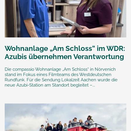
Wohnanlage „Am Schloss“ im WDR:
Azubis übernehmen Verantwortung
Die compassio Wohnanlage „Am Schloss“ in Nörvenich
stand im Fokus eines Filmteams des Westdeutschen
Rundfunk. Für die Sendung Lokalzeit Aachen wurde die
neue Azubi-Station am Standort begleitet –...