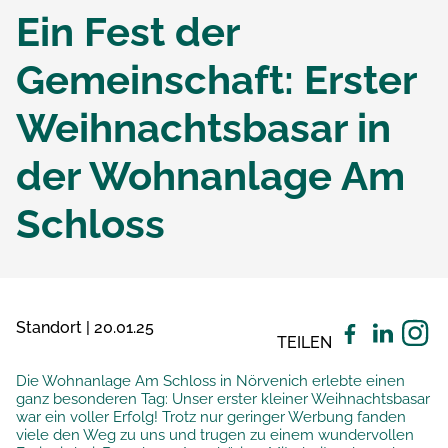
Ein Fest der
Gemeinschaft: Erster
Weihnachtsbasar in
der Wohnanlage Am
Schloss
Standort | 20.01.25
TEILEN
Die Wohnanlage Am Schloss in Nörvenich erlebte einen
ganz besonderen Tag: Unser erster kleiner Weihnachtsbasar
war ein voller Erfolg! Trotz nur geringer Werbung fanden
viele den Weg zu uns und trugen zu einem wundervollen