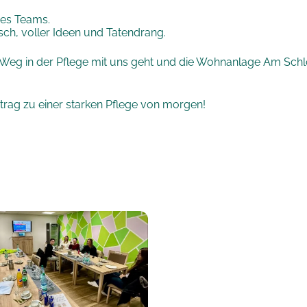
res Teams.
isch, voller Ideen und Tatendrang.
en Weg in der Pflege mit uns geht und die Wohnanlage Am Sc
trag zu einer starken Pflege von morgen!