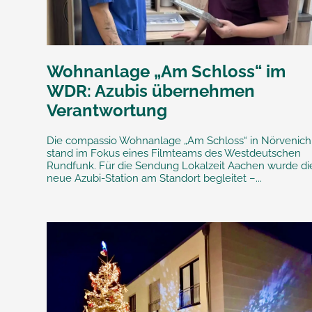
Wohnanlage „Am Schloss“ im
WDR: Azubis übernehmen
Verantwortung
Die compassio Wohnanlage „Am Schloss“ in Nörvenich
stand im Fokus eines Filmteams des Westdeutschen
Rundfunk. Für die Sendung Lokalzeit Aachen wurde di
neue Azubi-Station am Standort begleitet –...