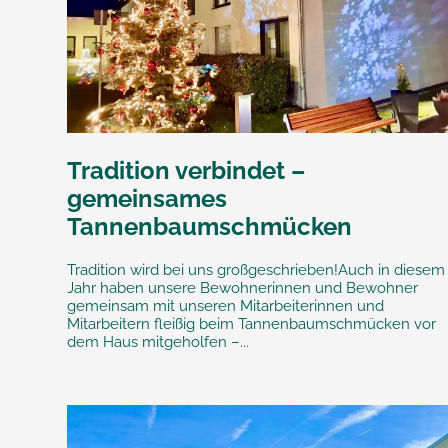
Tradition verbindet –
gemeinsames
Tannenbaumschmücken
Tradition wird bei uns großgeschrieben!Auch in diesem
Jahr haben unsere Bewohnerinnen und Bewohner
gemeinsam mit unseren Mitarbeiterinnen und
Mitarbeitern fleißig beim Tannenbaumschmücken vor
dem Haus mitgeholfen –...