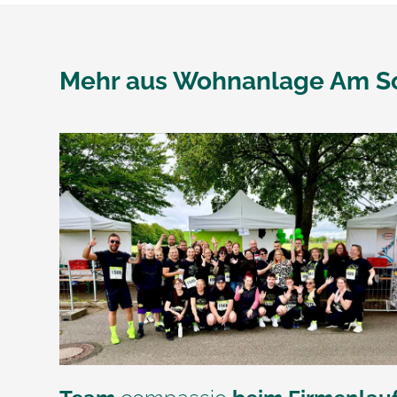
Mehr aus
Wohnanlage Am S