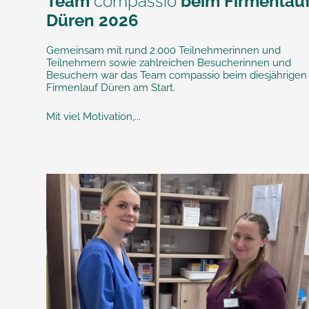
Team
compassio
beim Firmenlau
Düren 2026
Gemeinsam mit rund 2.000 Teilnehmerinnen und
Teilnehmern sowie zahlreichen Besucherinnen und
Besuchern war das Team compassio beim diesjährigen
Firmenlauf Düren am Start.
Mit viel Motivation,...