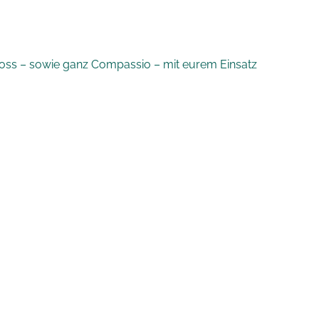
hloss – sowie ganz Compassio – mit eurem Einsatz