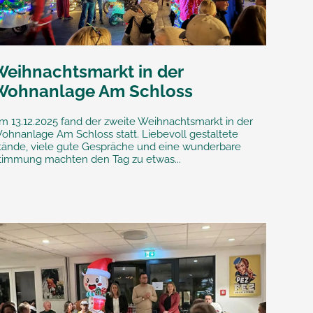
Weihnachtsmarkt in der
Wohnanlage Am Schloss
m 13.12.2025 fand der zweite Weihnachtsmarkt in der
ohnanlage Am Schloss statt. Liebevoll gestaltete
tände, viele gute Gespräche und eine wunderbare
timmung machten den Tag zu etwas...