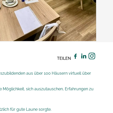
TEILEN
szubildenden aus über 100 Häusern virtuell über
ie Möglichkeit, sich auszutauschen, Erfahrungen zu
tzlich für gute Laune sorgte.