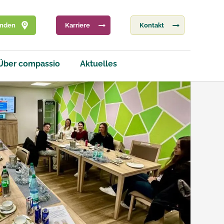
inden
Karriere
Kontakt
Über compassio
Aktuelles