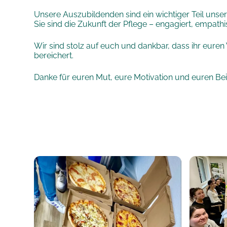
Unsere Auszubildenden sind ein wichtiger Teil unse
Sie sind die Zukunft der Pflege – engagiert, empath
Wir sind stolz auf euch und dankbar, dass ihr eur
bereichert.
Danke für euren Mut, eure Motivation und euren Bei