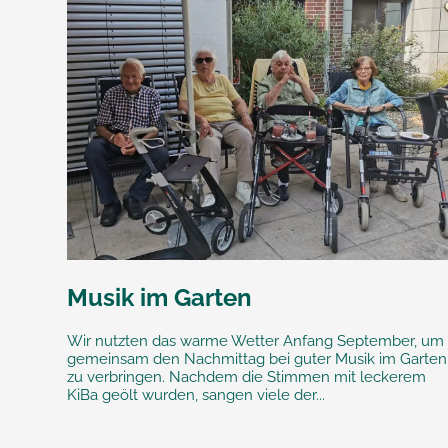
Musik im Garten
Wir nutzten das warme Wetter Anfang September, um
gemeinsam den Nachmittag bei guter Musik im Garten
zu verbringen. Nachdem die Stimmen mit leckerem
KiBa geölt wurden, sangen viele der...