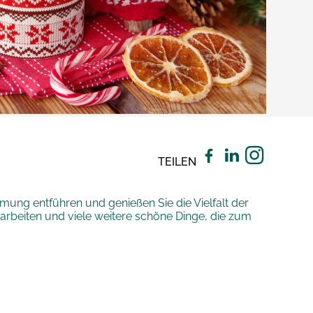
TEILEN
mmung entführen und genießen Sie die Vielfalt der
darbeiten und viele weitere schöne Dinge, die zum