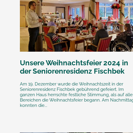
Unsere Weihnachtsfeier 2024 in
der Seniorenresidenz Fischbek
Am 19. Dezember wurde die Weihnachtszeit in der
Seniorenresidenz Fischbek gebührend gefeiert. Im
ganzen Haus herrschte festliche Stimmung, als auf all
Bereichen die Weihnachtsfeier begann. Am Nachmitta
konnten die...