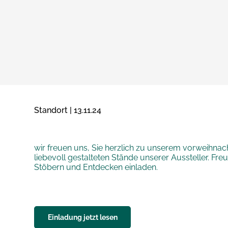
Standort | 13.11.24
wir freuen uns, Sie herzlich zu unserem vorweihnacht
liebevoll gestalteten Stände unserer Aussteller. Fr
Stöbern und Entdecken einladen.
Einladung jetzt lesen