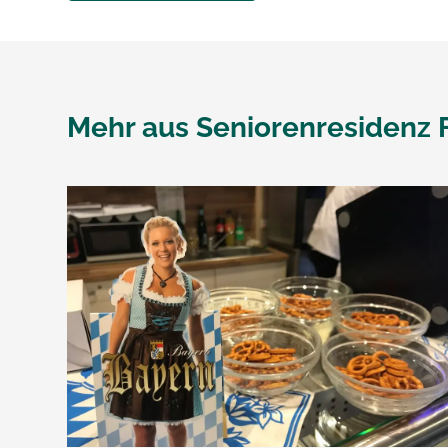
Mehr aus
Seniorenresidenz 