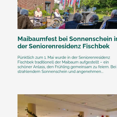
Maibaumfest bei Sonnenschein i
der Seniorenresidenz Fischbek
Pünktlich zum 1. Mai wurde in der Seniorenresidenz
Fischbek traditionell der Maibaum aufgestellt – ein
schöner Anlass, den Frühling gemeinsam zu feiern. Bei
strahlendem Sonnenschein und angenehmen...