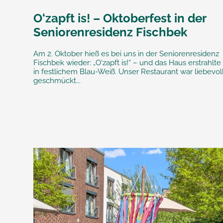
O‘zapft is! – Oktoberfest in der
Seniorenresidenz Fischbek
Am 2. Oktober hieß es bei uns in der Seniorenresidenz
Fischbek wieder: „O‘zapft is!“ – und das Haus erstrahlte
in festlichem Blau-Weiß. Unser Restaurant war liebevol
geschmückt...