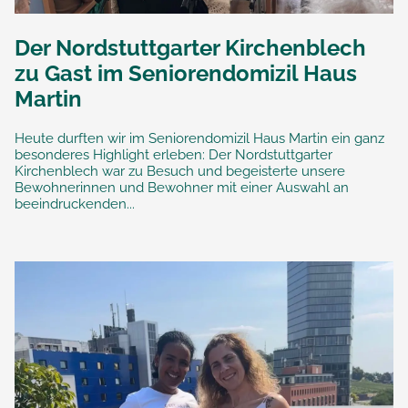
Der Nordstuttgarter Kirchenblech
zu Gast im Seniorendomizil Haus
Martin
Heute durften wir im Seniorendomizil Haus Martin ein ganz
besonderes Highlight erleben: Der Nordstuttgarter
Kirchenblech war zu Besuch und begeisterte unsere
Bewohnerinnen und Bewohner mit einer Auswahl an
beeindruckenden...