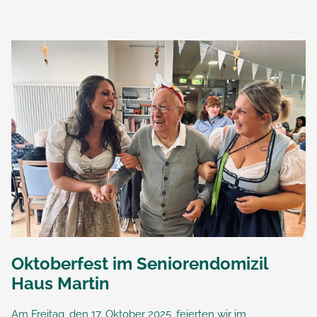
Oktoberfest im Seniorendomizil
Haus Martin
Am Freitag, den 17. Oktober 2025, feierten wir im