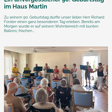
im Haus Martin
Zu seinem 90. Geburtstag durfte unser lieber Herr Richard
Forster einen ganz besonderen Tag erleben. Bereits am
Morgen wurde er auf seinem Wohnbereich mit bunten
Ballons, frischen...