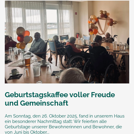
Geburtstagskaffee voller Freude
und Gemeinschaft
Am Sonntag, den 26. Oktober 2025, fand in unserem Haus
ein besonderer Nachmittag statt: Wir feierten alle
Geburtstage unserer Bewohnerinnen und Bewohner, die
von Juni bis Oktober...