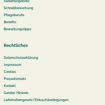
Stellenangebote
Schnellbewerbung
Pflegeberufe
Benefits
Bewerbungstipps
Rechtliches
Datenschutzerklärung
Impressum
Cookies
Pressekontakt
Kontakt
Gender-Hinweis
Lieferkettengesetz/Einkaufsbedingungen