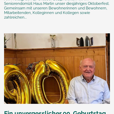
Seniorendomizil Haus Martin unser diesjähriges Oktoberfest.
Gemeinsam mit unseren Bewohnerinnen und Bewohnern,
Mitarbeitenden, Kolleginnen und Kollegen sowie
zahlreichen...
Ein unvergesslicher 90. Geburtstag