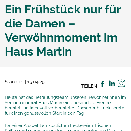
Ein Frühstück nur für
die Damen –
Verwöhnmoment im
Haus Martin
Standort | 15.04.25
TEILEN
Heute hat das Betreuungsteam unseren Bewohnerinnen im
Seniorendomizil Haus Martin eine besondere Freude
bereitet: Ein liebevoll vorbereitetes Damenfrühstück sorgte
für einen genussvollen Start in den Tag.
Bei einer Auswahl an köstlichen Leckereien, frischem
Kaffee und schön gedeckten Tischen konnten die Damen