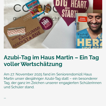
Azubi-Tag im Haus Martin – Ein Tag
voller Wertschätzung
Am 27. November 2025 fand im Seniorendomizil Haus
Martin unser diesjähriger Azubi-Tag statt – ein besonderer
Tag, der ganz im Zeichen unserer engagierten Schülerinnen
und Schüler stand.
...