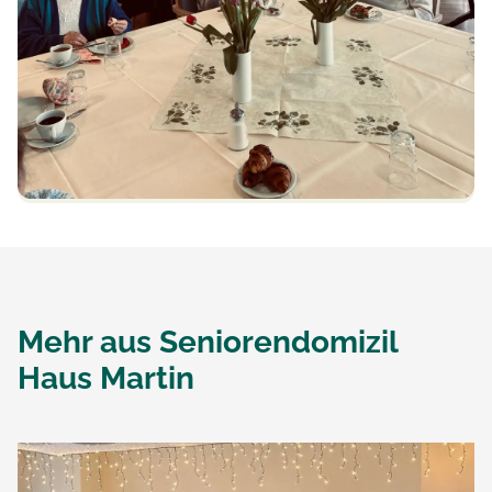
Mehr aus
Seniorendomizil
Haus Martin