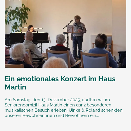
Ein emotionales Konzert im Haus
Martin
Am Samstag, den 13. Dezember 2025, durften wir im
Seniorendomizil Haus Martin einen ganz besonderen
musikalischen Besuch erleben: Ulrike & Roland schenkten
unseren Bewohnerinnen und Bewohnern ein...