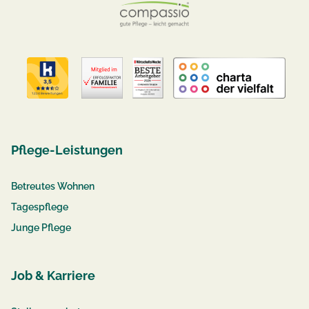
Pflege-Leistungen
Betreutes Wohnen
Tagespflege
Junge Pflege
Job & Karriere