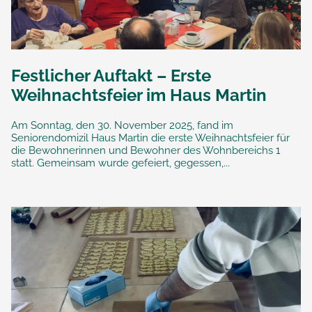
Festlicher Auftakt – Erste
Weihnachtsfeier im Haus Martin
Am Sonntag, den 30. November 2025, fand im
Seniorendomizil Haus Martin die erste Weihnachtsfeier für
die Bewohnerinnen und Bewohner des Wohnbereichs 1
statt. Gemeinsam wurde gefeiert, gegessen,...