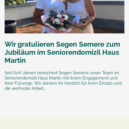
Wir gratulieren Segen Semere zum
Jubiläum im Seniorendomizil Haus
Martin
Seit fünf Jahren bereichert Segen Semere unser Team im
Seniorendomizil Haus Martin mit ihrem Engagement und
ihrer Fürsorge. Wir danken ihr herzlich für ihren Einsatz und
die wertvolle Arbeit,...