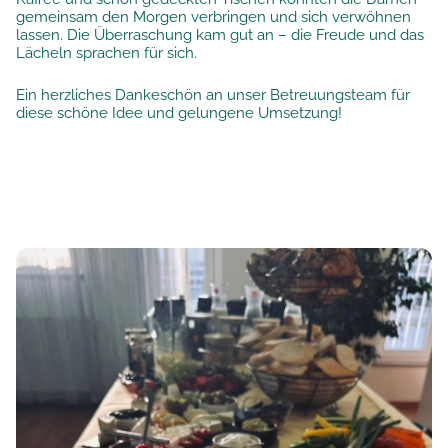
gemeinsam den Morgen verbringen und sich verwöhnen
lassen. Die Überraschung kam gut an – die Freude und das
Lächeln sprachen für sich.
Ein herzliches Dankeschön an unser Betreuungsteam für
diese schöne Idee und gelungene Umsetzung!