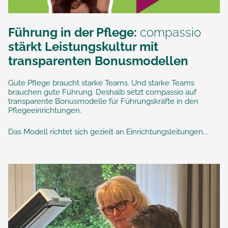
Führung in der Pflege:
compassio
stärkt Leistungskultur mit
transparenten Bonusmodellen
Gute Pflege braucht starke Teams. Und starke Teams
brauchen gute Führung. Deshalb setzt compassio auf
transparente Bonusmodelle für Führungskräfte in den
Pflegeeinrichtungen.
Das Modell richtet sich gezielt an Einrichtungsleitungen...