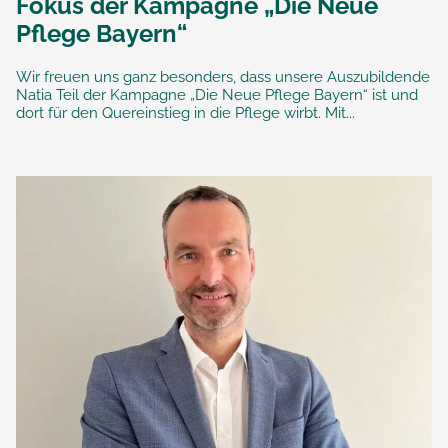
Fokus der Kampagne „Die Neue
Pflege Bayern“
Wir freuen uns ganz besonders, dass unsere Auszubildende
Natia Teil der Kampagne „Die Neue Pflege Bayern“ ist und
dort für den Quereinstieg in die Pflege wirbt. Mit...