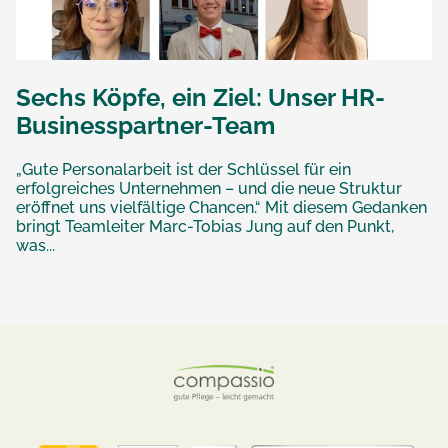
Sechs Köpfe, ein Ziel: Unser HR-
Businesspartner-Team
„Gute Personalarbeit ist der Schlüssel für ein
erfolgreiches Unternehmen – und die neue Struktur
eröffnet uns vielfältige Chancen.“ Mit diesem Gedanken
bringt Teamleiter Marc-Tobias Jung auf den Punkt,
was...