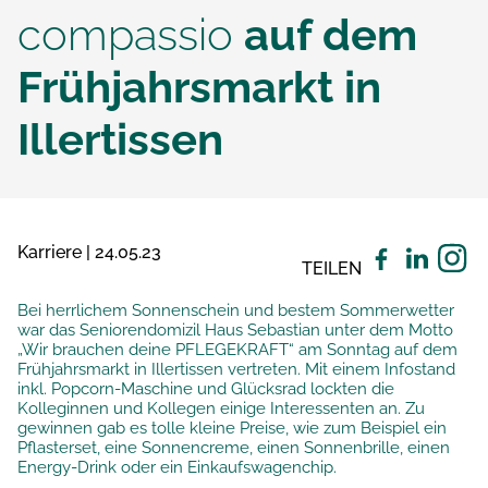
compassio
auf dem
Frühjahrsmarkt in
Illertissen
Karriere | 24.05.23
TEILEN
Bei herrlichem Sonnenschein und bestem Sommerwetter
war das Seniorendomizil Haus Sebastian unter dem Motto
„Wir brauchen deine PFLEGEKRAFT“ am Sonntag auf dem
Frühjahrsmarkt in Illertissen vertreten. Mit einem Infostand
inkl. Popcorn-Maschine und Glücksrad lockten die
Kolleginnen und Kollegen einige Interessenten an. Zu
gewinnen gab es tolle kleine Preise, wie zum Beispiel ein
Pflasterset, eine Sonnencreme, einen Sonnenbrille, einen
Energy-Drink oder ein Einkaufswagenchip.