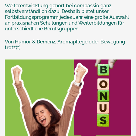
Weiterentwicklung gehört bei compassio ganz
selbstverständlich dazu. Deshalb bietet unser
Fortbildungsprogramm jedes Jahr eine große Auswahl
an praxisnahen Schulungen und Weiterbildungen für
unterschiedliche Berufsgruppen.
Von Humor & Demenz, Aromapflege oder Bewegung
trotz(t)...