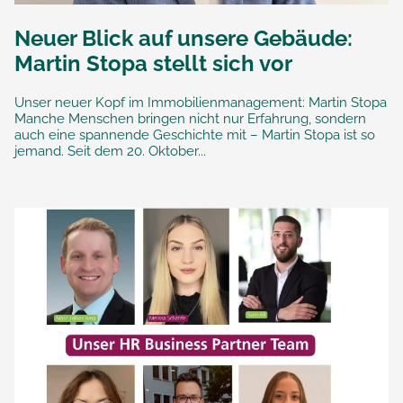
Neuer Blick auf unsere Gebäude:
Martin Stopa stellt sich vor
Unser neuer Kopf im Immobilienmanagement: Martin Stopa
Manche Menschen bringen nicht nur Erfahrung, sondern
auch eine spannende Geschichte mit – Martin Stopa ist so
jemand. Seit dem 20. Oktober...