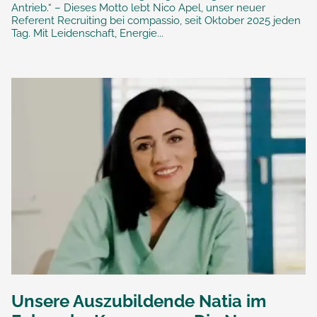
Antrieb.“ – Dieses Motto lebt Nico Apel, unser neuer
Referent Recruiting bei compassio, seit Oktober 2025 jeden
Tag. Mit Leidenschaft, Energie...
Unsere Auszubildende Natia im