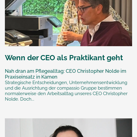
Wenn der CEO als Praktikant geht
Nah dran am Pflegealltag: CEO Christopher Nolde im
Praxiseinsatz in Kamen
Strategische Entscheidungen, Unternehmensentwicklung
und die Ausrichtung der compassio Gruppe bestimmen
normalerweise den Arbeitsalltag unseres CEO Christopher
Nolde. Doch...