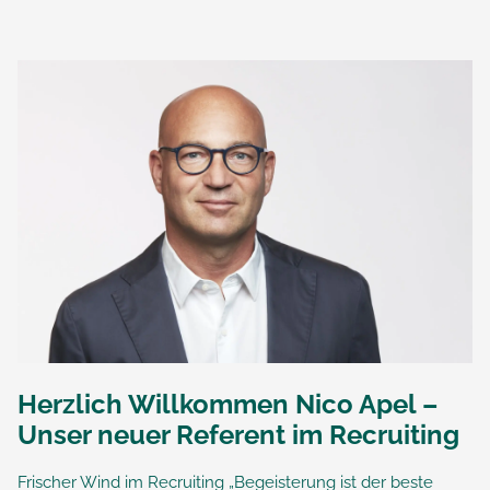
Herzlich Willkommen Nico Apel –
Unser neuer Referent im Recruiting
Frischer Wind im Recruiting „Begeisterung ist der beste