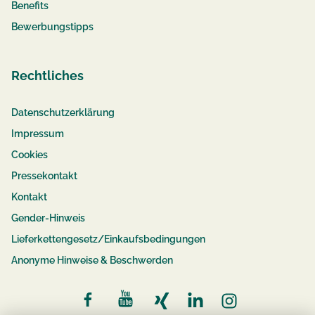
Benefits
Bewerbungstipps
Rechtliches
Datenschutzerklärung
Impressum
Cookies
Pressekontakt
Kontakt
Gender-Hinweis
Lieferkettengesetz/Einkaufsbedingungen
Anonyme Hinweise & Beschwerden