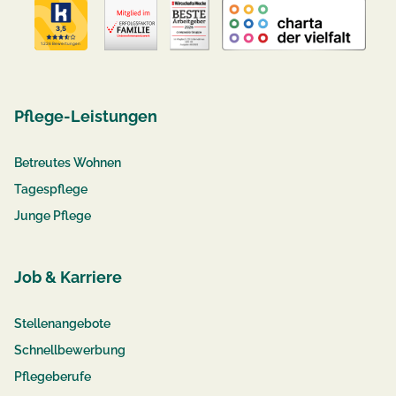
Pflege-Leistungen
Betreutes Wohnen
Tagespflege
Junge Pflege
Job & Karriere
Stellenangebote
Schnellbewerbung
Pflegeberufe