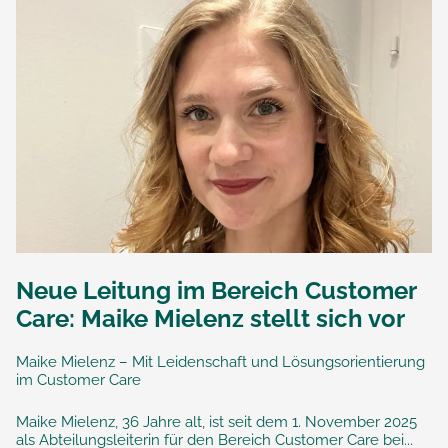
Neue Leitung im Bereich Customer
Care: Maike Mielenz stellt sich vor
Maike Mielenz – Mit Leidenschaft und Lösungsorientierung
im Customer Care
Maike Mielenz, 36 Jahre alt, ist seit dem 1. November 2025
als Abteilungsleiterin für den Bereich Customer Care bei...