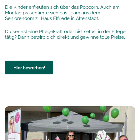
Die Kinder erfreuten sich über das Popcorn. Auch am
Montag präsentierte sich das Team aus dem
Seniorendomizil Haus Elfriede in Altenstadt.
Du kennst eine Pflegekraft oder bist selbst in der Pflege
tätig? Dann bewirb dich direkt und gewinne tolle Preise.
Hier bewerben!