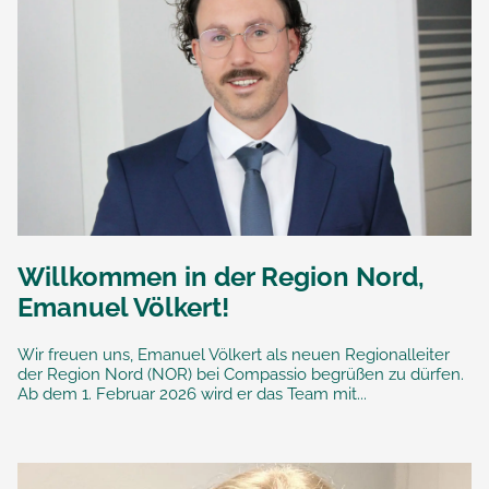
Willkommen in der Region Nord,
Emanuel Völkert!
Wir freuen uns, Emanuel Völkert als neuen Regionalleiter
der Region Nord (NOR) bei Compassio begrüßen zu dürfen.
Ab dem 1. Februar 2026 wird er das Team mit...