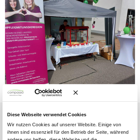
Diese Webseite verwendet Cookies
Wir nutzen Cookies auf unserer Website. Einige von
Mehr aus
Karriere
ihnen sind essenziell für den Betrieb der Seite, während
andere uns helfen, diese Website und die