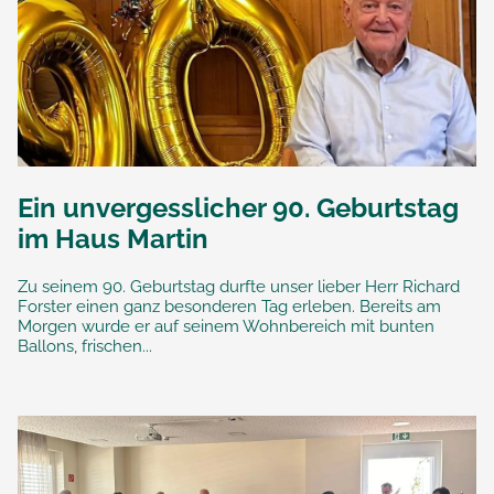
Ein unvergesslicher 90. Geburtstag
im Haus Martin
Zu seinem 90. Geburtstag durfte unser lieber Herr Richard
Forster einen ganz besonderen Tag erleben. Bereits am
Morgen wurde er auf seinem Wohnbereich mit bunten
Ballons, frischen...