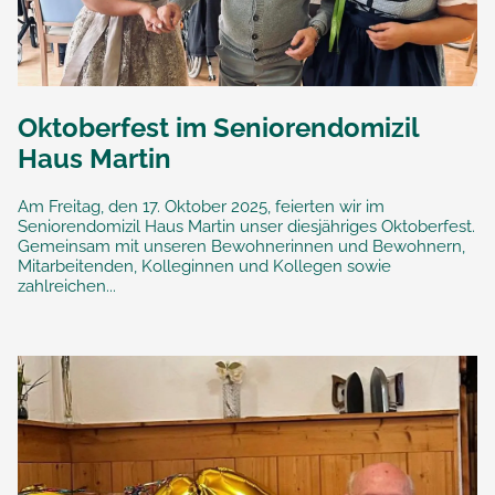
Oktoberfest im Seniorendomizil
Haus Martin
Am Freitag, den 17. Oktober 2025, feierten wir im
Seniorendomizil Haus Martin unser diesjähriges Oktoberfest.
Gemeinsam mit unseren Bewohnerinnen und Bewohnern,
Mitarbeitenden, Kolleginnen und Kollegen sowie
zahlreichen...