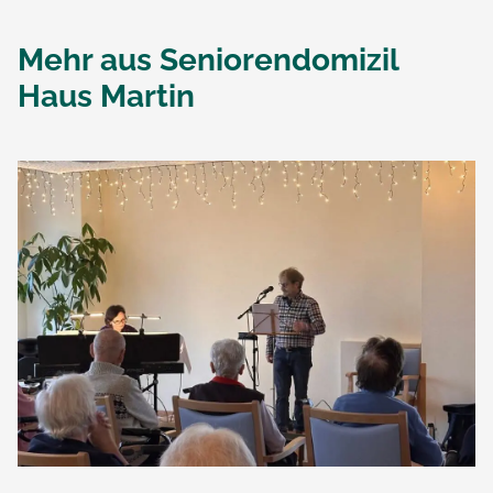
Mehr aus
Seniorendomizil
Haus Martin