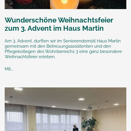
Wunderschöne Weihnachtsfeier
zum 3. Advent im Haus Martin
Am 3. Advent, durften wir im Seniorendomizil Haus Martin
gemeinsam mit den Betreuungsassistenten und den
Pflegekollegen des Wohnbereichs 3 eine ganz besondere
Weihnachtsfeier erleben.
Mit...