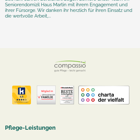
Seniorendomizil Haus Martin mit ihrem Engagement und
ihrer Fürsorge. Wir danken ihr herzlich für ihren Einsatz und
die wertvolle Arbeit,...
Pflege-Leistungen