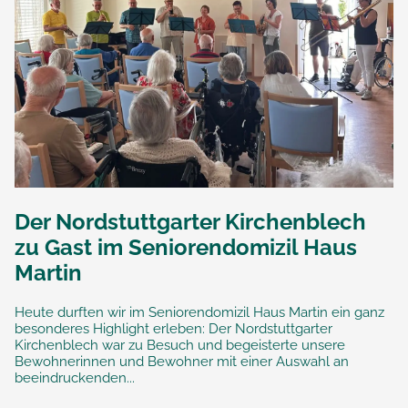
Der Nordstuttgarter Kirchenblech
zu Gast im Seniorendomizil Haus
Martin
Heute durften wir im Seniorendomizil Haus Martin ein ganz
besonderes Highlight erleben: Der Nordstuttgarter
Kirchenblech war zu Besuch und begeisterte unsere
Bewohnerinnen und Bewohner mit einer Auswahl an
beeindruckenden...