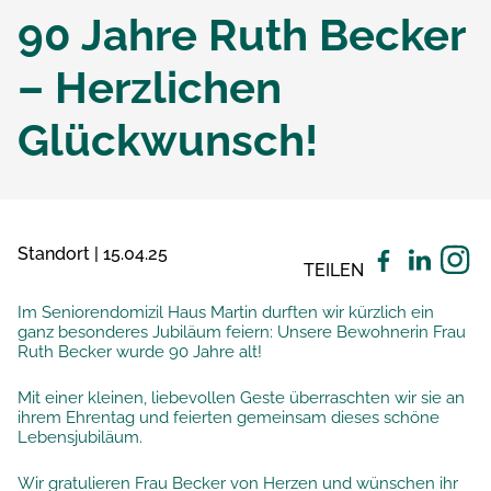
90 Jahre Ruth Becker
– Herzlichen
Glückwunsch!
Standort | 15.04.25
TEILEN
Im Seniorendomizil Haus Martin durften wir kürzlich ein
ganz besonderes Jubiläum feiern: Unsere Bewohnerin Frau
Ruth Becker wurde 90 Jahre alt!
Mit einer kleinen, liebevollen Geste überraschten wir sie an
ihrem Ehrentag und feierten gemeinsam dieses schöne
Lebensjubiläum.
Wir gratulieren Frau Becker von Herzen und wünschen ihr