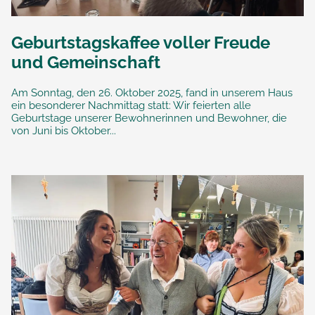
Geburtstagskaffee voller Freude
und Gemeinschaft
Am Sonntag, den 26. Oktober 2025, fand in unserem Haus
ein besonderer Nachmittag statt: Wir feierten alle
Geburtstage unserer Bewohnerinnen und Bewohner, die
von Juni bis Oktober...