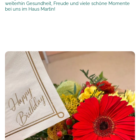
weiterhin Gesundheit, Freude und viele schöne Momente
bei uns im Haus Martin!