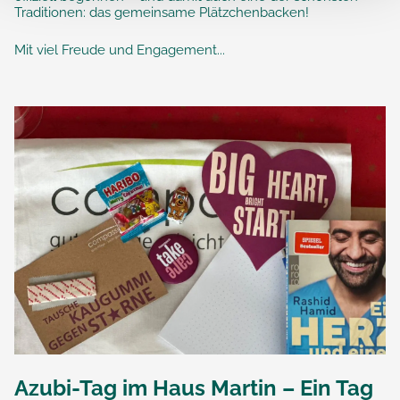
Traditionen: das gemeinsame Plätzchenbacken!
Mit viel Freude und Engagement...
Azubi-Tag im Haus Martin – Ein Tag