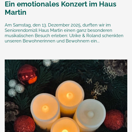
Ein emotionales Konzert im Haus
Martin
Am Samstag, den 13. Dezember 2025, durften wir im
Seniorendomizil Haus Martin einen ganz besonderen
musikalischen Besuch erleben: Ulrike & Roland schenkten
unseren Bewohnerinnen und Bewohnern ein...