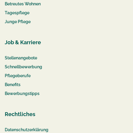
Betreutes Wohnen
Tagespflege
Junge Pflege
Job & Karriere
Stellenangebote
Schnellbewerbung
Pflegeberufe
Benefits
Bewerbungstipps
Rechtliches
Datenschutzerklärung