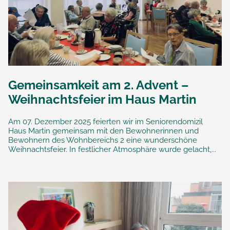
Gemeinsamkeit am 2. Advent –
Weihnachtsfeier im Haus Martin
Am 07. Dezember 2025 feierten wir im Seniorendomizil
Haus Martin gemeinsam mit den Bewohnerinnen und
Bewohnern des Wohnbereichs 2 eine wunderschöne
Weihnachtsfeier. In festlicher Atmosphäre wurde gelacht,...