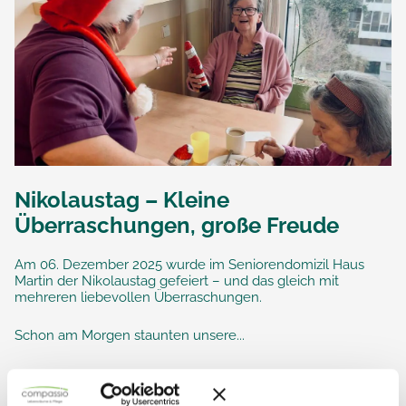
Nikolaustag – Kleine
Überraschungen, große Freude
Am 06. Dezember 2025 wurde im Seniorendomizil Haus
Martin der Nikolaustag gefeiert – und das gleich mit
mehreren liebevollen Überraschungen.
Schon am Morgen staunten unsere...