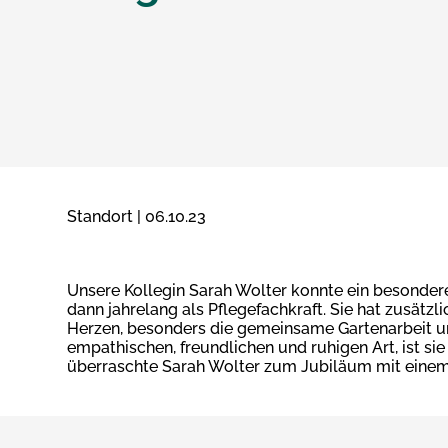
Standort | 06.10.23
Unsere Kollegin Sarah Wolter konnte ein besonderes
dann jahrelang als Pflegefachkraft. Sie hat zusätz
Herzen, besonders die gemeinsame Gartenarbeit un
empathischen, freundlichen und ruhigen Art, ist si
überraschte Sarah Wolter zum Jubiläum mit einem 