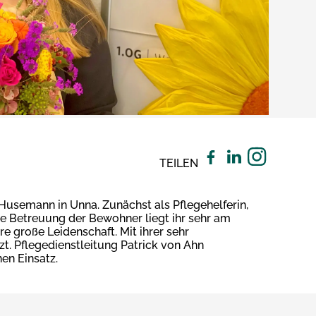
TEILEN
 Husemann in Unna. Zunächst als Pflegehelferin,
Die Betreuung der Bewohner liegt ihr sehr am
 große Leidenschaft. Mit ihrer sehr
zt. Pflegedienstleitung Patrick von Ahn
en Einsatz.