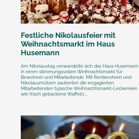
Festliche Nikolausfeier mit
Weihnachtsmarkt im Haus
Husemann
Am Nikolaustag verwandelte sich das Haus Husemann
in einen stimmungsvollen Weihnachtsmarkt für
Bewohner und Mitarbeitende. Mit Rentierohren und
Nikolausmützen zauberten die engagierten
Mitarbeitenden typische Weihnachtsmarkt-Leckereien
wie frisch gebackene Waffeln,...