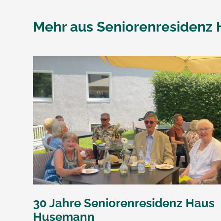
Mehr aus
Seniorenresidenz
30 Jahre Seniorenresidenz Haus
Husemann