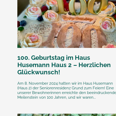
100. Geburtstag im Haus
Husemann Haus 2 – Herzlichen
Glückwunsch!
Am 8. November 2024 hatten wir im Haus Husemann
(Haus 2) der Seniorenresidenz Grund zum Feiern! Eine
unserer Bewohnerinnen erreichte den beeindruckend
Meilenstein von 100 Jahren, und wir waren...