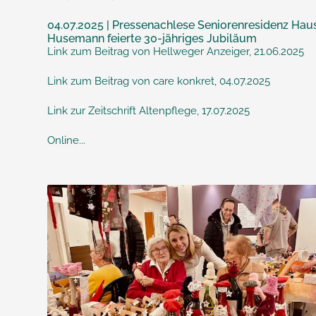
04.07.2025 | Pressenachlese Seniorenresidenz Hau
Husemann feierte 30-jähriges Jubiläum
Link zum Beitrag von Hellweger Anzeiger, 21.06.2025
Link zum Beitrag von care konkret, 04.07.2025
Link zur Zeitschrift Altenpflege, 17.07.2025
Online...