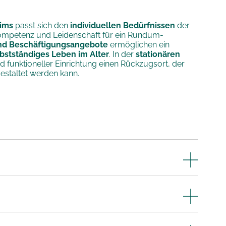
ims
passt sich den
individuellen Bedürfnissen
der
ompetenz und Leidenschaft für ein Rundum-
und Beschäftigungsangebote
ermöglichen ein
bstständiges Leben im Alter
. In der
stationären
 funktioneller Einrichtung einen Rückzugsort, der
estaltet werden kann.