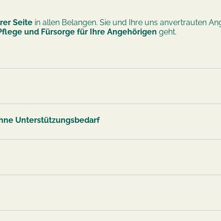
rer Seite
in allen Belangen. Sie und Ihre uns anvertrauten An
Pflege und Fürsorge für Ihre Angehörigen
geht.
hne Unterstützungsbedarf