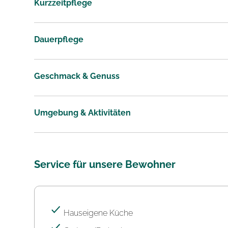
Kurzzeitpflege
Dauerpflege
Geschmack & Genuss
Umgebung & Aktivitäten
Service für unsere Bewohner
Hauseigene Küche