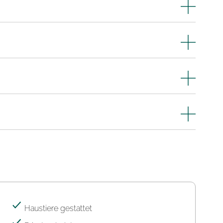
Haustiere gestattet