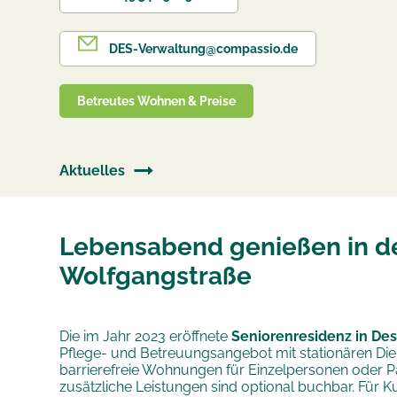
DES-Verwaltung@compassio.de
Betreutes Wohnen & Preise
Aktuelles
Lebensabend genießen in de
Wolfgangstraße
Die im Jahr 2023 eröffnete
Seniorenresidenz in De
Pflege- und Betreuungsangebot mit stationären Die
barrierefreie Wohnungen für Einzelpersonen oder Pa
zusätzliche Leistungen sind optional buchbar. Für 