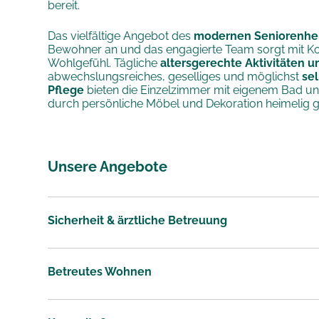
bereit.
Das vielfältige Angebot des
modernen Seniorenhe
Bewohner an und das engagierte Team sorgt mit K
Wohlgefühl. Tägliche
altersgerechte Aktivitäten 
abwechslungsreiches, geselliges und möglichst
sel
Pflege
bieten die Einzelzimmer mit eigenem Bad und
durch persönliche Möbel und Dekoration heimelig g
Unsere Angebote
Sicherheit & ärztliche Betreuung
Betreutes Wohnen