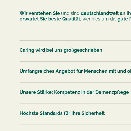
Wir verstehen Sie
und sind
deutschlandweit an Ih
erwartet Sie beste Qualität
, wenn es um die
gute 
Caring wird bei uns großgeschrieben
Umfangreiches Angebot für Menschen mit und o
Unsere Stärke: Kompetenz in der Demenzpflege
Höchste Standards für Ihre Sicherheit