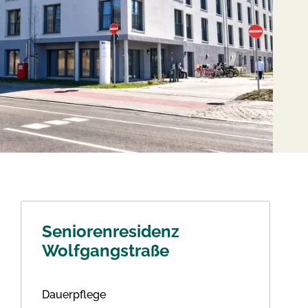
Seniorenresidenz
Wolfgangstraße
Dauerpflege