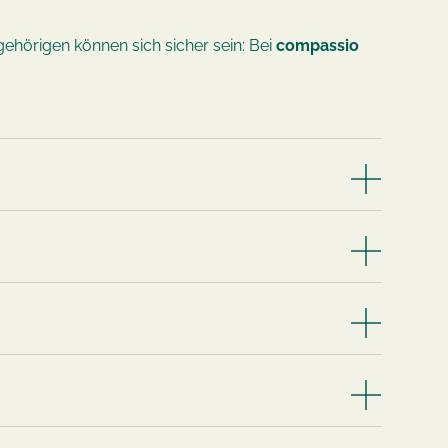
gehörigen können sich sicher sein: Bei
compassio