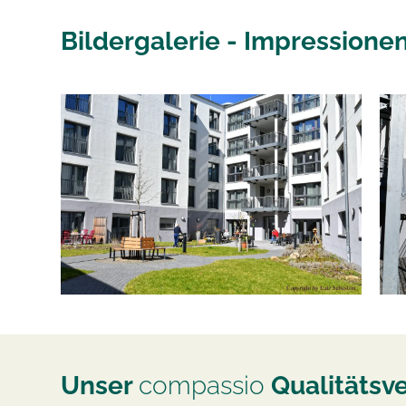
Bildergalerie - Impressione
Unser
compassio
Qualitätsv