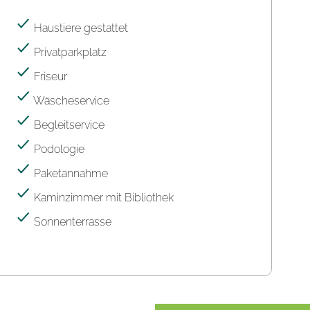
Haustiere gestattet
Privatparkplatz
Friseur
Wäscheservice
Begleitservice
Podologie
Paketannahme
Kaminzimmer mit Bibliothek
Sonnenterrasse