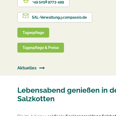
+49 5258 9773-499
SAL-Verwaltung@compassio.de
Tagespflege
Tagespflege & Preise
Aktuelles
Lebensabend genießen in de
Salzkotten