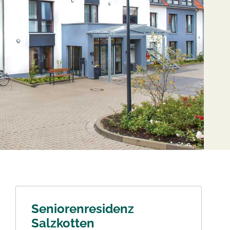
Seniorenresidenz
Salzkotten