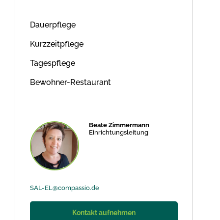
Dauerpflege
Kurzzeitpflege
Tagespflege
Bewohner-Restaurant
Beate Zimmermann
Einrichtungsleitung
SAL-EL@compassio.de
Kontakt aufnehmen