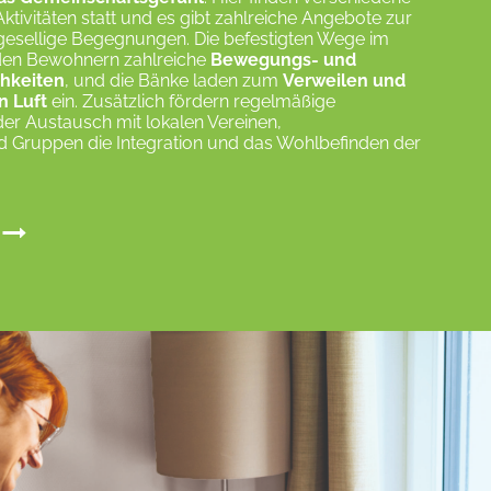
ktivitäten statt und es gibt zahlreiche Angebote zur
gesellige Begegnungen. Die befestigten Wege im
den Bewohnern zahlreiche
Bewegungs- und
hkeiten
, und die Bänke laden zum
Verweilen und
n Luft
ein. Zusätzlich fördern regelmäßige
er Austausch mit lokalen Vereinen,
 Gruppen die Integration und das Wohlbefinden der