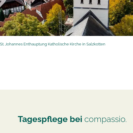
St. Johannes Enthauptung Katholische Kirche in Salzkotten
Tagespflege bei
compassio.