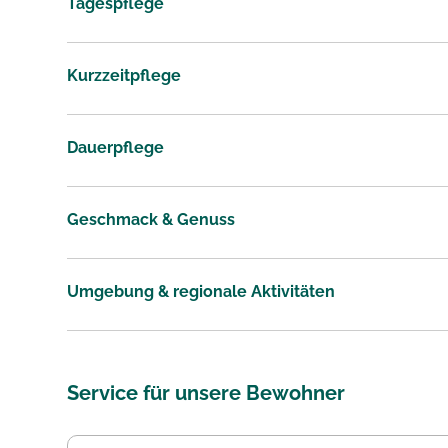
Tagespflege
Kurzzeitpflege
Dauerpflege
Geschmack & Genuss
Umgebung & regionale Aktivitäten
Service für unsere Bewohner