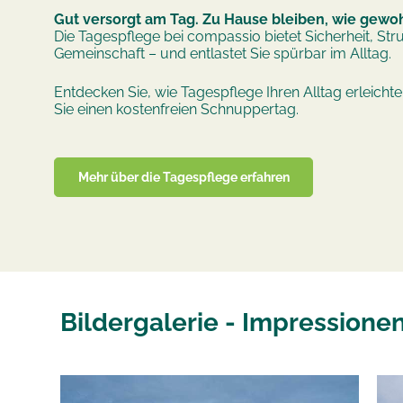
Gut versorgt am Tag. Zu Hause bleiben, wie gewo
Die Tagespflege bei compassio bietet Sicherheit, Str
Gemeinschaft – und entlastet Sie spürbar im Alltag.
Entdecken Sie, wie Tagespflege Ihren Alltag erleicht
Sie einen kostenfreien Schnuppertag.
Mehr über die Tagespflege erfahren
Bildergalerie - Impressione