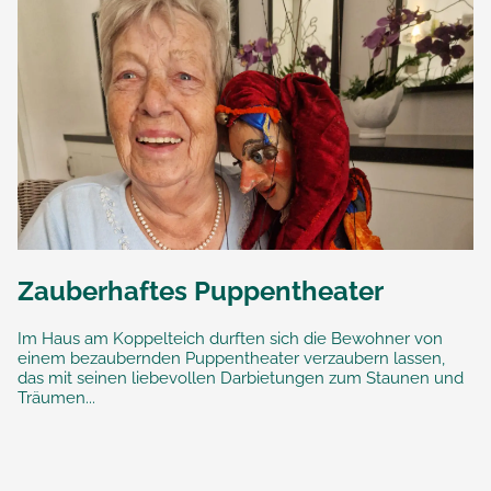
Zauberhaftes Puppentheater
Im Haus am Koppelteich durften sich die Bewohner von
einem bezaubernden Puppentheater verzaubern lassen,
das mit seinen liebevollen Darbietungen zum Staunen und
Träumen...