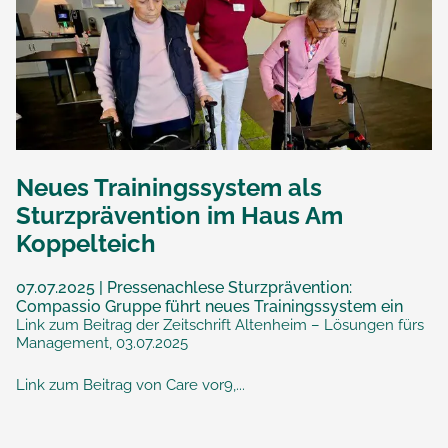
Neues Trainingssystem als
Sturzprävention im Haus Am
Koppelteich
07.07.2025 | Pressenachlese Sturzprävention:
Compassio Gruppe führt neues Trainingssystem ein
Link zum Beitrag der Zeitschrift Altenheim – Lösungen fürs
Management, 03.07.2025
Link zum Beitrag von Care vor9,...