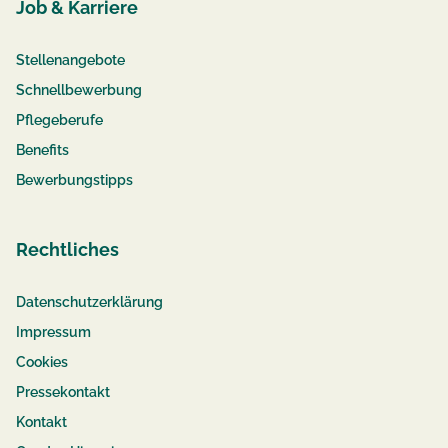
Job & Karriere
Stellenangebote
Schnellbewerbung
Pflegeberufe
Benefits
Bewerbungstipps
Rechtliches
Datenschutzerklärung
Impressum
Cookies
Pressekontakt
Kontakt