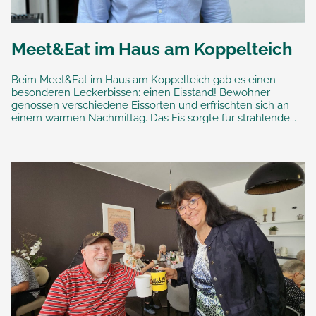
Meet&Eat im Haus am Koppelteich
Beim Meet&Eat im Haus am Koppelteich gab es einen
besonderen Leckerbissen: einen Eisstand! Bewohner
genossen verschiedene Eissorten und erfrischten sich an
einem warmen Nachmittag. Das Eis sorgte für strahlende...