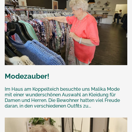
Modezauber!
Im Haus am Koppelteich besuchte uns Malika Mode
mit einer wunderschönen Auswahl an Kleidung für
Damen und Herren. Die Bewohner hatten viel Freude
daran, in den verschiedenen Outfits zu...