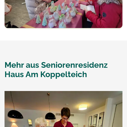
Mehr aus
Seniorenresidenz
Haus Am Koppelteich