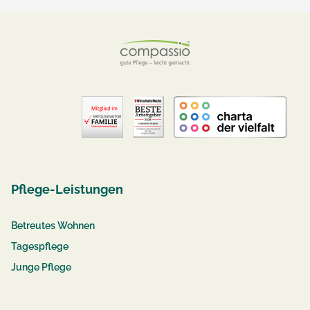
Pflege-Leistungen
Betreutes Wohnen
Tagespflege
Junge Pflege