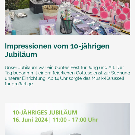
Impressionen vom 10-jährigen
Jubiläum
Unser Jubiläum war ein buntes Fest für Jung und Alt. Der
Tag begann mit einem feierlichen Gottesdienst zur Segnung
unserer Einrichtung. Ab 14 Uhr sorgte das Musik-Karussell
für großartige...