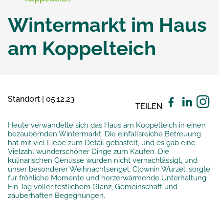
Wintermarkt im Haus
am Koppelteich
Standort | 05.12.23
TEILEN
Heute verwandelte sich das Haus am Koppelteich in einen
bezaubernden Wintermarkt. Die einfallsreiche Betreuung
hat mit viel Liebe zum Detail gebastelt, und es gab eine
Vielzahl wunderschöner Dinge zum Kaufen. Die
kulinarischen Genüsse wurden nicht vernachlässigt, und
unser besonderer Weihnachtsengel, Clownin Wurzel, sorgte
für fröhliche Momente und herzerwärmende Unterhaltung.
Ein Tag voller festlichem Glanz, Gemeinschaft und
zauberhaften Begegnungen.