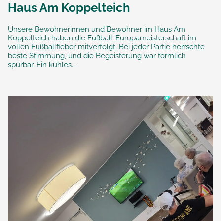
Haus Am Koppelteich
Unsere Bewohnerinnen und Bewohner im Haus Am
Koppelteich haben die Fußball-Europameisterschaft im
vollen Fußballfieber mitverfolgt. Bei jeder Partie herrschte
beste Stimmung, und die Begeisterung war förmlich
spürbar. Ein kühles...