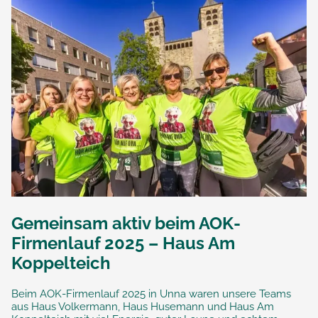
Gemeinsam aktiv beim AOK-
Firmenlauf 2025 – Haus Am
Koppelteich
Beim AOK-Firmenlauf 2025 in Unna waren unsere Teams
aus Haus Volkermann, Haus Husemann und Haus Am