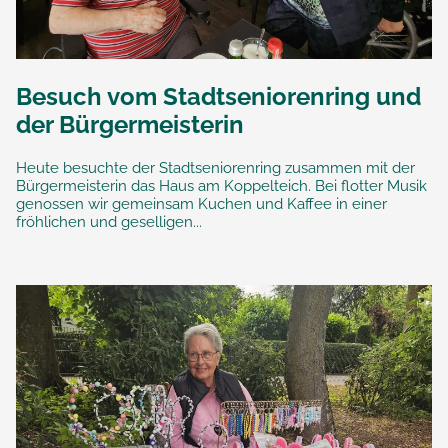
Besuch vom Stadtseniorenring und
der Bürgermeisterin
Heute besuchte der Stadtseniorenring zusammen mit der
Bürgermeisterin das Haus am Koppelteich. Bei flotter Musik
genossen wir gemeinsam Kuchen und Kaffee in einer
fröhlichen und geselligen...