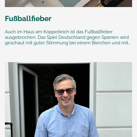
Fußballfieber
Auch im Haus am Koppelteich ist das Fußballfieber
ausgebrochen. Das Spiel Deutschland gegen Spanien wird
geschaut mit guter Stimmung bei einem Bierchen und mit...