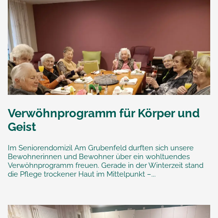
Verwöhnprogramm für Körper und
Geist
Im Seniorendomizil Am Grubenfeld durften sich unsere
Bewohnerinnen und Bewohner über ein wohltuendes
Verwöhnprogramm freuen. Gerade in der Winterzeit stand
die Pflege trockener Haut im Mittelpunkt –...