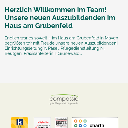
Herzlich Willkommen im Team!
Unsere neuen Auszubildenden im
Haus am Grubenfeld
Endlich war es soweit – im Haus am Grubenfeld in Mayen
begrüßten wir mit Freude unsere neuen Auszubildenden!
Einrichtungsleitung Y. Päsel, Pflegedienstleitung N.
Beutgen, Praxisanleiterin I. Grünewald...