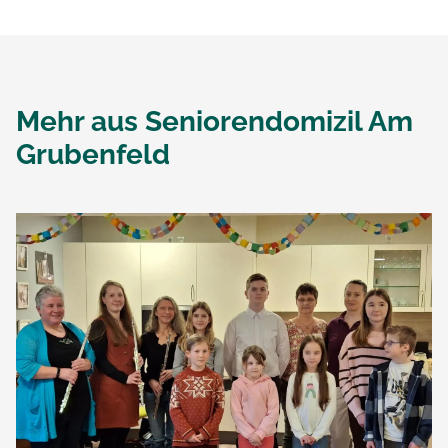
Mehr aus
Seniorendomizil Am
Grubenfeld