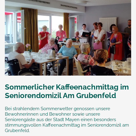
Sommerlicher Kaffeenachmittag im
Seniorendomizil Am Grubenfeld
Bei strahlendem Sommerwetter genossen unsere
Bewohnerinnen und Bewohner sowie unsere
Seniorengäste aus der Stadt Mayen einen besonders
stimmungsvollen Kaffeenachmittag im Seniorendomizil am
Grubenfeld.