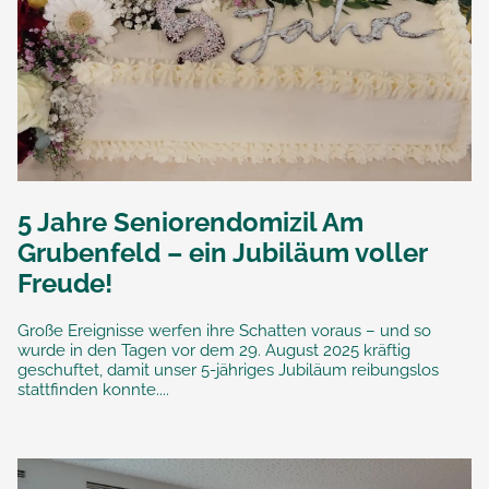
5 Jahre Seniorendomizil Am
Grubenfeld – ein Jubiläum voller
Freude!
Große Ereignisse werfen ihre Schatten voraus – und so
wurde in den Tagen vor dem 29. August 2025 kräftig
geschuftet, damit unser 5-jähriges Jubiläum reibungslos
stattfinden konnte....