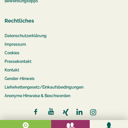
Bewerbungstipps
Rechtliches
Datenschutzerklärung
Impressum
Cookies
Pressekontakt
Kontakt
Gender-Hinweis
Lieferkettengesetz/Einkaufsbedingungen
Anonyme Hinweise & Beschwerden