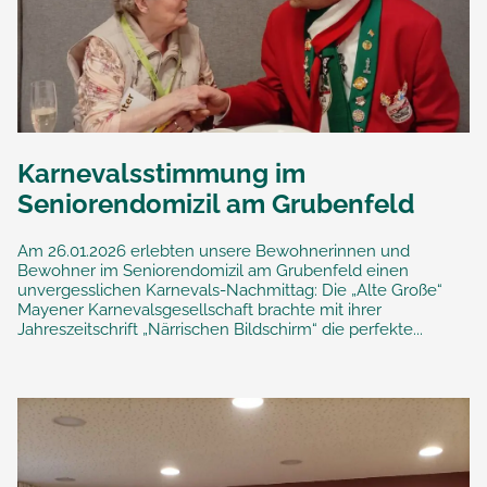
Karnevalsstimmung im
Seniorendomizil am Grubenfeld
Am 26.01.2026 erlebten unsere Bewohnerinnen und
Bewohner im Seniorendomizil am Grubenfeld einen
unvergesslichen Karnevals-Nachmittag: Die „Alte Große“
Mayener Karnevalsgesellschaft brachte mit ihrer
Jahreszeitschrift „Närrischen Bildschirm“ die perfekte...