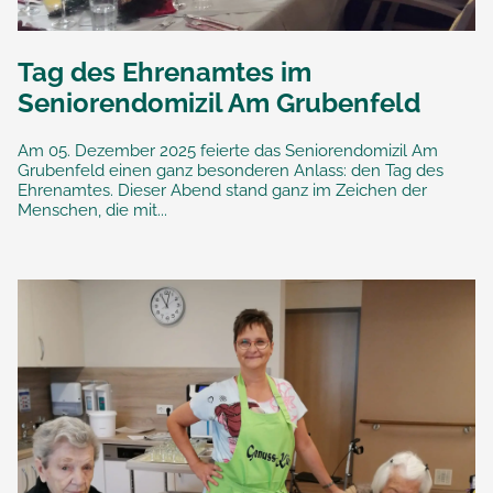
Tag des Ehrenamtes im
Seniorendomizil Am Grubenfeld
Am 05. Dezember 2025 feierte das Seniorendomizil Am
Grubenfeld einen ganz besonderen Anlass: den Tag des
Ehrenamtes. Dieser Abend stand ganz im Zeichen der
Menschen, die mit...