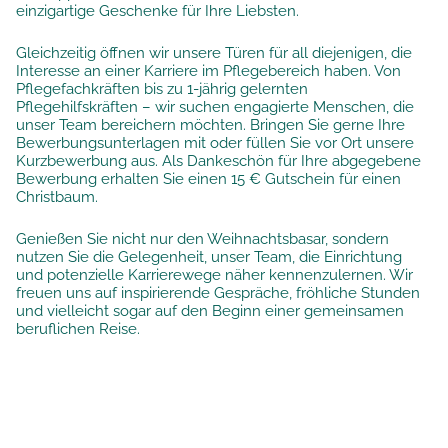
einzigartige Geschenke für Ihre Liebsten.
Gleichzeitig öffnen wir unsere Türen für all diejenigen, die
Interesse an einer Karriere im Pflegebereich haben. Von
Pflegefachkräften bis zu 1-jährig gelernten
Pflegehilfskräften – wir suchen engagierte Menschen, die
unser Team bereichern möchten. Bringen Sie gerne Ihre
Bewerbungsunterlagen mit oder füllen Sie vor Ort unsere
Kurzbewerbung aus.
Als Dankeschön für Ihre abgegebene
Bewerbung erhalten Sie einen 15 € Gutschein für einen
Christbaum.
Genießen Sie nicht nur den Weihnachtsbasar, sondern
nutzen Sie die Gelegenheit, unser Team, die Einrichtung
und potenzielle Karrierewege näher kennenzulernen. Wir
freuen uns auf inspirierende Gespräche, fröhliche Stunden
und vielleicht sogar auf den Beginn einer gemeinsamen
beruflichen Reise.