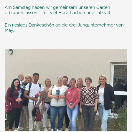
Am Samstag haben wir gemeinsam unseren Garten
erblühen lassen – mit viel Herz, Lachen und Tatkraft.
Ein riesiges Dankeschön an die drei Jungunternehmer von
May...