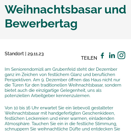
Weihnachtsbasar und
Bewerbertag
Standort | 29.11.23
TEILEN
Im Seniorendomizil am Grubenfeld steht der Dezember
ganz im Zeichen von festlichem Glanz und beruflichen
Perspektiven. Am 9. Dezember öffnen das Haus nicht nur
die Türen für den traditionellen Weihnachtsbasar, sondern
bietet auch die einzigartige Gelegenheit, uns als
potenziellen Arbeitgeber kennenzulernen.
Von 10 bis 16 Uhr erwartet Sie ein liebevoll gestalteter
Weihnachtsbasar mit handgefertigten Geschenkideen,
festlichen Leckereien und einer warmen, einladenden
Atmosphäre. Tauchen Sie ein in die festliche Stimmung,
schnuppern Sie weihnachtliche Düfte und entdecken Sie