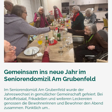
Gemeinsam ins neue Jahr im
Seniorendomizil Am Grubenfeld
Im Seniorendomizil Am Grubenfeld wurde der
Jahreswechsel in gemütlicher Gemeinschaft gefeiert. Bei
Kartoffelsalat, Frikadellen und weiteren Leckereien
genossen die Bewohnerinnen und Bewohner den Abend
zusammen. Pünktlich um...