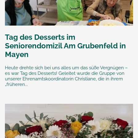
Tag des Desserts im
Seniorendomizil Am Grubenfeld in
Mayen
Heute drehte sich bei uns alles um das süße Vergnügen –
es war Tag des Desserts! Geleitet wurde die Gruppe von
unserer Ehrenamtskoordinatorin Christiane, die in ihrem
„früheren...