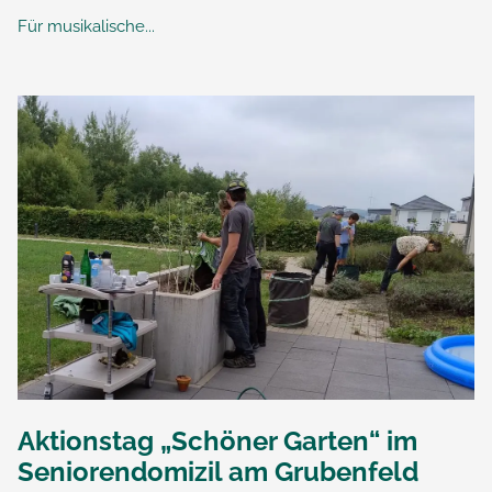
Für musikalische...
Aktionstag „Schöner Garten“ im
Seniorendomizil am Grubenfeld