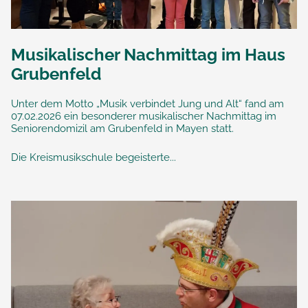
Musikalischer Nachmittag im Haus
Grubenfeld
Unter dem Motto „Musik verbindet Jung und Alt“ fand am
07.02.2026 ein besonderer musikalischer Nachmittag im
Seniorendomizil am Grubenfeld in Mayen statt.
Die Kreismusikschule begeisterte...