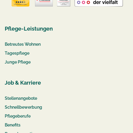
Pflege-Leistungen
Betreutes Wohnen
Tagespflege
Junge Pflege
Job & Karriere
Stellenangebote
Schnellbewerbung
Pflegeberufe
Benefits