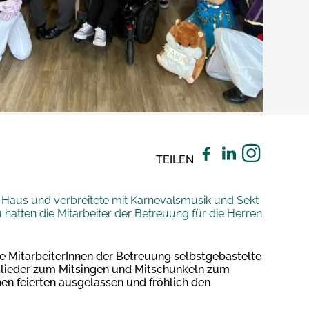
TEILEN
 Haus und verbreitete mit Karnevalsmusik und Sekt
hatten die Mitarbeiter der Betreuung für die Herren
ie MitarbeiterInnen der Betreuung selbstgebastelte
gslieder zum Mitsingen und Mitschunkeln zum
en feierten ausgelassen und fröhlich den