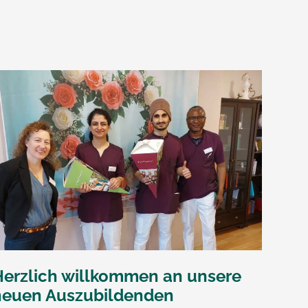
Herzlich willkommen an unsere
neuen Auszubildenden