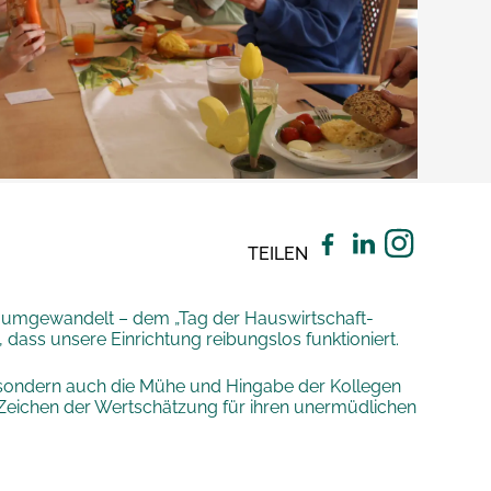
TEILEN
is umgewandelt – dem „Tag der Hauswirtschaft-
 dass unsere Einrichtung reibungslos funktioniert.
, sondern auch die Mühe und Hingabe der Kollegen
 Zeichen der Wertschätzung für ihren unermüdlichen