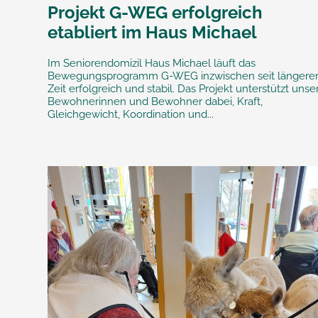
Projekt G-WEG erfolgreich
etabliert im Haus Michael
Im Seniorendomizil Haus Michael läuft das
Bewegungsprogramm G-WEG inzwischen seit längere
Zeit erfolgreich und stabil. Das Projekt unterstützt unse
Bewohnerinnen und Bewohner dabei, Kraft,
Gleichgewicht, Koordination und...