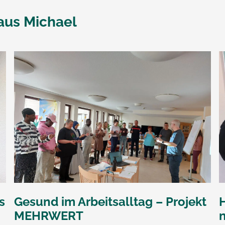
aus Michael
s
Gesund im Arbeitsalltag – Projekt
MEHRWERT