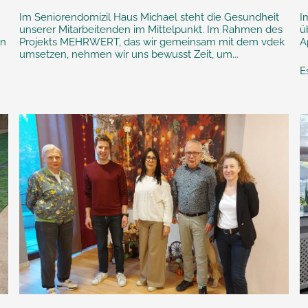
Im Seniorendomizil Haus Michael steht die Gesundheit
I
unserer Mitarbeitenden im Mittelpunkt. Im Rahmen des
ü
en
Projekts MEHRWERT, das wir gemeinsam mit dem vdek
A
umsetzen, nehmen wir uns bewusst Zeit, um...
E