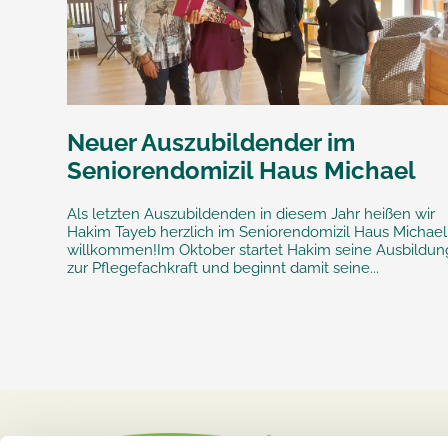
Neuer Auszubildender im
Seniorendomizil Haus Michael
Als letzten Auszubildenden in diesem Jahr heißen wir
Hakim Tayeb herzlich im Seniorendomizil Haus Michael
willkommen!Im Oktober startet Hakim seine Ausbildun
zur Pflegefachkraft und beginnt damit seine...