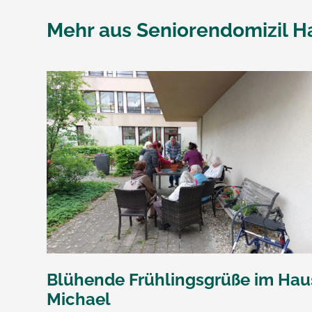
Mehr aus
Seniorendomizil H
Blühende Frühlingsgrüße im Hau
Michael