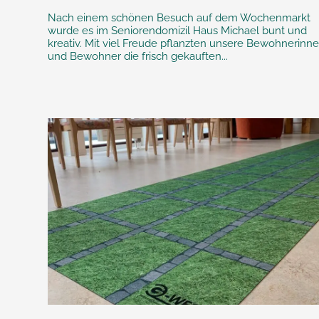
Nach einem schönen Besuch auf dem Wochenmarkt
wurde es im Seniorendomizil Haus Michael bunt und
kreativ. Mit viel Freude pflanzten unsere Bewohnerinn
und Bewohner die frisch gekauften...