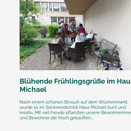
Blühende Frühlingsgrüße im Hau
Michael
Nach einem schönen Besuch auf dem Wochenmarkt
wurde es im Seniorendomizil Haus Michael bunt und
kreativ. Mit viel Freude pflanzten unsere Bewohnerinn
und Bewohner die frisch gekauften...