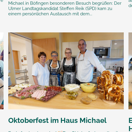
re
a
Michael in Böfingen besonderen Besuch begrüßen: Der
d
Ulmer Landtagskandidat Steffen Reik (SPD) kam zu
einem persönlichen Austausch mit dem...
Oktoberfest im Haus Michael