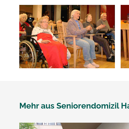
Mehr aus
Seniorendomizil H