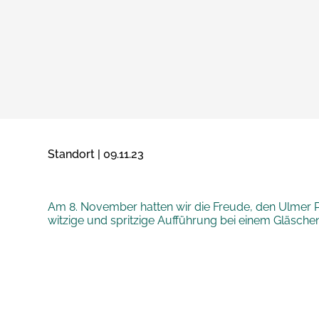
Standort | 09.11.23
Am 8. November hatten wir die Freude, den Ulmer 
witzige und spritzige Aufführung bei einem Gläsch