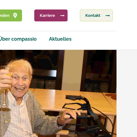
inden
Karriere
Kontakt
Über compassio
Aktuelles