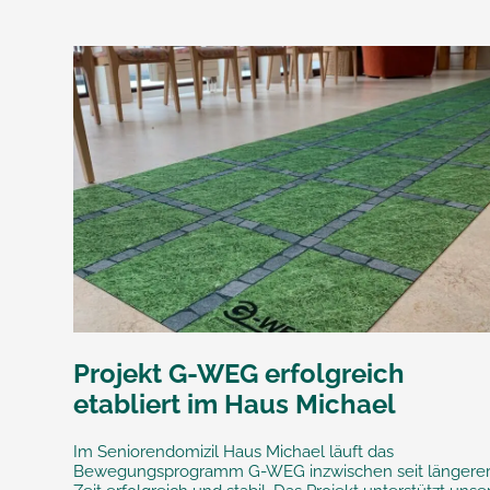
Projekt G-WEG erfolgreich
etabliert im Haus Michael
Im Seniorendomizil Haus Michael läuft das
Bewegungsprogramm G-WEG inzwischen seit längere