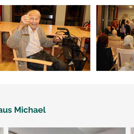
aus Michael