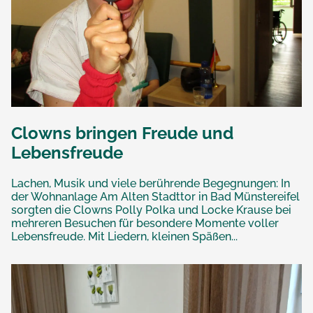
Clowns bringen Freude und
Lebensfreude
Lachen, Musik und viele berührende Begegnungen: In
der Wohnanlage Am Alten Stadttor in Bad Münstereifel
sorgten die Clowns Polly Polka und Locke Krause bei
mehreren Besuchen für besondere Momente voller
Lebensfreude. Mit Liedern, kleinen Späßen...