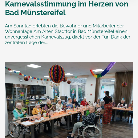
Karnevalsstimmung im Herzen von
Bad Münstereifel
Am Sonntag erlebten die Bewohner und Mitarbeiter der
Wohnanlage Am Alten Stadttor in Bad Münstereifel einen
unvergesslichen Karnevalszug, direkt vor der Tür! Dank der
zentralen Lage der...