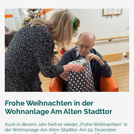
Frohe Weihnachten in der
Wohnanlage Am Alten Stadttor
Auch in diesem Jahr hieß es wieder „Frohe Weihnachten“ in
der Wohnanlage Am Alten Stadttor. Am 24. Dezember