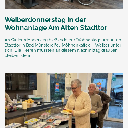
Weiberdonnerstag in der
Wohnanlage Am Alten Stadttor
An Weiberdonnerstag hieß es in der Wohnanlage Am Alten
Stadttor in Bad Münstereifel: Möhnenkaffee – Weiber unter
sich! Die Herren mussten an diesem Nachmittag draußen
bleiben, denn...