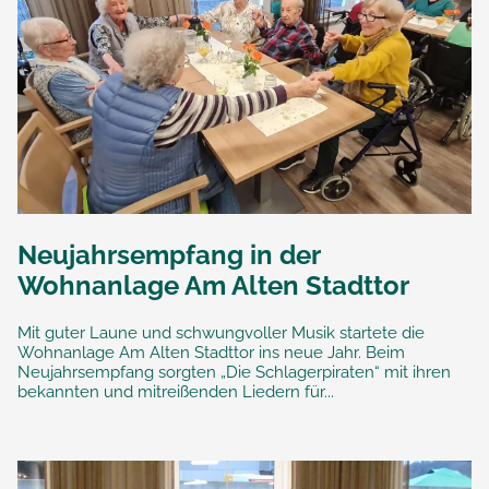
Neujahrsempfang in der
Wohnanlage Am Alten Stadttor
Mit guter Laune und schwungvoller Musik startete die
Wohnanlage Am Alten Stadttor ins neue Jahr. Beim
Neujahrsempfang sorgten „Die Schlagerpiraten“ mit ihren
bekannten und mitreißenden Liedern für...