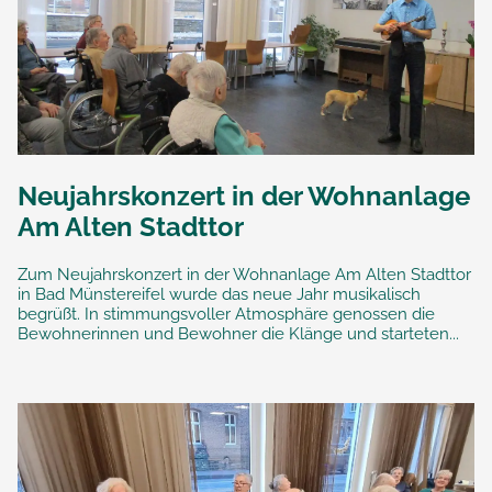
Neujahrskonzert in der Wohnanlage
Am Alten Stadttor
Zum Neujahrskonzert in der Wohnanlage Am Alten Stadttor
in Bad Münstereifel wurde das neue Jahr musikalisch
begrüßt. In stimmungsvoller Atmosphäre genossen die
Bewohnerinnen und Bewohner die Klänge und starteten...