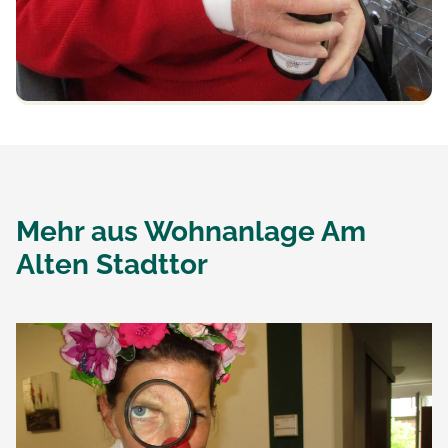
Mehr aus
Wohnanlage Am
Alten Stadttor