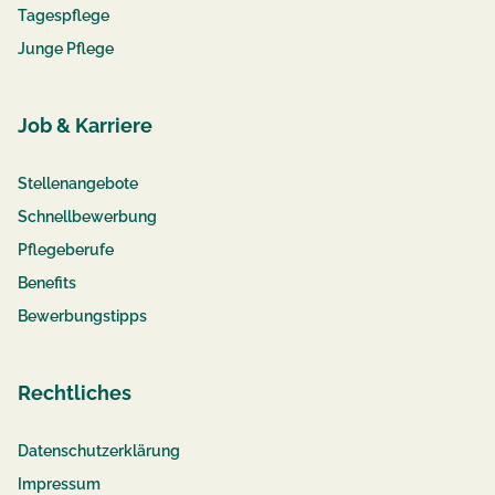
Tagespflege
Junge Pflege
Job & Karriere
Stellenangebote
Schnellbewerbung
Pflegeberufe
Benefits
Bewerbungstipps
Rechtliches
Datenschutzerklärung
Impressum