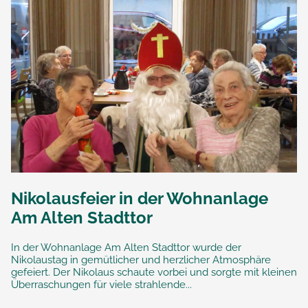
Nikolausfeier in der Wohnanlage
Am Alten Stadttor
In der Wohnanlage Am Alten Stadttor wurde der
Nikolaustag in gemütlicher und herzlicher Atmosphäre
gefeiert. Der Nikolaus schaute vorbei und sorgte mit kleinen
Überraschungen für viele strahlende...