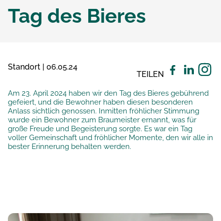
Tag des Bieres
Standort | 06.05.24
TEILEN
Am 23. April 2024 haben wir den Tag des Bieres gebührend
gefeiert, und die Bewohner haben diesen besonderen
Anlass sichtlich genossen. Inmitten fröhlicher Stimmung
wurde ein Bewohner zum Braumeister ernannt, was für
große Freude und Begeisterung sorgte. Es war ein Tag
voller Gemeinschaft und fröhlicher Momente, den wir alle in
bester Erinnerung behalten werden.