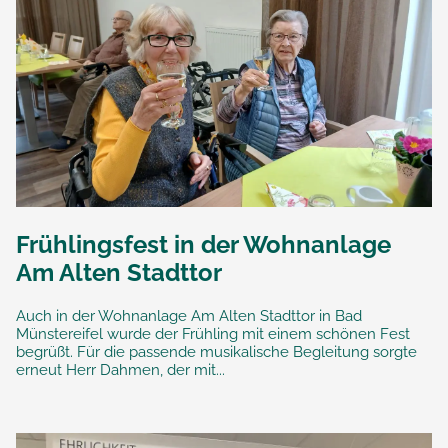
Frühlingsfest in der Wohnanlage
Am Alten Stadttor
Auch in der Wohnanlage Am Alten Stadttor in Bad
Münstereifel wurde der Frühling mit einem schönen Fest
begrüßt. Für die passende musikalische Begleitung sorgte
erneut Herr Dahmen, der mit...