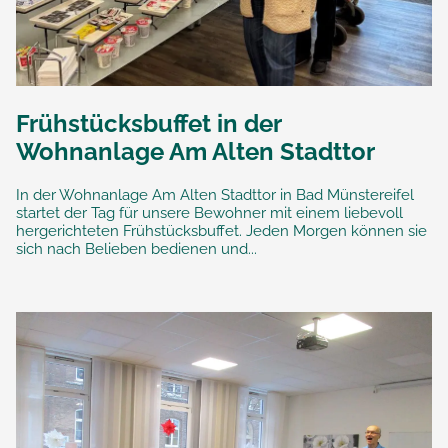
Frühstücksbuffet in der
Wohnanlage Am Alten Stadttor
In der Wohnanlage Am Alten Stadttor in Bad Münstereifel
startet der Tag für unsere Bewohner mit einem liebevoll
hergerichteten Frühstücksbuffet. Jeden Morgen können sie
sich nach Belieben bedienen und...