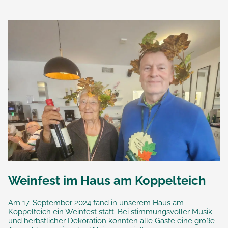
Weinfest im Haus am Koppelteich
Am 17. September 2024 fand in unserem Haus am
Koppelteich ein Weinfest statt. Bei stimmungsvoller Musik
und herbstlicher Dekoration konnten alle Gäste eine große