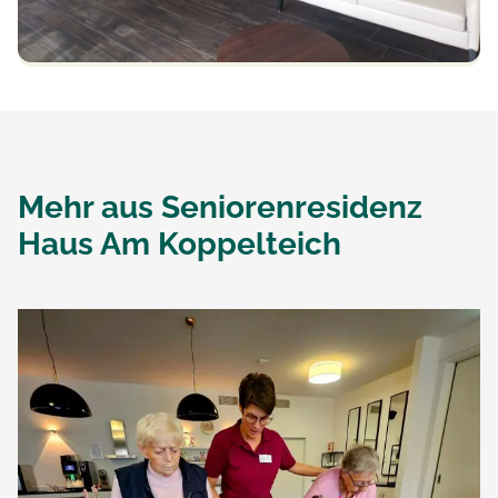
Mehr aus
Seniorenresidenz
Haus Am Koppelteich