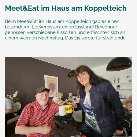
Meet&Eat im Haus am Koppelteich
Beim Meet&Eat im Haus am Koppelteich gab es einen
besonderen Leckerbissen: einen Eisstand! Bewohner
genossen verschiedene Eissorten und erfrischten sich an
einem warmen Nachmittag. Das Eis sorgte für strahlende...