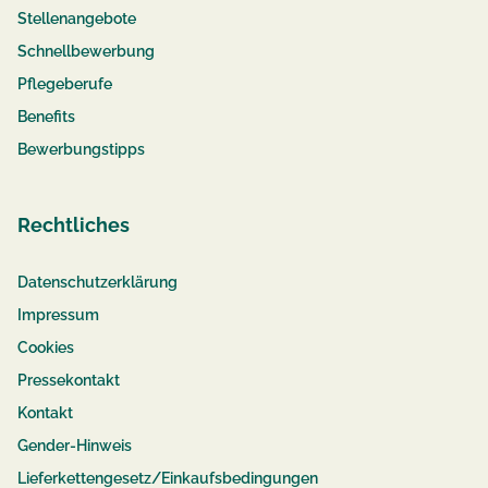
Stellenangebote
Schnellbewerbung
Pflegeberufe
Benefits
Bewerbungstipps
Rechtliches
Datenschutzerklärung
Impressum
Cookies
Pressekontakt
Kontakt
Gender-Hinweis
Lieferkettengesetz/Einkaufsbedingungen