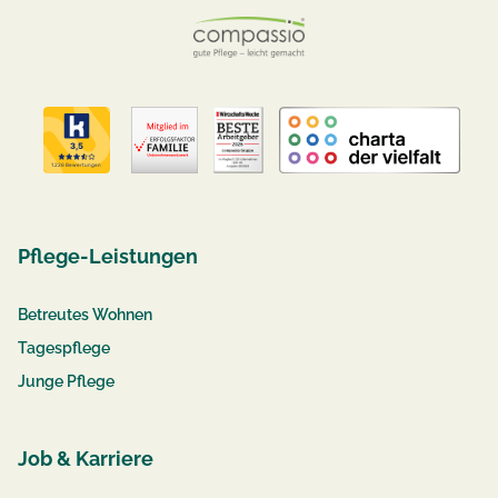
Pflege-Leistungen
Betreutes Wohnen
Tagespflege
Junge Pflege
Job & Karriere