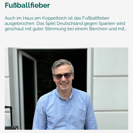
Fußballfieber
Auch im Haus am Koppelteich ist das Fußballfieber
ausgebrochen. Das Spiel Deutschland gegen Spanien wird
geschaut mit guter Stimmung bei einem Bierchen und mit...