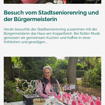
Besuch vom Stadtseniorenring und
der Bürgermeisterin
Heute besuchte der Stadtseniorenring zusammen mit der
Bürgermeisterin das Haus am Koppelteich. Bei flotter Musik
genossen wir gemeinsam Kuchen und Kaffee in einer
fröhlichen und geselligen...