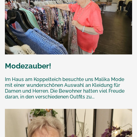
Modezauber!
Im Haus am Koppelteich besuchte uns Malika Mode
mit einer wunderschönen Auswahl an Kleidung für
Damen und Herren. Die Bewohner hatten viel Freude
daran, in den verschiedenen Outfits zu...