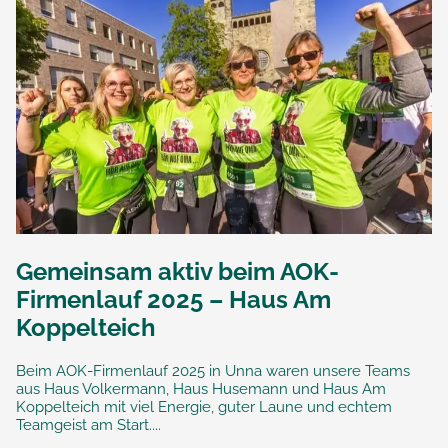
Gemeinsam aktiv beim AOK-
Firmenlauf 2025 – Haus Am
Koppelteich
Beim AOK-Firmenlauf 2025 in Unna waren unsere Teams
aus Haus Volkermann, Haus Husemann und Haus Am
Koppelteich mit viel Energie, guter Laune und echtem
Teamgeist am Start....