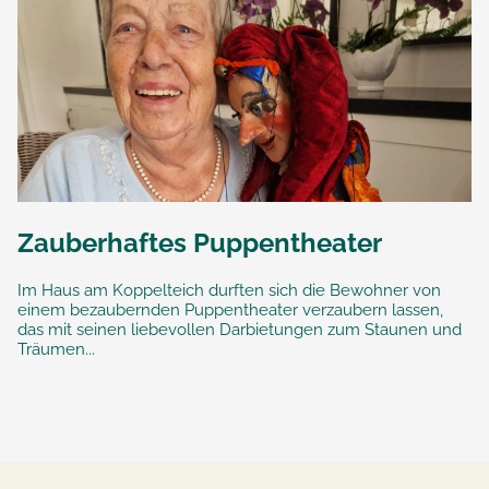
Zauberhaftes Puppentheater
Im Haus am Koppelteich durften sich die Bewohner von
einem bezaubernden Puppentheater verzaubern lassen,
das mit seinen liebevollen Darbietungen zum Staunen und
Träumen...