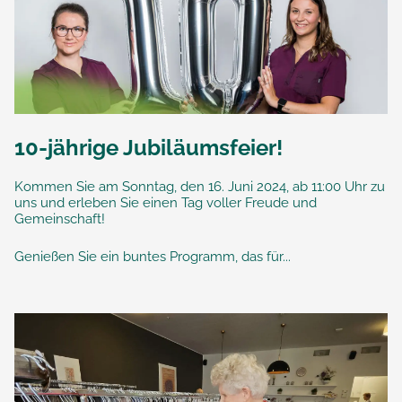
10-jährige Jubiläumsfeier!
Kommen Sie am Sonntag, den 16. Juni 2024, ab 11:00 Uhr zu
uns und erleben Sie einen Tag voller Freude und
Gemeinschaft!
Genießen Sie ein buntes Programm, das für...