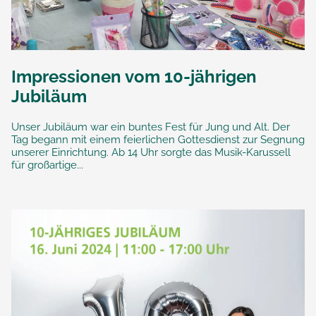
Impressionen vom 10-jährigen
Jubiläum
Unser Jubiläum war ein buntes Fest für Jung und Alt. Der
Tag begann mit einem feierlichen Gottesdienst zur Segnung
unserer Einrichtung. Ab 14 Uhr sorgte das Musik-Karussell
für großartige...