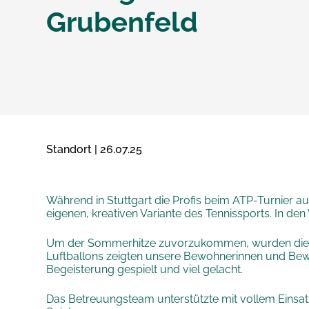
Grubenfeld
Standort | 26.07.25
Während in Stuttgart die Profis beim ATP-Turnier a
eigenen, kreativen Variante des Tennissports. In 
Um der Sommerhitze zuvorzukommen, wurden die „M
Luftballons zeigten unsere Bewohnerinnen und Bewo
Begeisterung gespielt und viel gelacht.
Das Betreuungsteam unterstützte mit vollem Einsat