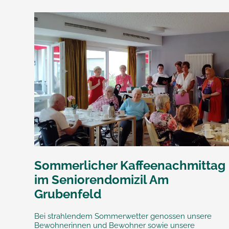
Sommerlicher Kaffeenachmittag
im Seniorendomizil Am
Grubenfeld
Bei strahlendem Sommerwetter genossen unsere
Bewohnerinnen und Bewohner sowie unsere