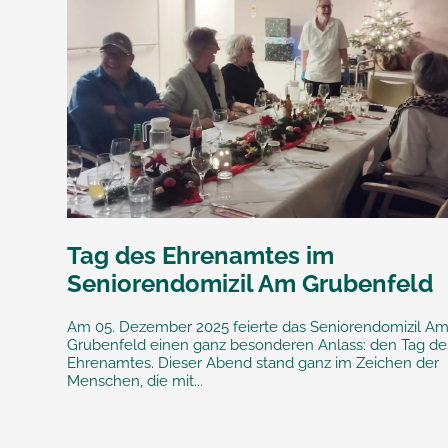
Tag des Ehrenamtes im
Seniorendomizil Am Grubenfeld
Am 05. Dezember 2025 feierte das Seniorendomizil A
Grubenfeld einen ganz besonderen Anlass: den Tag de
Ehrenamtes. Dieser Abend stand ganz im Zeichen der
Menschen, die mit...