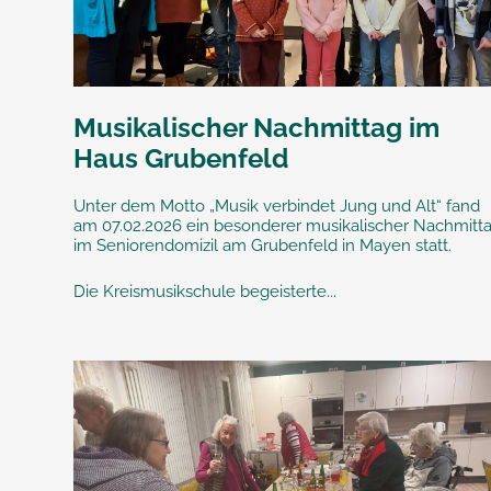
Musikalischer Nachmittag im
Haus Grubenfeld
Unter dem Motto „Musik verbindet Jung und Alt“ fand
am 07.02.2026 ein besonderer musikalischer Nachmitt
im Seniorendomizil am Grubenfeld in Mayen statt.
Die Kreismusikschule begeisterte...