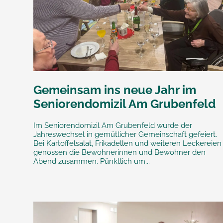
Gemeinsam ins neue Jahr im
Seniorendomizil Am Grubenfeld
Im Seniorendomizil Am Grubenfeld wurde der
Jahreswechsel in gemütlicher Gemeinschaft gefeiert.
Bei Kartoffelsalat, Frikadellen und weiteren Leckereien
genossen die Bewohnerinnen und Bewohner den
Abend zusammen. Pünktlich um...