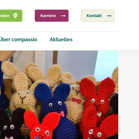
inden
Karriere
Kontakt
Über compassio
Aktuelles