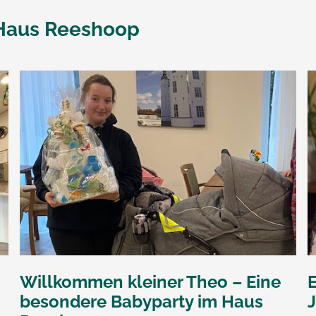
Haus Reeshoop
Willkommen kleiner Theo – Eine
besondere Babyparty im Haus