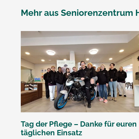
Mehr aus
Seniorenzentrum 
Tag der Pflege – Danke für euren
täglichen Einsatz