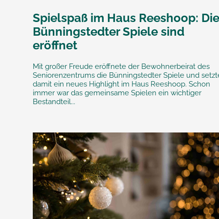
Spielspaß im Haus Reeshoop: Di
Bünningstedter Spiele sind
eröffnet
Mit großer Freude eröffnete der Bewohnerbeirat des
Seniorenzentrums die Bünningstedter Spiele und setzt
damit ein neues Highlight im Haus Reeshoop. Schon
immer war das gemeinsame Spielen ein wichtiger
Bestandteil...