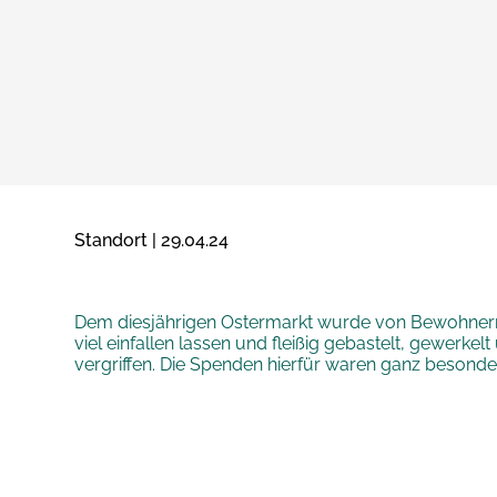
Standort | 29.04.24
Dem diesjährigen Ostermarkt wurde von Bewohnern, 
viel einfallen lassen und fleißig gebastelt, gewerk
vergriffen. Die Spenden hierfür waren ganz beson