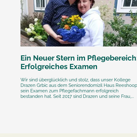
Ein Neuer Stern im Pflegebereich
Erfolgreiches Examen
Wir sind überglücklich und stolz, dass unser Kollege
Drazen Grbic aus dem Seniorendomizil Haus Reeshoo
sein Examen zum Pflegefachmann erfolgreich
bestanden hat. Seit 2017 sind Drazen und seine Frau,...