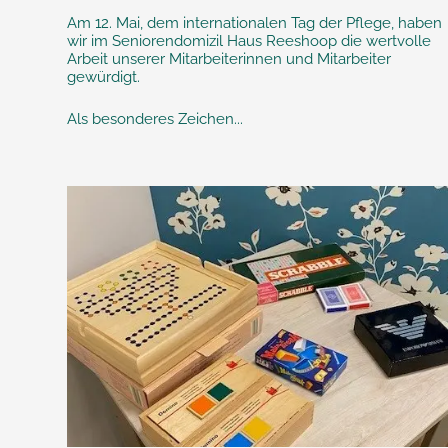
Am 12. Mai, dem internationalen Tag der Pflege, haben
wir im Seniorendomizil Haus Reeshoop die wertvolle
Arbeit unserer Mitarbeiterinnen und Mitarbeiter
gewürdigt.
Als besonderes Zeichen...