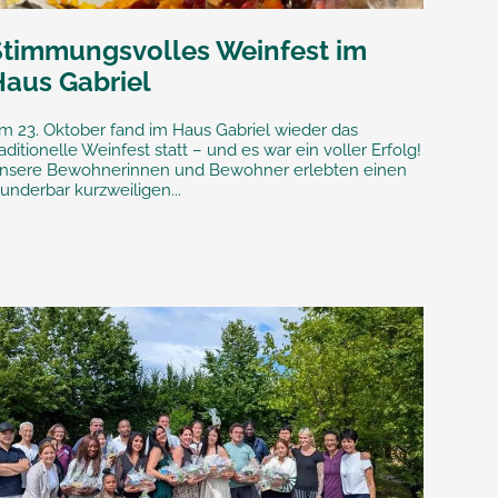
Stimmungsvolles Weinfest im
Haus Gabriel
m 23. Oktober fand im Haus Gabriel wieder das
raditionelle Weinfest statt – und es war ein voller Erfolg!
nsere Bewohnerinnen und Bewohner erlebten einen
underbar kurzweiligen...