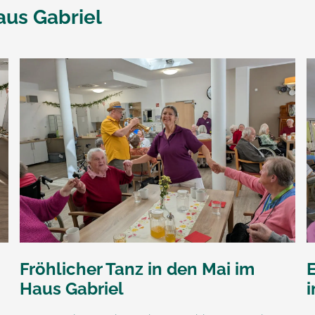
aus Gabriel
Fröhlicher Tanz in den Mai im
Haus Gabriel