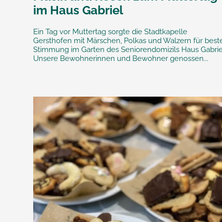
im Haus Gabriel
Ein Tag vor Muttertag sorgte die Stadtkapelle
Gersthofen mit Märschen, Polkas und Walzern für best
Stimmung im Garten des Seniorendomizils Haus Gabrie
Unsere Bewohnerinnen und Bewohner genossen...