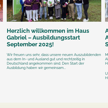
Herzlich willkommen im Haus
Gabriel – Ausbildungsstart
September 2025!
Wir freuen uns sehr, dass unsere neuen Auszubildenden
M
aus dem In- und Ausland gut und rechtzeitig in
A
Deutschland angekommen sind. Den Start der
H
Ausbildung haben wir gemeinsam...
U
H