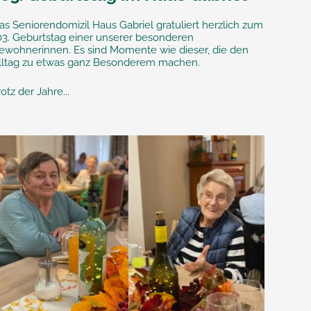
as Seniorendomizil Haus Gabriel gratuliert herzlich zum
03. Geburtstag einer unserer besonderen
ewohnerinnen. Es sind Momente wie dieser, die den
lltag zu etwas ganz Besonderem machen.
rotz der Jahre...