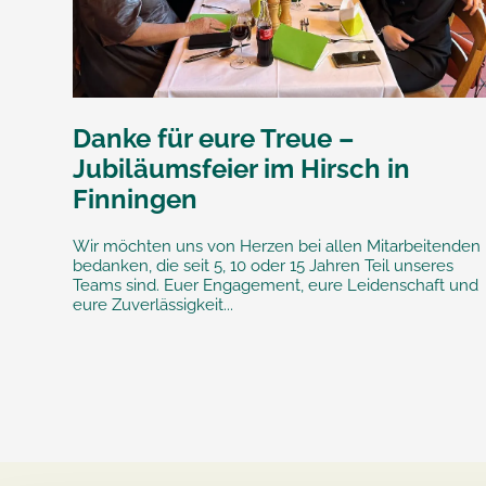
Danke für eure Treue –
Jubiläumsfeier im Hirsch in
Finningen
Wir möchten uns von Herzen bei allen Mitarbeitenden
bedanken, die seit 5, 10 oder 15 Jahren Teil unseres
Teams sind. Euer Engagement, eure Leidenschaft und
eure Zuverlässigkeit...