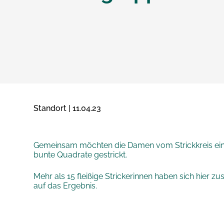
Standort | 11.04.23
Gemeinsam möchten die Damen vom Strickkreis eine 
bunte Quadrate gestrickt.
Mehr als 15 fleißige Strickerinnen haben sich hier 
auf das Ergebnis.