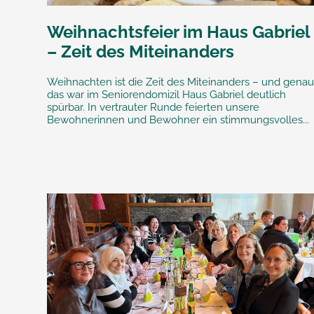
Weihnachtsfeier im Haus Gabriel
– Zeit des Miteinanders
Weihnachten ist die Zeit des Miteinanders – und gena
das war im Seniorendomizil Haus Gabriel deutlich
spürbar. In vertrauter Runde feierten unsere
Bewohnerinnen und Bewohner ein stimmungsvolles...