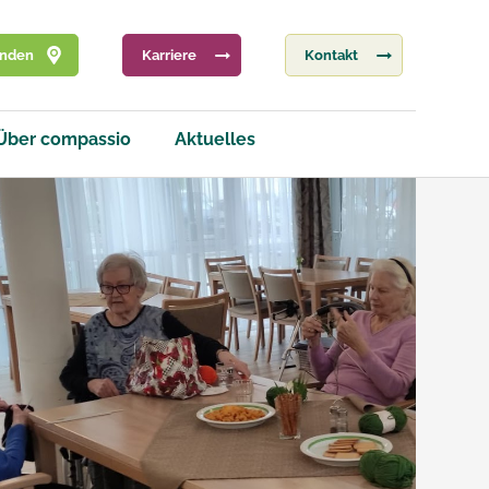
inden
Karriere
Kontakt
Über compassio
Aktuelles