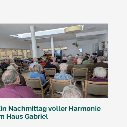
Ein Nachmittag voller Harmonie
im Haus Gabriel