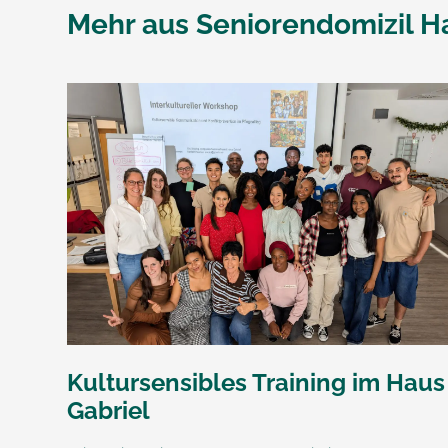
Mehr aus
Seniorendomizil H
Kultursensibles Training im Haus
Gabriel