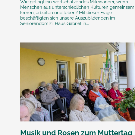
Wie gelingt ein wertschätzendes Miteinander, wenn
Menschen aus unterschiedlichen Kulturen gemeinsam
lernen, arbeiten und leben? Mit dieser Frage
beschäftigten sich unsere Auszubildenden im
Seniorendomizil Haus Gabriel in...
Musik und Rosen zum Muttertag