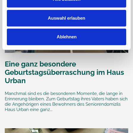
Auswahl erlauben
Ablehnen
Eine ganz besondere
Geburtstagsüberraschung im Haus
Urban
Manchmal sind es die besonderen Momente, die lange in
Erinnerung bleiben. Zum Geburtstag ihres Vaters haben sich
die Angehörigen eines Bewohners des Seniorendomizils
Haus Urban eine ganz...