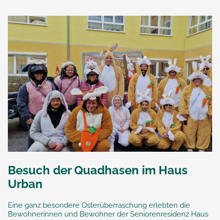
Besuch der Quadhasen im Haus
Urban
Eine ganz besondere Osterüberraschung erlebten die
Bewohnerinnen und Bewohner der Seniorenresidenz Haus