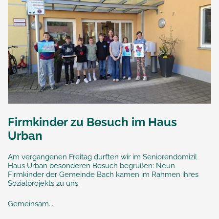
Firmkinder zu Besuch im Haus
Urban
Am vergangenen Freitag durften wir im Seniorendomizil
Haus Urban besonderen Besuch begrüßen: Neun
Firmkinder der Gemeinde Bach kamen im Rahmen ihres
Sozialprojekts zu uns.
Gemeinsam...