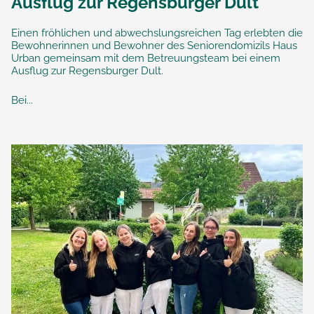
Ausflug zur Regensburger Dult
Einen fröhlichen und abwechslungsreichen Tag erlebten die
Bewohnerinnen und Bewohner des Seniorendomizils Haus
Urban gemeinsam mit dem Betreuungsteam bei einem
Ausflug zur Regensburger Dult.
Bei...