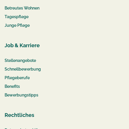
Betreutes Wohnen
Tagespflege
Junge Pflege
Job & Karriere
Stellenangebote
Schnellbewerbung
Pflegeberufe
Benefits
Bewerbungstipps
Rechtliches