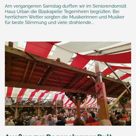
Am vergangenen Samstag durften wir im Seniorendomizil
Haus Urban die Blaskapelle Tegernheim begrüßen. Bei
herrlichem Wetter sorgten die Musikerinnen und Musiker
für beste Stimmung und viele strahlende...