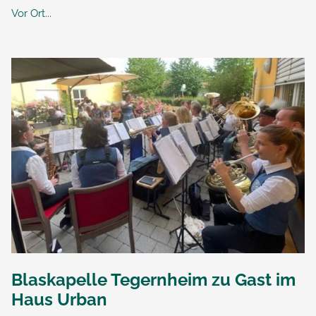
Vor Ort...
Blaskapelle Tegernheim zu Gast im
Haus Urban