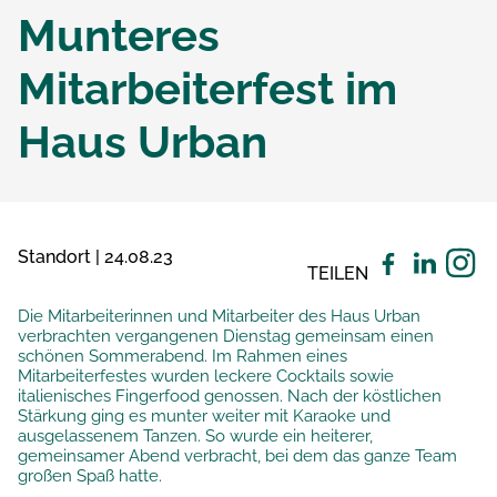
Munteres
Mitarbeiterfest im
Haus Urban
Standort | 24.08.23
TEILEN
Die Mitarbeiterinnen und Mitarbeiter des Haus Urban
verbrachten vergangenen Dienstag gemeinsam einen
schönen Sommerabend. Im Rahmen eines
Mitarbeiterfestes wurden leckere Cocktails sowie
italienisches Fingerfood genossen. Nach der köstlichen
Stärkung ging es munter weiter mit Karaoke und
ausgelassenem Tanzen. So wurde ein heiterer,
gemeinsamer Abend verbracht, bei dem das ganze Team
großen Spaß hatte.