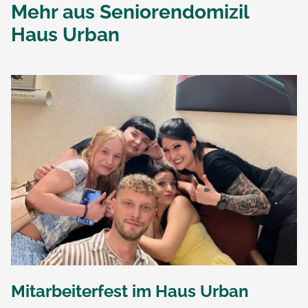
Mehr aus
Seniorendomizil
Haus Urban
Mitarbeiterfest im Haus Urban