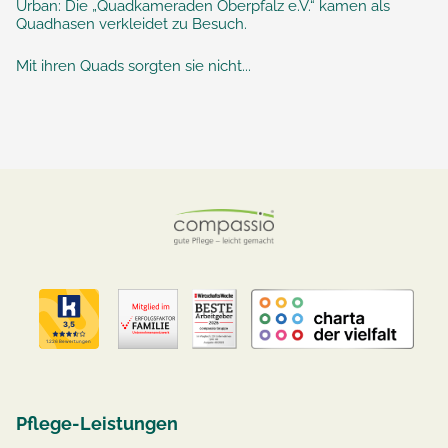
Urban: Die „Quadkameraden Oberpfalz e.V.“ kamen als
Quadhasen verkleidet zu Besuch.
Mit ihren Quads sorgten sie nicht...
Pflege-Leistungen