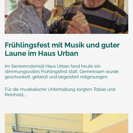
Frühlingsfest mit Musik und guter
Laune im Haus Urban
Im Seniorendomizil Haus Urban fand heute ein
stimmungsvolles Frühlingsfest statt. Gemeinsam wurde
geschunkelt, getanzt und begeistert mitgesungen.
Für die musikalische Unterhaltung sorgten Tobias und
Reinhold,...