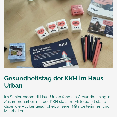
Gesundheitstag der KKH im Haus
Urban
Im Seniorendomizil Haus Urban fand ein Gesundheitstag in
Zusammenarbeit mit der KKH statt. Im Mittelpunkt stand
dabei die Rückengesundheit unserer Mitarbeiterinnen und
Mitarbeiter.