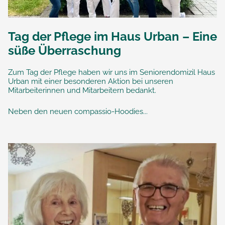
Tag der Pflege im Haus Urban – Eine
süße Überraschung
Zum Tag der Pflege haben wir uns im Seniorendomizil Haus
Urban mit einer besonderen Aktion bei unseren
Mitarbeiterinnen und Mitarbeitern bedankt.
Neben den neuen compassio-Hoodies...