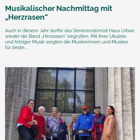
Musikalischer Nachmittag mit
„Herzrasen“
Auch in diesem Jahr durfte das Seniorendomizil Haus Urban
wieder die Band „Herzrasen“ begrüßen. Mit ihrer Ukulele
und fetziger Musik sorgten die Musikerinnen und Musiker
für beste...