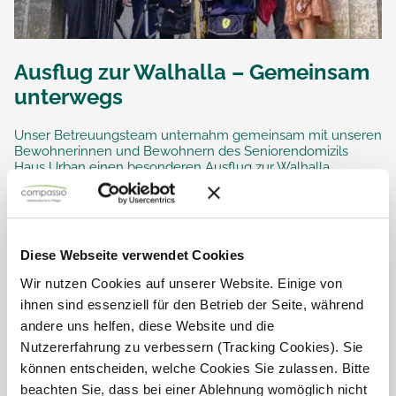
Ausflug zur Walhalla – Gemeinsam
unterwegs
Unser Betreuungsteam unternahm gemeinsam mit unseren
Bewohnerinnen und Bewohnern des Seniorendomizils
Haus Urban einen besonderen Ausflug zur Walhalla.
Bei schönem Wetter konnten alle die beeindruckende...
Diese Webseite verwendet Cookies
Wir nutzen Cookies auf unserer Website. Einige von
ihnen sind essenziell für den Betrieb der Seite, während
andere uns helfen, diese Website und die
Nutzererfahrung zu verbessern (Tracking Cookies). Sie
können entscheiden, welche Cookies Sie zulassen. Bitte
beachten Sie, dass bei einer Ablehnung womöglich nicht