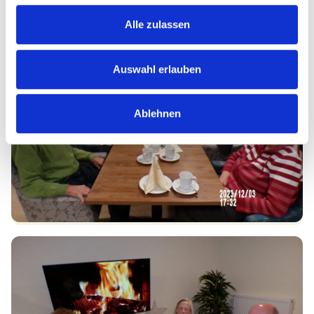
Alle zulassen
Auswahl erlauben
Ablehnen