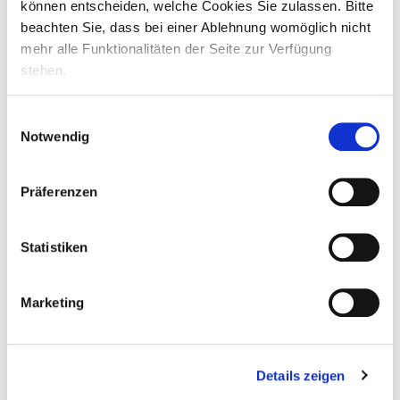
können entscheiden, welche Cookies Sie zulassen. Bitte
beachten Sie, dass bei einer Ablehnung womöglich nicht
mehr alle Funktionalitäten der Seite zur Verfügung
stehen.
Einwilligungsauswahl
Notwendig
Präferenzen
Statistiken
Marketing
Details zeigen