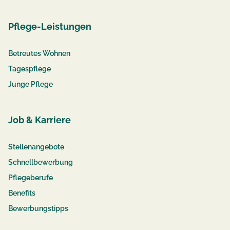
Pflege-Leistungen
Betreutes Wohnen
Tagespflege
Junge Pflege
Job & Karriere
Stellenangebote
Schnellbewerbung
Pflegeberufe
Benefits
Bewerbungstipps