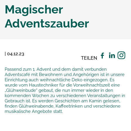
Magischer
Adventszauber
| 04.12.23
TEILEN
Passend zum 1. Advent und dem damit verbunden
Adventscafé mit Bewohnern und Angehörigen ist in unsere
Einrichtung auch weihnachtliche Deko eingezogen. Es
wurde vom Haustechniker für die Vorweihnachtszeit eine
„Glühweinbude“ gebaut, die nun immer wieder in den
kommenden Wochen zu verschiedenen Veranstaltungen in
Gebrauch ist. Es werden Geschichten am Kamin gelesen,
finden Glühweinabende, Kaffeetrinken und verschiedene
musikalische Angebote statt.