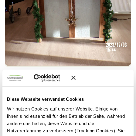
Diese Webseite verwendet Cookies
Wir nutzen Cookies auf unserer Website. Einige von
ihnen sind essenziell für den Betrieb der Seite, während
andere uns helfen, diese Website und die
Nutzererfahrung zu verbessern (Tracking Cookies). Sie