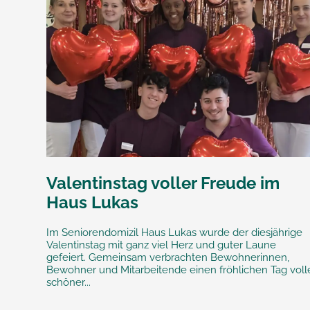
Valentinstag voller Freude im
Haus Lukas
Im Seniorendomizil Haus Lukas wurde der diesjährige
Valentinstag mit ganz viel Herz und guter Laune
gefeiert. Gemeinsam verbrachten Bewohnerinnen,
Bewohner und Mitarbeitende einen fröhlichen Tag voll
schöner...