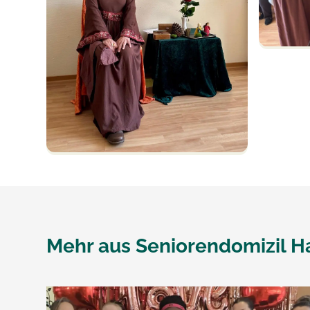
Mehr aus
Seniorendomizil H