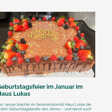
Geburtstagsfeier im Januar im
Haus Lukas
er Januar brachte im Seniorendomizil Haus Lukas die
rsten Geburtstagskinder des Jahres – und damit auch