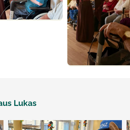
aus Lukas