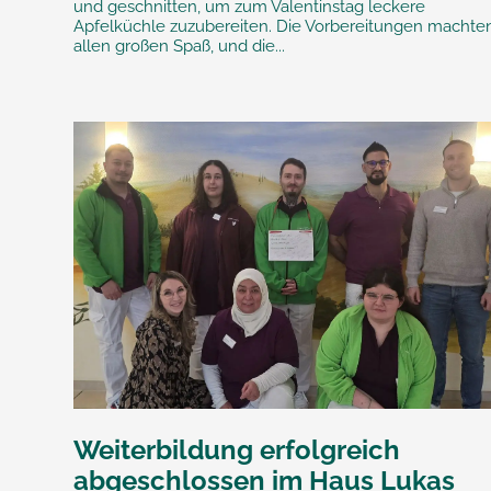
und geschnitten, um zum Valentinstag leckere
Apfelküchle zuzubereiten. Die Vorbereitungen machte
allen großen Spaß, und die...
Weiterbildung erfolgreich
abgeschlossen im Haus Lukas