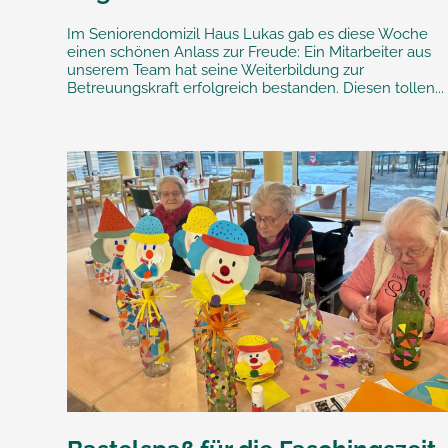
Im Seniorendomizil Haus Lukas gab es diese Woche
einen schönen Anlass zur Freude: Ein Mitarbeiter aus
unserem Team hat seine Weiterbildung zur
Betreuungskraft erfolgreich bestanden. Diesen tollen...