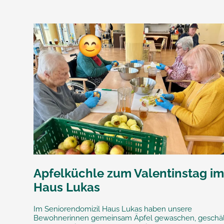
Apfelküchle zum Valentinstag i
Haus Lukas
Im Seniorendomizil Haus Lukas haben unsere
Bewohnerinnen gemeinsam Äpfel gewaschen, geschäl