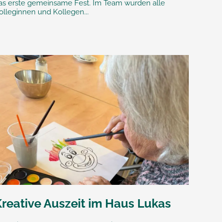
as erste gemeinsame Fest. Im Team wurden alle
olleginnen und Kollegen...
Kreative Auszeit im Haus Lukas