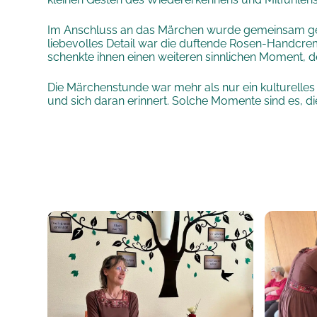
Im Anschluss an das Märchen wurde gemeinsam gesu
liebevolles Detail war die duftende Rosen-Handcre
schenkte ihnen einen weiteren sinnlichen Moment, de
Die Märchenstunde war mehr als nur ein kulturelles
und sich daran erinnert. Solche Momente sind es,