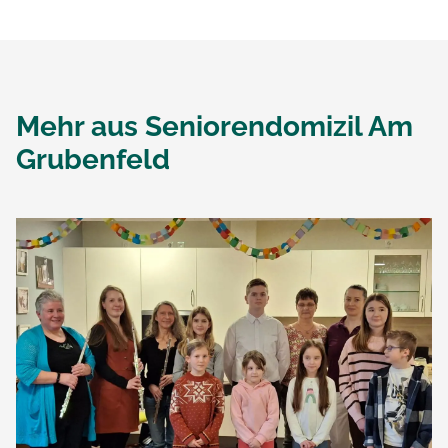
Mehr aus
Seniorendomizil Am
Grubenfeld