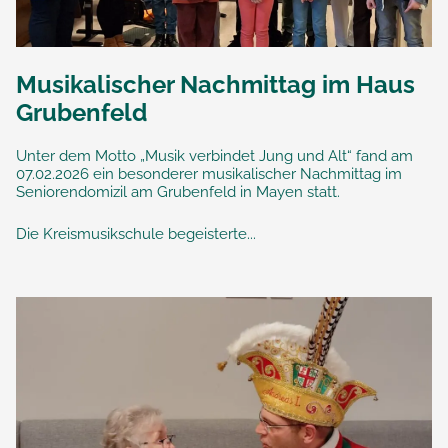
Musikalischer Nachmittag im Haus
Grubenfeld
Unter dem Motto „Musik verbindet Jung und Alt“ fand am
07.02.2026 ein besonderer musikalischer Nachmittag im
Seniorendomizil am Grubenfeld in Mayen statt.
Die Kreismusikschule begeisterte...