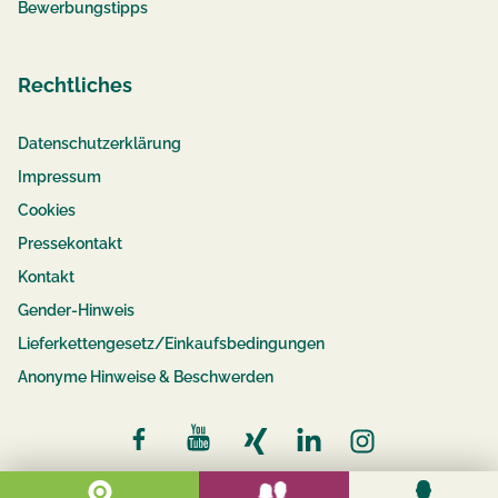
Bewerbungstipps
Rechtliches
Datenschutzerklärung
Impressum
Cookies
Pressekontakt
Kontakt
Gender-Hinweis
Lieferkettengesetz/Einkaufsbedingungen
Anonyme Hinweise & Beschwerden