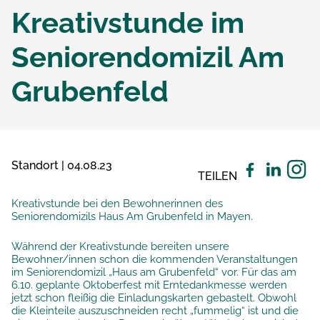
Kreativstunde im
Seniorendomizil Am
Grubenfeld
Standort | 04.08.23
TEILEN
Kreativstunde bei den Bewohnerinnen des
Seniorendomizils Haus Am Grubenfeld in Mayen.
Während der Kreativstunde bereiten unsere
Bewohner/innen schon die kommenden Veranstaltungen
im Seniorendomizil „Haus am Grubenfeld“ vor. Für das am
6.10. geplante Oktoberfest mit Erntedankmesse werden
jetzt schon fleißig die Einladungskarten gebastelt. Obwohl
die Kleinteile auszuschneiden recht „fummelig“ ist und die