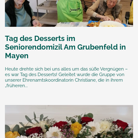
Tag des Desserts im
Seniorendomizil Am Grubenfeld in
Mayen
Heute drehte sich bei uns alles um das süße Vergnügen –
es war Tag des Desserts! Geleitet wurde die Gruppe von
unserer Ehrenamtskoordinatorin Christiane, die in ihrem
„früheren...