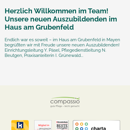
Herzlich Willkommen im Team!
Unsere neuen Auszubildenden im
Haus am Grubenfeld
Endlich war es soweit – im Haus am Grubenfeld in Mayen
begrüßten wir mit Freude unsere neuen Auszubildenden!
Einrichtungsleitung Y. Päsel, Pflegedienstleitung N.
Beutgen, Praxisanleiterin I. Grünewald...