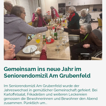
Gemeinsam ins neue Jahr im
Seniorendomizil Am Grubenfeld
Im Seniorendomizil Am Grubenfeld wurde der
Jahreswechsel in gemütlicher Gemeinschaft gefeiert. Bei
Kartoffelsalat, Frikadellen und weiteren Leckereien
genossen die Bewohnerinnen und Bewohner den Abend
zusammen. Pünktlich um...