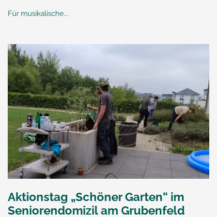
Für musikalische...
Aktionstag „Schöner Garten“ im
Seniorendomizil am Grubenfeld