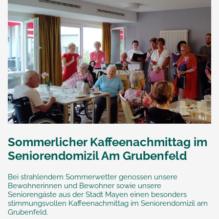
Sommerlicher Kaffeenachmittag im
Seniorendomizil Am Grubenfeld
Bei strahlendem Sommerwetter genossen unsere
Bewohnerinnen und Bewohner sowie unsere
Seniorengäste aus der Stadt Mayen einen besonders
stimmungsvollen Kaffeenachmittag im Seniorendomizil am
Grubenfeld.