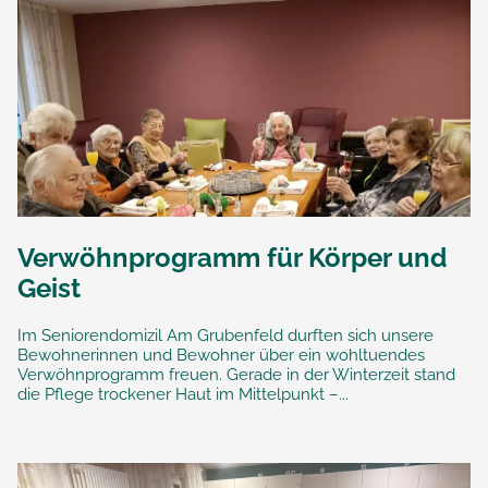
Verwöhnprogramm für Körper und
Geist
Im Seniorendomizil Am Grubenfeld durften sich unsere
Bewohnerinnen und Bewohner über ein wohltuendes
Verwöhnprogramm freuen. Gerade in der Winterzeit stand
die Pflege trockener Haut im Mittelpunkt –...