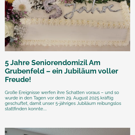
5 Jahre Seniorendomizil Am
Grubenfeld – ein Jubiläum voller
Freude!
Große Ereignisse werfen ihre Schatten voraus – und so
wurde in den Tagen vor dem 29. August 2025 kräftig
geschuftet, damit unser 5-jähriges Jubiläum reibungslos
stattfinden konnte....