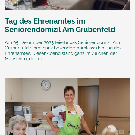
Tag des Ehrenamtes im
Seniorendomizil Am Grubenfeld
Am 05. Dezember 2025 feierte das Seniorendomizil Am
Grubenfeld einen ganz besonderen Anlass: den Tag des
Ehrenamtes. Dieser Abend stand ganz im Zeichen der
Menschen, die mit...