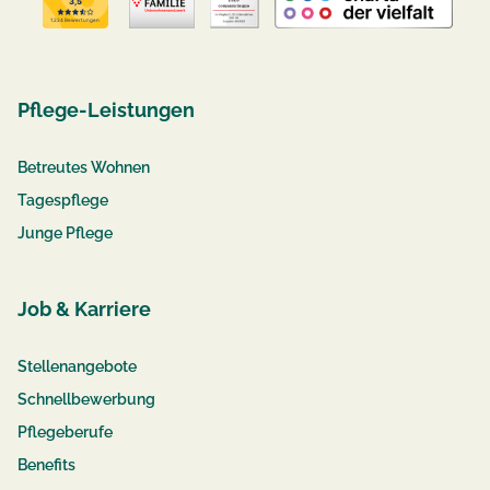
Pflege-Leistungen
Betreutes Wohnen
Tagespflege
Junge Pflege
Job & Karriere
Stellenangebote
Schnellbewerbung
Pflegeberufe
Benefits