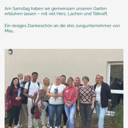
Am Samstag haben wir gemeinsam unseren Garten
erblühen lassen – mit viel Herz, Lachen und Tatkraft.
Ein riesiges Dankeschön an die drei Jungunternehmer von
May...