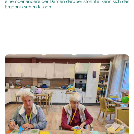
eine oder andere der Damen darüber stöhnte, kann sich das
Ergebnis sehen lassen.