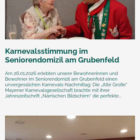
Karnevalsstimmung im
Seniorendomizil am Grubenfeld
Am 26.01.2026 erlebten unsere Bewohnerinnen und
Bewohner im Seniorendomizil am Grubenfeld einen
unvergesslichen Karnevals-Nachmittag: Die „Alte Große“
Mayener Karnevalsgesellschaft brachte mit ihrer
Jahreszeitschrift „Närrischen Bildschirm“ die perfekte...